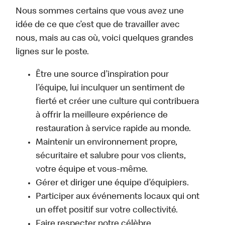
Nous sommes certains que vous avez une
idée de ce que c’est que de travailler avec
nous, mais au cas où, voici quelques grandes
lignes sur le poste.
Être une source d’inspiration pour
l’équipe, lui inculquer un sentiment de
fierté et créer une culture qui contribuera
à offrir la meilleure expérience de
restauration à service rapide au monde.
Maintenir un environnement propre,
sécuritaire et salubre pour vos clients,
votre équipe et vous-même.
Gérer et diriger une équipe d’équipiers.
Participer aux événements locaux qui ont
un effet positif sur votre collectivité.
Faire respecter notre célèbre