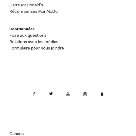
Carte McDonald's
Récompenses MonMcDo
Coordonnées
Foire aux questions
Relations avec les médias
Formulaire pour nous joindre
Canada