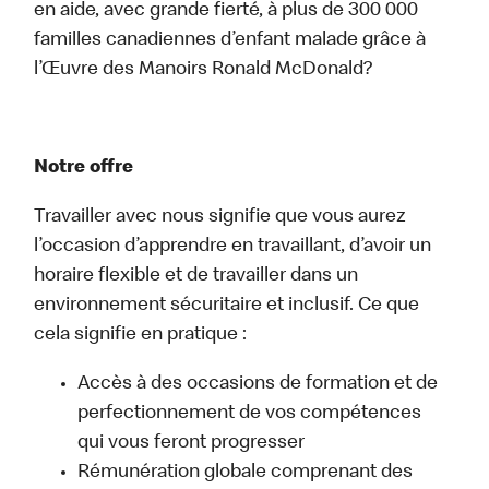
en aide, avec grande fierté, à plus de 300 000
familles canadiennes d’enfant malade grâce à
l’Œuvre des Manoirs Ronald McDonald?
Notre offre
Travailler avec nous signifie que vous aurez
l’occasion d’apprendre en travaillant, d’avoir un
horaire flexible et de travailler dans un
environnement sécuritaire et inclusif. Ce que
cela signifie en pratique :
Accès à des occasions de formation et de
perfectionnement de vos compétences
qui vous feront progresser
Rémunération globale comprenant des