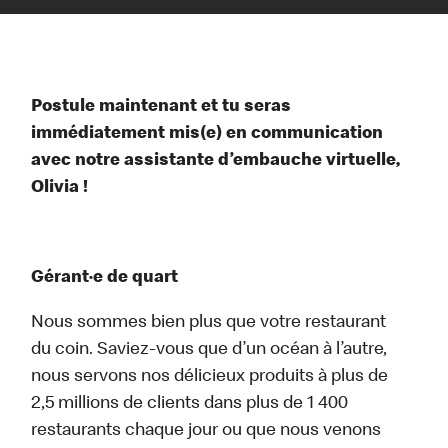
Postule maintenant et tu seras
immédiatement mis(e) en communication
avec notre assistante d’embauche virtuelle,
Olivia !
Gérant·e de quart
Nous sommes bien plus que votre restaurant
du coin. Saviez-vous que d’un océan à l’autre,
nous servons nos délicieux produits à plus de
2,5 millions de clients dans plus de 1 400
restaurants chaque jour ou que nous venons