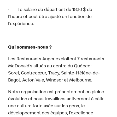
· Le salaire de départ est de 18,10 $ de
l’heure et peut être ajusté en fonction de
l’expérience.
Qui sommes-nous ?
Les Restaurants Auger exploitent 7 restaurants
McDonald’s situés au centre du Québec :
Sorel, Contrecœur, Tracy, Sainte-Hélène-de-
Bagot, Acton Vale, Windsor et Melbourne.
Notre organisation est présentement en pleine
évolution et nous travaillons activement à bâtir
une culture forte axée sur les gens, le
développement des équipes, l’excellence