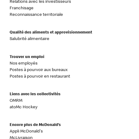
Relations avec les investisseurs
Franchisage
Reconnaissance territoriale
Qualité des aliments et approvisionnement
Salubrité alimentaire
Trouver un emploi
Nos employés
Postes à pourvoir aux bureaux
Postes à pourvoir en restaurant
Liens avec les collectivités
OMRM
atoMc Hockey
Encore plus de McDonald’s
Appli McDonald's
McLivraison