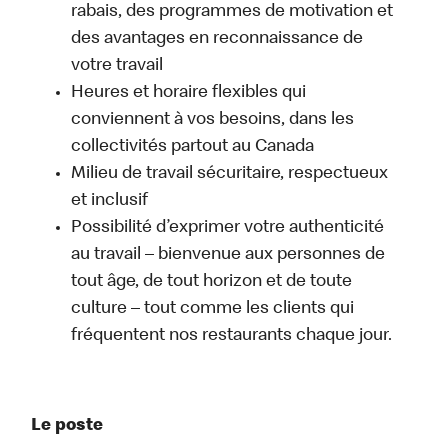
rabais, des programmes de motivation et
des avantages en reconnaissance de
votre travail
Heures et horaire flexibles qui
conviennent à vos besoins, dans les
collectivités partout au Canada
Milieu de travail sécuritaire, respectueux
et inclusif
Possibilité d’exprimer votre authenticité
au travail – bienvenue aux personnes de
tout âge, de tout horizon et de toute
culture – tout comme les clients qui
fréquentent nos restaurants chaque jour.
Le poste