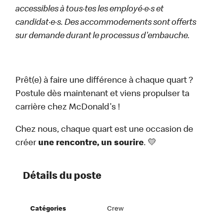
accessibles à tous·tes les employé·e·s et
candidat·e·s. Des accommodements sont offerts
sur demande durant le processus d'embauche.
Prêt(e) à faire une différence à chaque quart ?
Postule dès maintenant et viens propulser ta
carrière chez McDonald's !
Chez nous, chaque quart est une occasion de
créer
une rencontre, un sourire
. 💛
Détails du poste
Catégories
Crew