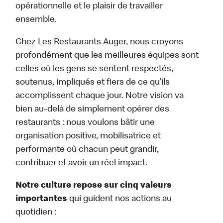
opérationnelle et le plaisir de travailler
ensemble.
Chez Les Restaurants Auger, nous croyons
profondément que les meilleures équipes sont
celles où les gens se sentent respectés,
soutenus, impliqués et fiers de ce qu’ils
accomplissent chaque jour. Notre vision va
bien au-delà de simplement opérer des
restaurants : nous voulons bâtir une
organisation positive, mobilisatrice et
performante où chacun peut grandir,
contribuer et avoir un réel impact.
Notre culture repose sur cinq valeurs
importantes
qui guident nos actions au
quotidien :