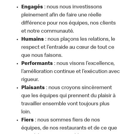
Engagés
: nous nous investissons
pleinement afin de faire une réelle
différence pour nos équipes, nos clients
et notre communauté.
Humains
: nous plaçons les relations, le
respect et l’entraide au cœur de tout ce
que nous faisons.
Performants
: nous visons l’excellence,
l’amélioration continue et l’exécution avec
rigueur.
Plaisants
: nous croyons sincèrement
que les équipes qui prennent du plaisir à
travailler ensemble vont toujours plus
loin.
Fiers
: nous sommes fiers de nos
équipes, de nos restaurants et de ce que