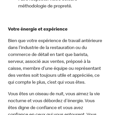
méthodologie de propreté.
Votre énergie et expérience
Bien que votre expérience de travail antérieure
dans l’industrie de la restauration ou du
commerce de détail en tant que barista,
serveur, associé aux ventes, préposé à la
caisse, membre d’une équipe ou représentant
des ventes soit toujours utile et appréciée, ce
qui compte le plus, c’est qui vous êtes.
Vous êtes un oiseau de nuit, vous aimez la vie
nocturne et vous débordez d'énergie. Vous
êtes digne de confiance et vous avez