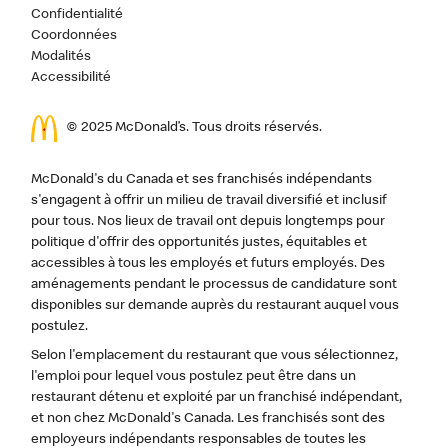
Confidentialité
Coordonnées
Modalités
Accessibilité
© 2025 McDonald’s. Tous droits réservés.
McDonald's du Canada et ses franchisés indépendants
s'engagent à offrir un milieu de travail diversifié et inclusif
pour tous. Nos lieux de travail ont depuis longtemps pour
politique d'offrir des opportunités justes, équitables et
accessibles à tous les employés et futurs employés. Des
aménagements pendant le processus de candidature sont
disponibles sur demande auprès du restaurant auquel vous
postulez.
Selon l'emplacement du restaurant que vous sélectionnez,
l'emploi pour lequel vous postulez peut être dans un
restaurant détenu et exploité par un franchisé indépendant,
et non chez McDonald's Canada. Les franchisés sont des
employeurs indépendants responsables de toutes les