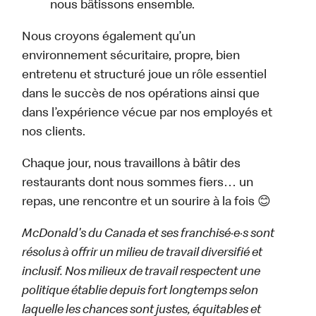
nous bâtissons ensemble.
Nous croyons également qu’un
environnement sécuritaire, propre, bien
entretenu et structuré joue un rôle essentiel
dans le succès de nos opérations ainsi que
dans l’expérience vécue par nos employés et
nos clients.
Chaque jour, nous travaillons à bâtir des
restaurants dont nous sommes fiers… un
repas, une rencontre et un sourire à la fois 😊
McDonald's du Canada et ses franchisé·e·s sont
résolus à offrir un milieu de travail diversifié et
inclusif. Nos milieux de travail respectent une
politique établie depuis fort longtemps selon
laquelle les chances sont justes, équitables et