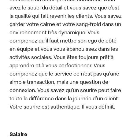
confiance en ceux qui vous entourent. Vous
avez le souci du détail et vous savez que c’est
la qualité qui fait revenir les clients. Vous savez
garder votre calme et votre sang-froid dans un
environnement très dynamique. Vous
comprenez qu’il faut mettre son ego de côté
en équipe et vous vous épanouissez dans les
activités sociales. Vous êtes toujours prêt à
apprendre et à vous perfectionner. Vous
comprenez que le service ce n’est pas qu’une
simple transaction, mais une question de
connexion. Vous savez qu’un sourire peut faire
toute la différence dans la journée d’un client.
Votre sourire est authentique. Il vous définit.
Salaire