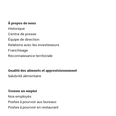
À propos de nous
Historique
Centre de presse
Équipe de direction
Relations avec les investisseurs
Franchisage
Reconnaissance territoriale
Qualité des aliments et approvisionnement
Salubrité alimentaire
Trouver un emploi
Nos employés
Postes à pourvoir aux bureaux
Postes à pourvoir en restaurant