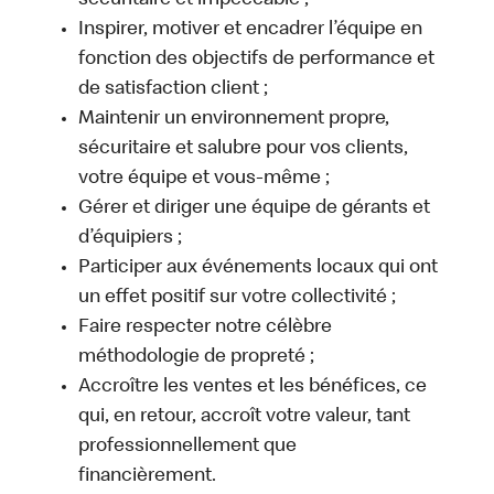
sécuritaire et impeccable ;
Inspirer, motiver et encadrer l’équipe en
fonction des objectifs de performance et
de satisfaction client ;
Maintenir un environnement propre,
sécuritaire et salubre pour vos clients,
votre équipe et vous-même ;
Gérer et diriger une équipe de gérants et
d’équipiers ;
Participer aux événements locaux qui ont
un effet positif sur votre collectivité ;
Faire respecter notre célèbre
méthodologie de propreté ;
Accroître les ventes et les bénéfices, ce
qui, en retour, accroît votre valeur, tant
professionnellement que
financièrement.