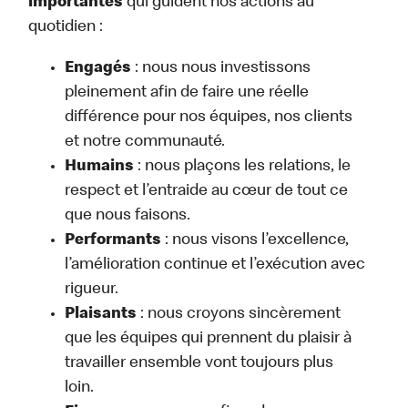
importantes
qui guident nos actions au
quotidien :
Engagés
: nous nous investissons
pleinement afin de faire une réelle
différence pour nos équipes, nos clients
et notre communauté.
Humains
: nous plaçons les relations, le
respect et l’entraide au cœur de tout ce
que nous faisons.
Performants
: nous visons l’excellence,
l’amélioration continue et l’exécution avec
rigueur.
Plaisants
: nous croyons sincèrement
que les équipes qui prennent du plaisir à
travailler ensemble vont toujours plus
loin.