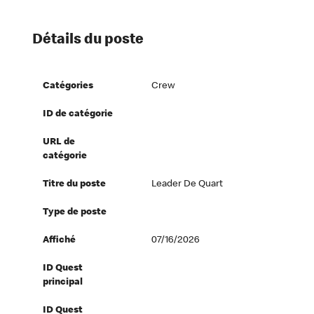
Détails du poste
Catégories
Crew
ID de catégorie
URL de
catégorie
Titre du poste
Leader De Quart
Type de poste
Affiché
07/16/2026
ID Quest
principal
ID Quest