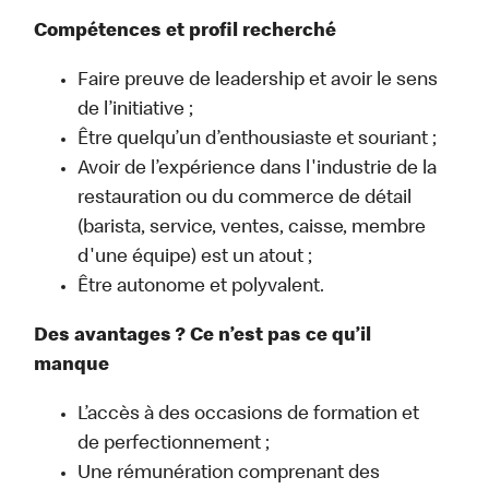
Compétences et profil recherché
Faire preuve de leadership et avoir le sens
de l’initiative ;
Être quelqu’un d’enthousiaste et souriant ;
Avoir de l’expérience dans l'industrie de la
restauration ou du commerce de détail
(barista, service, ventes, caisse, membre
d'une équipe) est un atout ;
Être autonome et polyvalent.
Des avantages ? Ce n’est pas ce qu’il
manque
L’accès à des occasions de formation et
de perfectionnement ;
Une rémunération comprenant des