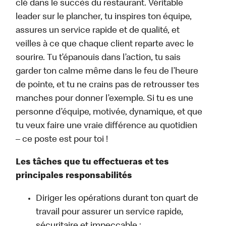
clé dans le succès du restaurant. Véritable
leader sur le plancher, tu inspires ton équipe,
assures un service rapide et de qualité, et
veilles à ce que chaque client reparte avec le
sourire. Tu t’épanouis dans l’action, tu sais
garder ton calme même dans le feu de l’heure
de pointe, et tu ne crains pas de retrousser tes
manches pour donner l’exemple. Si tu es une
personne d’équipe, motivée, dynamique, et que
tu veux faire une vraie différence au quotidien
– ce poste est pour toi !
Les tâches que tu effectueras et tes
principales responsabilités
Diriger les opérations durant ton quart de
travail pour assurer un service rapide,