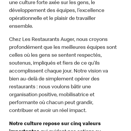
une culture forte axée sur les gens, le
développement des équipes, l’excellence
opérationnelle et le plaisir de travailler
ensemble.
Chez Les Restaurants Auger, nous croyons
profondément que les meilleures équipes sont
celles où les gens se sentent respectés,
soutenus, impliqués et fiers de ce qu’ils
accomplissent chaque jour. Notre vision va
bien au-delà de simplement opérer des
restaurants : nous voulons bâtir une
organisation positive, mobilisatrice et
performante où chacun peut grandir,
contribuer et avoir un réel impact.
Notre culture repose sur cinq valeurs