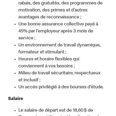
rabais, des gratuités, des programmes de
motivation, des primes et d’autres
avantages de reconnaissance ;
Une bonne assurance collective payé à
45% par l’employeur après 3 mois de
service ;
Un environnement de travail dynamique,
formateur et stimulant ;
Heures et horaire flexibles qui
conviennent à vos besoins ;
Milieu de travail sécuritaire, respectueux
et inclusif ;
Un accès privilégié à des bourses d’étude.
Salaire
Le salaire de départ est de 18,60 $ de