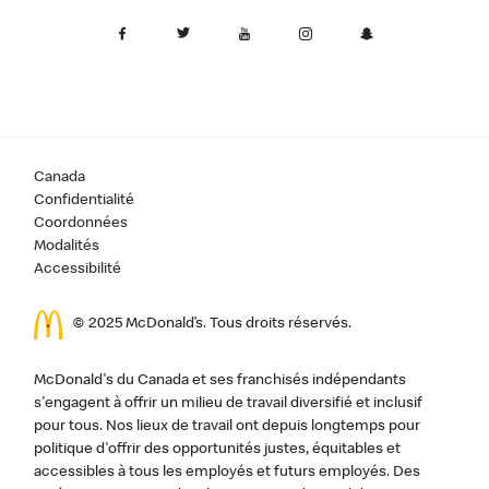
Canada
Confidentialité
Coordonnées
Modalités
Accessibilité
© 2025 McDonald’s. Tous droits réservés.
McDonald's du Canada et ses franchisés indépendants
s'engagent à offrir un milieu de travail diversifié et inclusif
pour tous. Nos lieux de travail ont depuis longtemps pour
politique d'offrir des opportunités justes, équitables et
accessibles à tous les employés et futurs employés. Des