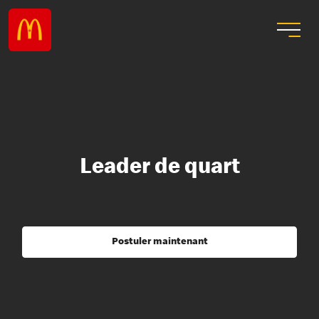
Leader de quart
Postuler maintenant