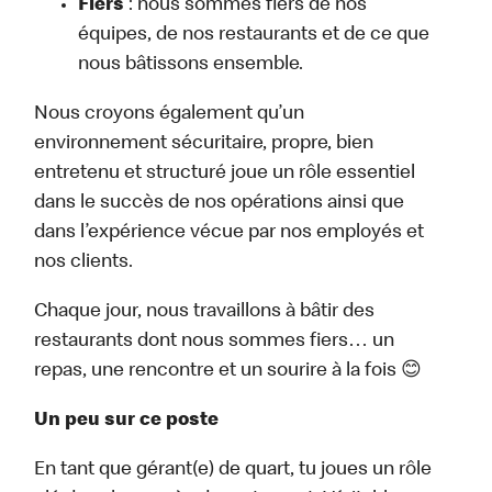
Fiers
: nous sommes fiers de nos
équipes, de nos restaurants et de ce que
nous bâtissons ensemble.
Nous croyons également qu’un
environnement sécuritaire, propre, bien
entretenu et structuré joue un rôle essentiel
dans le succès de nos opérations ainsi que
dans l’expérience vécue par nos employés et
nos clients.
Chaque jour, nous travaillons à bâtir des
restaurants dont nous sommes fiers… un
repas, une rencontre et un sourire à la fois 😊
Un peu sur ce poste
En tant que gérant(e) de quart, tu joues un rôle