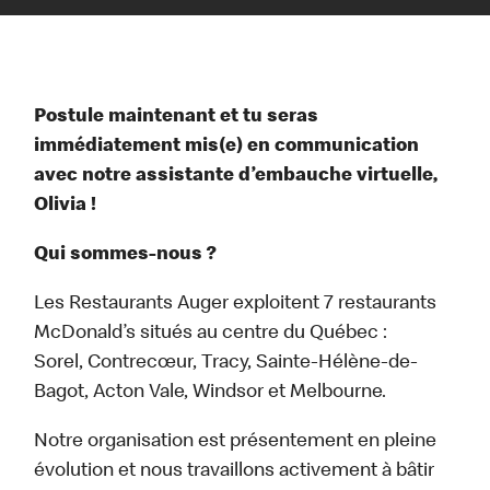
Postule maintenant et tu seras
immédiatement mis(e) en communication
avec notre assistante d’embauche virtuelle,
Olivia !
Qui sommes-nous ?
Les Restaurants Auger exploitent 7 restaurants
McDonald’s situés au centre du Québec :
Sorel, Contrecœur, Tracy, Sainte-Hélène-de-
Bagot, Acton Vale, Windsor et Melbourne.
Notre organisation est présentement en pleine
évolution et nous travaillons activement à bâtir