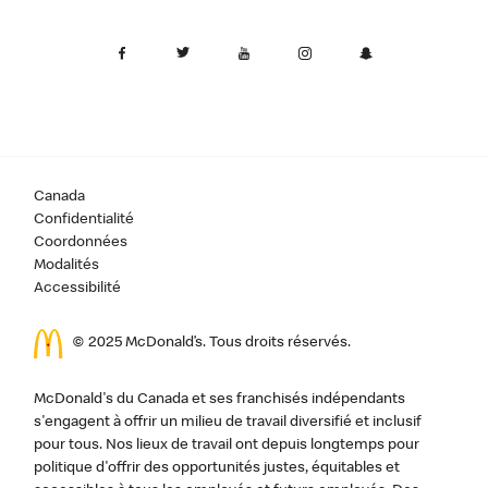
Canada
Confidentialité
Coordonnées
Modalités
Accessibilité
© 2025 McDonald’s. Tous droits réservés.
McDonald's du Canada et ses franchisés indépendants
s'engagent à offrir un milieu de travail diversifié et inclusif
pour tous. Nos lieux de travail ont depuis longtemps pour
politique d'offrir des opportunités justes, équitables et