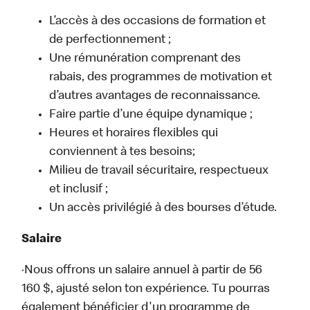
L’accès à des occasions de formation et
de perfectionnement ;
Une rémunération comprenant des
rabais, des programmes de motivation et
d’autres avantages de reconnaissance.
Faire partie d’une équipe dynamique ;
Heures et horaires flexibles qui
conviennent à tes besoins;
Milieu de travail sécuritaire, respectueux
et inclusif ;
Un accès privilégié à des bourses d’étude.
Salaire
·Nous offrons un salaire annuel à partir de 56
160 $, ajusté selon ton expérience. Tu pourras
également bénéficier d'un programme de