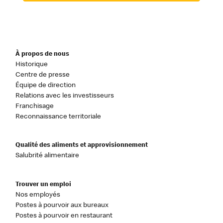
À propos de nous
Historique
Centre de presse
Équipe de direction
Relations avec les investisseurs
Franchisage
Reconnaissance territoriale
Qualité des aliments et approvisionnement
Salubrité alimentaire
Trouver un emploi
Nos employés
Postes à pourvoir aux bureaux
Postes à pourvoir en restaurant