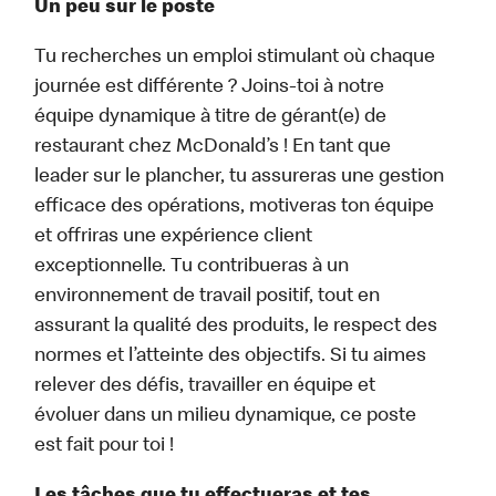
Un peu sur le poste
Tu recherches un emploi stimulant où chaque
journée est différente ? Joins-toi à notre
équipe dynamique à titre de gérant(e) de
restaurant chez McDonald’s ! En tant que
leader sur le plancher, tu assureras une gestion
efficace des opérations, motiveras ton équipe
et offriras une expérience client
exceptionnelle. Tu contribueras à un
environnement de travail positif, tout en
assurant la qualité des produits, le respect des
normes et l’atteinte des objectifs. Si tu aimes
relever des défis, travailler en équipe et
évoluer dans un milieu dynamique, ce poste
est fait pour toi !