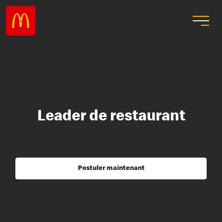
Leader de restaurant
Postuler maintenant