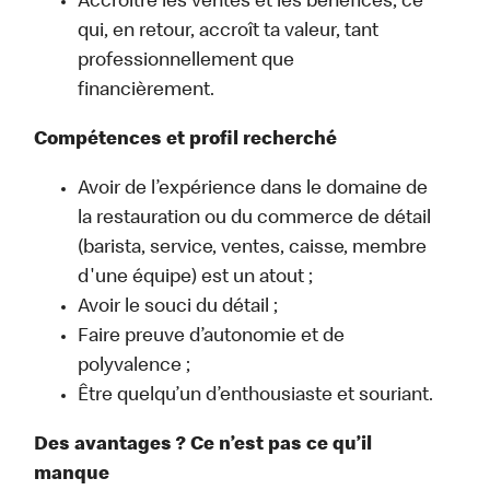
Accroître les ventes et les bénéfices, ce
qui, en retour, accroît ta valeur, tant
professionnellement que
financièrement.
Compétences et profil recherché
Avoir de l’expérience dans le domaine de
la restauration ou du commerce de détail
(barista, service, ventes, caisse, membre
d'une équipe) est un atout ;
Avoir le souci du détail ;
Faire preuve d’autonomie et de
polyvalence ;
Être quelqu’un d’enthousiaste et souriant.
Des avantages ? Ce n’est pas ce qu’il
manque