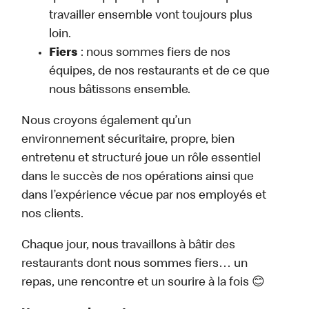
travailler ensemble vont toujours plus
loin.
Fiers
: nous sommes fiers de nos
équipes, de nos restaurants et de ce que
nous bâtissons ensemble.
Nous croyons également qu’un
environnement sécuritaire, propre, bien
entretenu et structuré joue un rôle essentiel
dans le succès de nos opérations ainsi que
dans l’expérience vécue par nos employés et
nos clients.
Chaque jour, nous travaillons à bâtir des
restaurants dont nous sommes fiers… un
repas, une rencontre et un sourire à la fois 😊