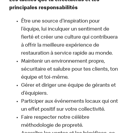
Les tâches que tu effectueras et tes
principales responsabilités
Être une source d’inspiration pour
l’équipe, lui inculquer un sentiment de
fierté et créer une culture qui contribuera
à offrir la meilleure expérience de
restauration à service rapide au monde.
Maintenir un environnement propre,
sécuritaire et salubre pour tes clients, ton
équipe et toi-même.
Gérer et diriger une équipe de gérants et
d’équipiers.
Participer aux événements locaux qui ont
un effet positif sur votre collectivité.
Faire respecter notre célèbre
méthodologie de propreté.