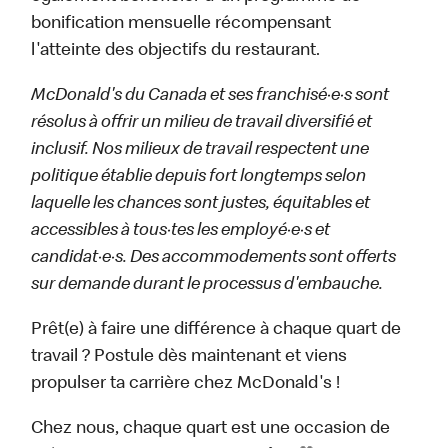
bonification mensuelle récompensant
l'atteinte des objectifs du restaurant.
McDonald's du Canada et ses franchisé·e·s sont
résolus à offrir un milieu de travail diversifié et
inclusif. Nos milieux de travail respectent une
politique établie depuis fort longtemps selon
laquelle les chances sont justes, équitables et
accessibles à tous·tes les employé·e·s et
candidat·e·s. Des accommodements sont offerts
sur demande durant le processus d'embauche.
Prêt(e) à faire une différence à chaque quart de
travail ? Postule dès maintenant et viens
propulser ta carrière chez McDonald's !
Chez nous, chaque quart est une occasion de