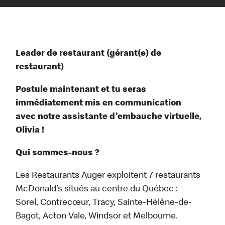
Leader de restaurant (gérant(e) de
restaurant)
Postule maintenant et tu seras
immédiatement mis en communication
avec notre assistante d'embauche virtuelle,
Olivia !
Qui sommes-nous ?
Les Restaurants Auger exploitent 7 restaurants
McDonald’s situés au centre du Québec :
Sorel, Contrecœur, Tracy, Sainte-Hélène-de-
Bagot, Acton Vale, Windsor et Melbourne.