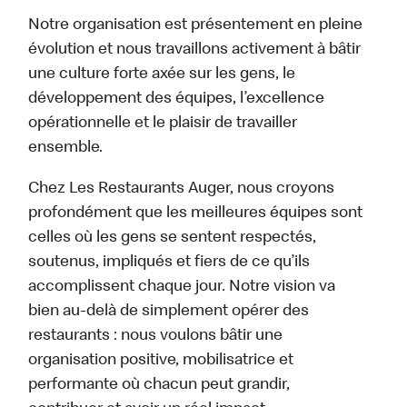
Notre organisation est présentement en pleine
évolution et nous travaillons activement à bâtir
une culture forte axée sur les gens, le
développement des équipes, l’excellence
opérationnelle et le plaisir de travailler
ensemble.
Chez Les Restaurants Auger, nous croyons
profondément que les meilleures équipes sont
celles où les gens se sentent respectés,
soutenus, impliqués et fiers de ce qu’ils
accomplissent chaque jour. Notre vision va
bien au-delà de simplement opérer des
restaurants : nous voulons bâtir une
organisation positive, mobilisatrice et
performante où chacun peut grandir,