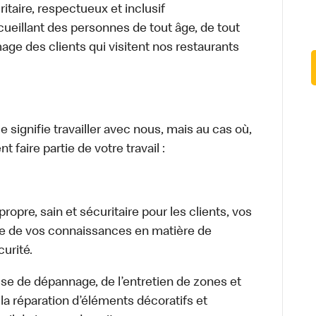
itaire, respectueux et inclusif
ueillant des personnes de tout âge, de tout
mage des clients qui visitent nos restaurants
signifie travailler avec nous, mais au cas où,
 faire partie de votre travail :
opre, sain et sécuritaire pour les clients, vos
ge de vos connaissances en matière de
urité.
isse de dépannage, de l’entretien de zones et
la réparation d’éléments décoratifs et