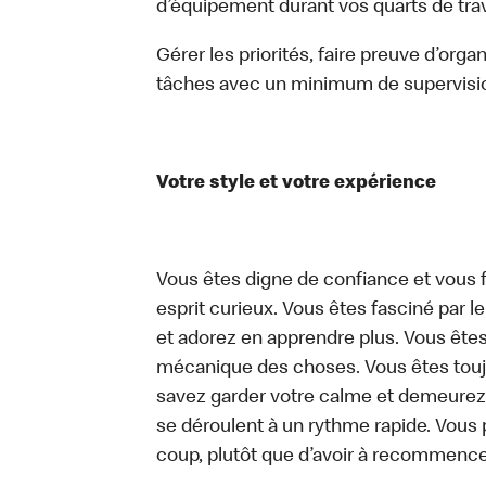
d’équipement durant vos quarts de trava
Gérer les priorités, faire preuve d’orga
tâches avec un minimum de supervisi
Votre style et votre expérience
Vous êtes digne de confiance et vous f
esprit curieux. Vous êtes fasciné par 
et adorez en apprendre plus. Vous êtes
mécanique des choses. Vous êtes toujo
savez garder votre calme et demeurez
se déroulent à un rythme rapide. Vous 
coup, plutôt que d’avoir à recommence