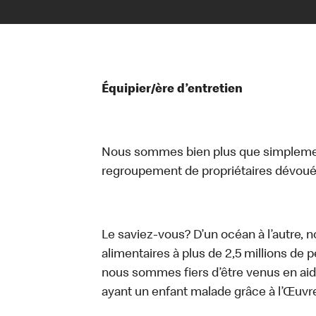
Équipier/ère d’entretien
Nous sommes bien plus que simplemen
regroupement de propriétaires dévoués
Le saviez-vous? D’un océan à l’autre, 
alimentaires à plus de 2,5 millions de 
nous sommes fiers d’être venus en aid
ayant un enfant malade grâce à l’Œuv