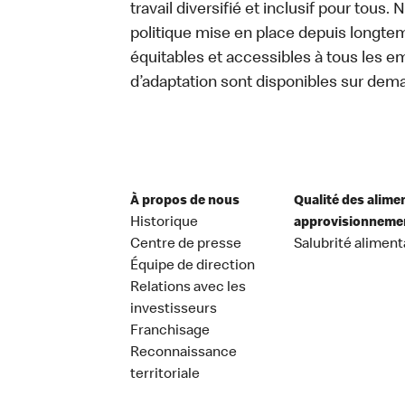
travail diversifié et inclusif pour tous.
politique mise en place depuis longtemp
équitables et accessibles à tous les e
d’adaptation sont disponibles sur dem
À propos de nous
Qualité des alime
Historique
approvisionneme
Centre de presse
Salubrité aliment
Équipe de direction
Relations avec les
investisseurs
Franchisage
Reconnaissance
territoriale