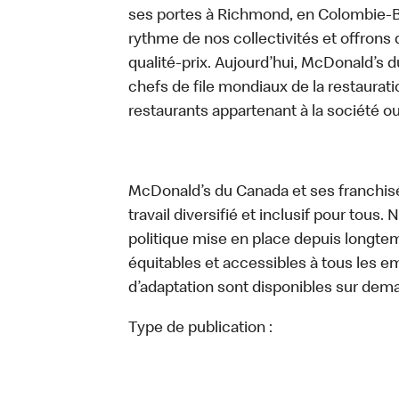
ses portes à Richmond, en Colombie-Br
rythme de nos collectivités et offrons 
qualité-prix. Aujourd’hui, McDonald’s d
chefs de file mondiaux de la restaurati
restaurants appartenant à la société o
McDonald’s du Canada et ses franchis
travail diversifié et inclusif pour tous.
politique mise en place depuis longtemp
équitables et accessibles à tous les e
d’adaptation sont disponibles sur dem
Type de publication :