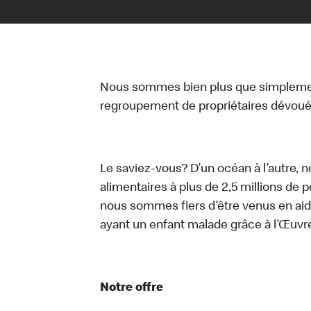
Nous sommes bien plus que simplemen
regroupement de propriétaires dévoués
Le saviez-vous? D’un océan à l’autre, 
alimentaires à plus de 2,5 millions de 
nous sommes fiers d’être venus en aid
ayant un enfant malade grâce à l’Œuv
Notre offre