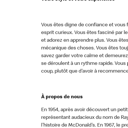
Vous êtes digne de confiance et vous f
esprit curieux. Vous êtes fasciné par 
et adorez en apprendre plus. Vous êtes
mécanique des choses. Vous êtes toujo
savez garder votre calme et demeurez
se déroulent à un rythme rapide. Vous 
coup, plutôt que d’avoir à recommence
À propos de nous
En 1954, après avoir découvert un peti
représentant audacieux du nom de Ray K
l’histoire de McDonald’s. En 1967, le 