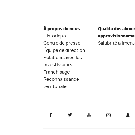
À propos de nous
Qualité des alime
Historique
approvisionneme
Centre de presse
Salubrité aliment
Équipe de direction
Relations avec les
investisseurs
Franchisage
Reconnaissance
territoriale