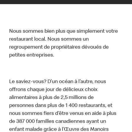
Nous sommes bien plus que simplement votre
restaurant local. Nous sommes un
regroupement de propriétaires dévoués de
petites entreprises.
Le saviez-vous? D’un océan à l’autre, nous
offrons chaque jour de délicieux choix
alimentaires à plus de 2,5 millions de
personnes dans plus de 1 400 restaurants, et
nous sommes fiers d’être venus en aide à plus
de 387 000 familles canadiennes ayant un
enfant malade grâce à l’Œuvre des Manoirs