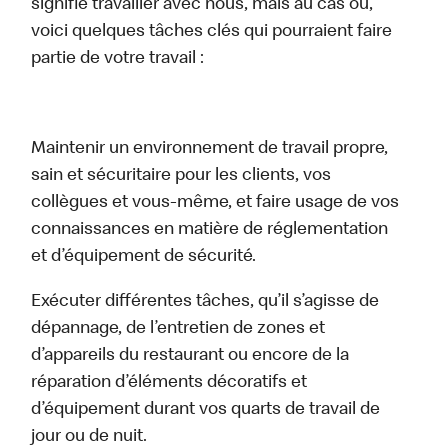
signifie travailler avec nous, mais au cas où,
voici quelques tâches clés qui pourraient faire
partie de votre travail :
Maintenir un environnement de travail propre,
sain et sécuritaire pour les clients, vos
collègues et vous-même, et faire usage de vos
connaissances en matière de réglementation
et d’équipement de sécurité.
Exécuter différentes tâches, qu’il s’agisse de
dépannage, de l’entretien de zones et
d’appareils du restaurant ou encore de la
réparation d’éléments décoratifs et
d’équipement durant vos quarts de travail de
jour ou de nuit.