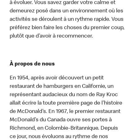
à évoluer. Vous savez garder votre calme et
demeurez posé dans un environnement où les
activités se déroulent à un rythme rapide. Vous
préférez bien faire les choses du premier coup,
plutôt que d’avoir à recommencer.
À propos de nous
En 1954, après avoir découvert un petit
restaurant de hamburgers en Californie, un
représentant audacieux du nom de Ray Kroc
allait écrire la toute première page de l’histoire
de McDonald’s. En 1967, le premier restaurant
McDonald’s du Canada ouvre ses portes à
Richmond, en Colombie-Britannique. Depuis
ce jour, nous évoluons au rythme de nos