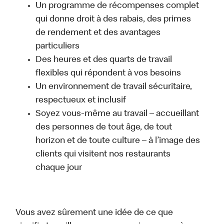
Un programme de récompenses complet
qui donne droit à des rabais, des primes
de rendement et des avantages
particuliers
Des heures et des quarts de travail
flexibles qui répondent à vos besoins
Un environnement de travail sécuritaire,
respectueux et inclusif
Soyez vous-même au travail – accueillant
des personnes de tout âge, de tout
horizon et de toute culture – à l’image des
clients qui visitent nos restaurants
chaque jour
Vous avez sûrement une idée de ce que