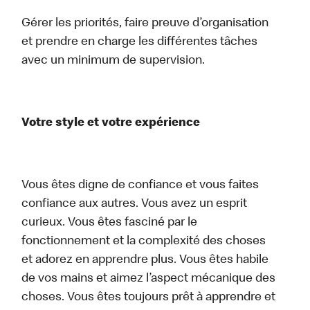
Gérer les priorités, faire preuve d’organisation
et prendre en charge les différentes tâches
avec un minimum de supervision.
Votre style et votre expérience
Vous êtes digne de confiance et vous faites
confiance aux autres. Vous avez un esprit
curieux. Vous êtes fasciné par le
fonctionnement et la complexité des choses
et adorez en apprendre plus. Vous êtes habile
de vos mains et aimez l’aspect mécanique des
choses. Vous êtes toujours prêt à apprendre et