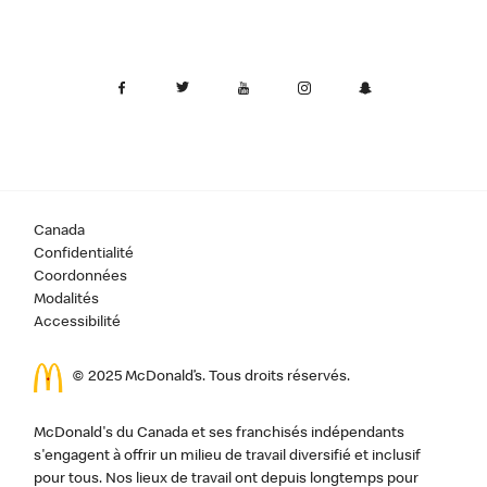
Canada
Confidentialité
Coordonnées
Modalités
Accessibilité
© 2025 McDonald’s. Tous droits réservés.
McDonald's du Canada et ses franchisés indépendants
s'engagent à offrir un milieu de travail diversifié et inclusif
pour tous. Nos lieux de travail ont depuis longtemps pour