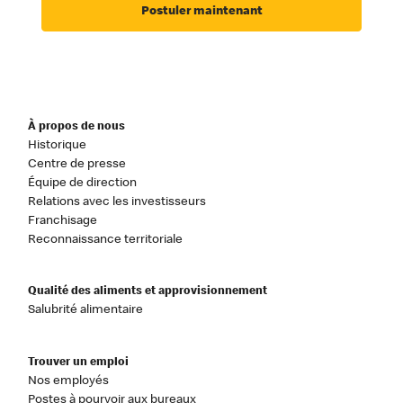
Postuler maintenant
À propos de nous
Historique
Centre de presse
Équipe de direction
Relations avec les investisseurs
Franchisage
Reconnaissance territoriale
Qualité des aliments et approvisionnement
Salubrité alimentaire
Trouver un emploi
Nos employés
Postes à pourvoir aux bureaux