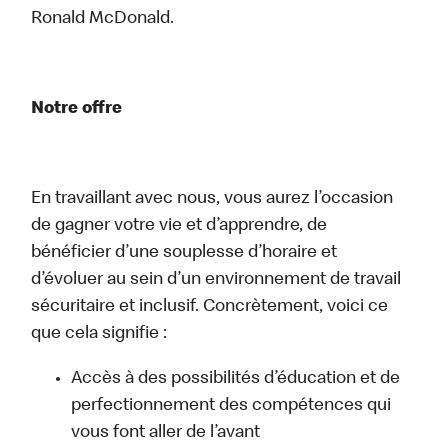
Ronald McDonald.
Notre offre
En travaillant avec nous, vous aurez l’occasion
de gagner votre vie et d’apprendre, de
bénéficier d’une souplesse d’horaire et
d’évoluer au sein d’un environnement de travail
sécuritaire et inclusif. Concrètement, voici ce
que cela signifie :
Accès à des possibilités d’éducation et de
perfectionnement des compétences qui
vous font aller de l’avant