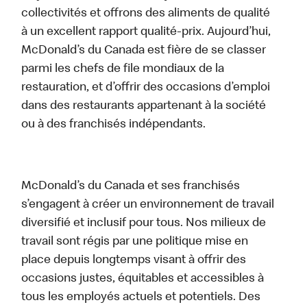
collectivités et offrons des aliments de qualité
à un excellent rapport qualité-prix. Aujourd’hui,
McDonald’s du Canada est fière de se classer
parmi les chefs de file mondiaux de la
restauration, et d’offrir des occasions d’emploi
dans des restaurants appartenant à la société
ou à des franchisés indépendants.
McDonald’s du Canada et ses franchisés
s’engagent à créer un environnement de travail
diversifié et inclusif pour tous. Nos milieux de
travail sont régis par une politique mise en
place depuis longtemps visant à offrir des
occasions justes, équitables et accessibles à
tous les employés actuels et potentiels. Des