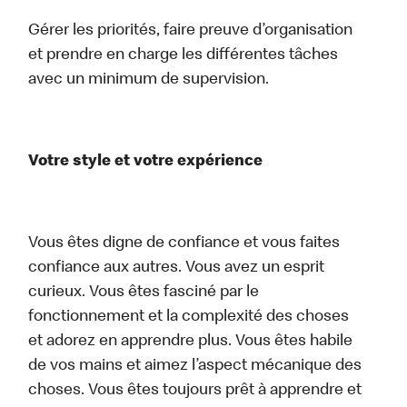
Gérer les priorités, faire preuve d’organisation
et prendre en charge les différentes tâches
avec un minimum de supervision.
Votre style et votre expérience
Vous êtes digne de confiance et vous faites
confiance aux autres. Vous avez un esprit
curieux. Vous êtes fasciné par le
fonctionnement et la complexité des choses
et adorez en apprendre plus. Vous êtes habile
de vos mains et aimez l’aspect mécanique des
choses. Vous êtes toujours prêt à apprendre et