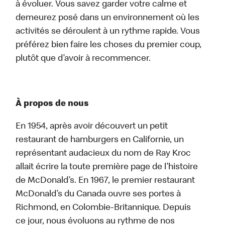
à évoluer. Vous savez garder votre calme et
demeurez posé dans un environnement où les
activités se déroulent à un rythme rapide. Vous
préférez bien faire les choses du premier coup,
plutôt que d’avoir à recommencer.
À propos de nous
En 1954, après avoir découvert un petit
restaurant de hamburgers en Californie, un
représentant audacieux du nom de Ray Kroc
allait écrire la toute première page de l’histoire
de McDonald’s. En 1967, le premier restaurant
McDonald’s du Canada ouvre ses portes à
Richmond, en Colombie-Britannique. Depuis
ce jour, nous évoluons au rythme de nos