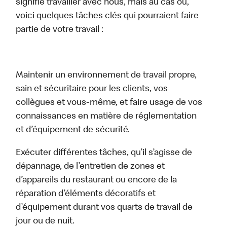
signifie travailler avec nous, mais au cas où,
voici quelques tâches clés qui pourraient faire
partie de votre travail :
Maintenir un environnement de travail propre,
sain et sécuritaire pour les clients, vos
collègues et vous-même, et faire usage de vos
connaissances en matière de réglementation
et d’équipement de sécurité.
Exécuter différentes tâches, qu’il s’agisse de
dépannage, de l’entretien de zones et
d’appareils du restaurant ou encore de la
réparation d’éléments décoratifs et
d’équipement durant vos quarts de travail de
jour ou de nuit.