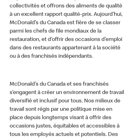
collectivités et offrons des aliments de qualité
à un excellent rapport qualité-prix. Aujourd’hui,
McDonald’s du Canada est fière de se classer
parmi les chefs de file mondiaux de la
restauration, et d’offrir des occasions d’emploi
dans des restaurants appartenant à la société
ou à des franchisés indépendants.
McDonald’s du Canada et ses franchisés
s’engagent à créer un environnement de travail
diversifié et inclusif pour tous. Nos milieux de
travail sont régis par une politique mise en
place depuis longtemps visant à offrir des
occasions justes, équitables et accessibles à
tous les employés actuels et potentiels. Des