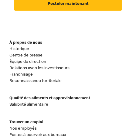
Postuler maintenant
À propos de nous
Historique
Centre de presse
Équipe de direction
Relations avec les investisseurs
Franchisage
Reconnaissance territoriale
Qualité des aliments et approvisionnement
Salubrité alimentaire
Trouver un emploi
Nos employés
Postes à pourvoir aux bureaux