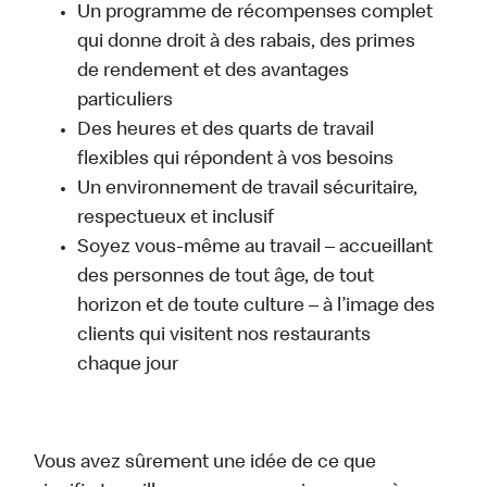
Un programme de récompenses complet
qui donne droit à des rabais, des primes
de rendement et des avantages
particuliers
Des heures et des quarts de travail
flexibles qui répondent à vos besoins
Un environnement de travail sécuritaire,
respectueux et inclusif
Soyez vous-même au travail – accueillant
des personnes de tout âge, de tout
horizon et de toute culture – à l’image des
clients qui visitent nos restaurants
chaque jour
Vous avez sûrement une idée de ce que