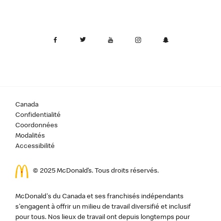
Canada
Confidentialité
Coordonnées
Modalités
Accessibilité
© 2025 McDonald’s. Tous droits réservés.
McDonald's du Canada et ses franchisés indépendants
s'engagent à offrir un milieu de travail diversifié et inclusif
pour tous. Nos lieux de travail ont depuis longtemps pour