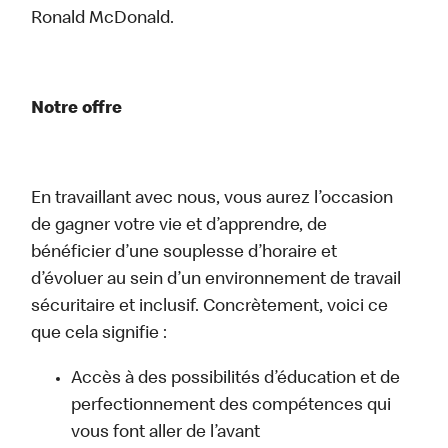
Ronald McDonald.
Notre offre
En travaillant avec nous, vous aurez l’occasion
de gagner votre vie et d’apprendre, de
bénéficier d’une souplesse d’horaire et
d’évoluer au sein d’un environnement de travail
sécuritaire et inclusif. Concrètement, voici ce
que cela signifie :
Accès à des possibilités d’éducation et de
perfectionnement des compétences qui
vous font aller de l’avant