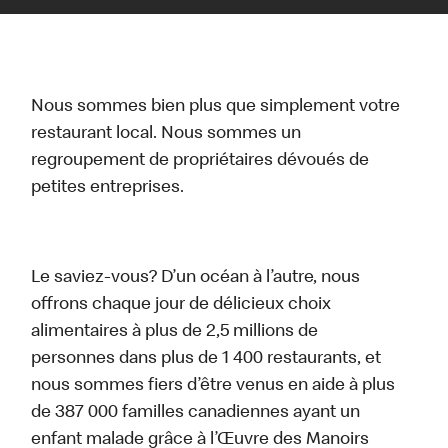
Nous sommes bien plus que simplement votre
restaurant local. Nous sommes un
regroupement de propriétaires dévoués de
petites entreprises.
Le saviez-vous? D’un océan à l’autre, nous
offrons chaque jour de délicieux choix
alimentaires à plus de 2,5 millions de
personnes dans plus de 1 400 restaurants, et
nous sommes fiers d’être venus en aide à plus
de 387 000 familles canadiennes ayant un
enfant malade grâce à l’Œuvre des Manoirs