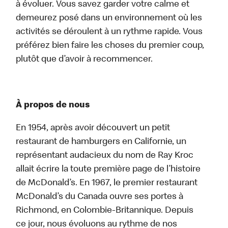
à évoluer. Vous savez garder votre calme et
demeurez posé dans un environnement où les
activités se déroulent à un rythme rapide. Vous
préférez bien faire les choses du premier coup,
plutôt que d’avoir à recommencer.
À propos de nous
En 1954, après avoir découvert un petit
restaurant de hamburgers en Californie, un
représentant audacieux du nom de Ray Kroc
allait écrire la toute première page de l’histoire
de McDonald’s. En 1967, le premier restaurant
McDonald’s du Canada ouvre ses portes à
Richmond, en Colombie-Britannique. Depuis
ce jour, nous évoluons au rythme de nos