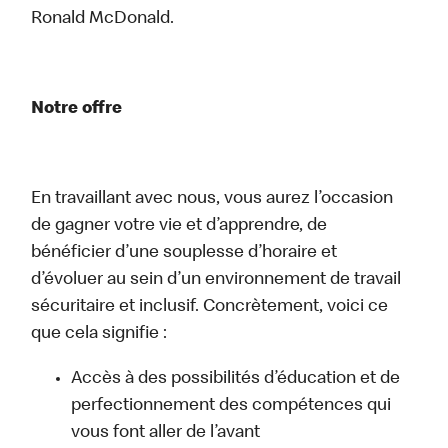
Ronald McDonald.
Notre offre
En travaillant avec nous, vous aurez l’occasion
de gagner votre vie et d’apprendre, de
bénéficier d’une souplesse d’horaire et
d’évoluer au sein d’un environnement de travail
sécuritaire et inclusif. Concrètement, voici ce
que cela signifie :
Accès à des possibilités d’éducation et de
perfectionnement des compétences qui
vous font aller de l’avant