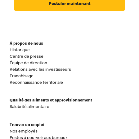
Postuler maintenant
À propos de nous
Historique
Centre de presse
Équipe de direction
Relations avec les investisseurs
Franchisage
Reconnaissance territoriale
Qualité des aliments et approvisionnement
Salubrité alimentaire
Trouver un emploi
Nos employés
Postes à pourvoir aux bureaux