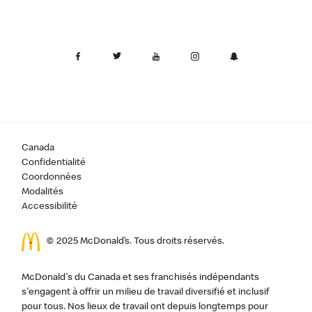
Canada
Confidentialité
Coordonnées
Modalités
Accessibilité
© 2025 McDonald’s. Tous droits réservés.
McDonald's du Canada et ses franchisés indépendants
s'engagent à offrir un milieu de travail diversifié et inclusif
pour tous. Nos lieux de travail ont depuis longtemps pour