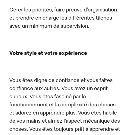
Gérer les priorités, faire preuve d’organisation
et prendre en charge les différentes tâches
avec un minimum de supervision.
Votre style et votre expérience
Vous êtes digne de confiance et vous faites
confiance aux autres. Vous avez un esprit
curieux. Vous êtes fasciné par le
fonctionnement et la complexité des choses
et adorez en apprendre plus. Vous êtes habile
de vos mains et aimez l’aspect mécanique des
choses. Vous êtes toujours prêt à apprendre et