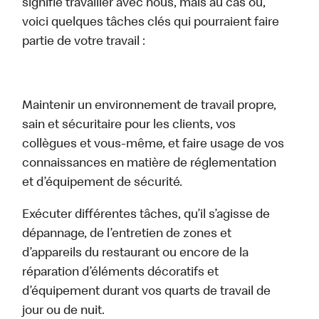
signifie travailler avec nous, mais au cas où,
voici quelques tâches clés qui pourraient faire
partie de votre travail :
Maintenir un environnement de travail propre,
sain et sécuritaire pour les clients, vos
collègues et vous-même, et faire usage de vos
connaissances en matière de réglementation
et d’équipement de sécurité.
Exécuter différentes tâches, qu’il s’agisse de
dépannage, de l’entretien de zones et
d’appareils du restaurant ou encore de la
réparation d’éléments décoratifs et
d’équipement durant vos quarts de travail de
jour ou de nuit.