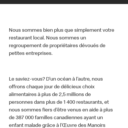
Nous sommes bien plus que simplement votre
restaurant local. Nous sommes un
regroupement de propriétaires dévoués de
petites entreprises.
Le saviez-vous? D’un océan à l’autre, nous
offrons chaque jour de délicieux choix
alimentaires à plus de 2,5 millions de
personnes dans plus de 1 400 restaurants, et
nous sommes fiers d’être venus en aide à plus
de 387 000 familles canadiennes ayant un
enfant malade grâce à l’Œuvre des Manoirs