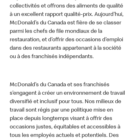
collectivités et offrons des aliments de qualité
à un excellent rapport qualité-prix. Aujourd’hui,
McDonald’s du Canada est fière de se classer
parmi les chefs de file mondiaux de la
restauration, et d’offrir des occasions d’emploi
dans des restaurants appartenant à la société
ou à des franchisés indépendants.
McDonald’s du Canada et ses franchisés
s’engagent à créer un environnement de travail
diversifié et inclusif pour tous. Nos milieux de
travail sont régis par une politique mise en
place depuis longtemps visant à offrir des
occasions justes, équitables et accessibles à
tous les employés actuels et potentiels. Des