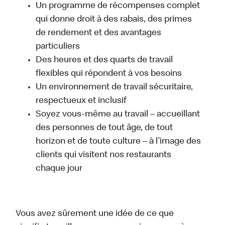
Un programme de récompenses complet
qui donne droit à des rabais, des primes
de rendement et des avantages
particuliers
Des heures et des quarts de travail
flexibles qui répondent à vos besoins
Un environnement de travail sécuritaire,
respectueux et inclusif
Soyez vous-même au travail – accueillant
des personnes de tout âge, de tout
horizon et de toute culture – à l’image des
clients qui visitent nos restaurants
chaque jour
Vous avez sûrement une idée de ce que