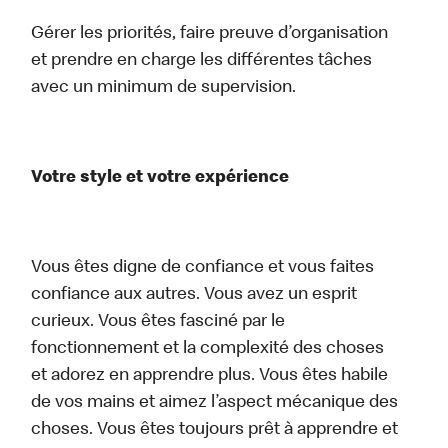
Gérer les priorités, faire preuve d’organisation
et prendre en charge les différentes tâches
avec un minimum de supervision.
Votre style et votre expérience
Vous êtes digne de confiance et vous faites
confiance aux autres. Vous avez un esprit
curieux. Vous êtes fasciné par le
fonctionnement et la complexité des choses
et adorez en apprendre plus. Vous êtes habile
de vos mains et aimez l’aspect mécanique des
choses. Vous êtes toujours prêt à apprendre et