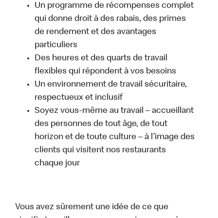
Un programme de récompenses complet
qui donne droit à des rabais, des primes
de rendement et des avantages
particuliers
Des heures et des quarts de travail
flexibles qui répondent à vos besoins
Un environnement de travail sécuritaire,
respectueux et inclusif
Soyez vous-même au travail – accueillant
des personnes de tout âge, de tout
horizon et de toute culture – à l’image des
clients qui visitent nos restaurants
chaque jour
Vous avez sûrement une idée de ce que