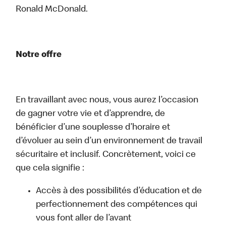
Ronald McDonald.
Notre offre
En travaillant avec nous, vous aurez l’occasion
de gagner votre vie et d’apprendre, de
bénéficier d’une souplesse d’horaire et
d’évoluer au sein d’un environnement de travail
sécuritaire et inclusif. Concrètement, voici ce
que cela signifie :
Accès à des possibilités d’éducation et de
perfectionnement des compétences qui
vous font aller de l’avant