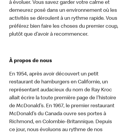
à évoluer. Vous savez garder votre calme et
demeurez posé dans un environnement où les
activités se déroulent à un rythme rapide. Vous
préférez bien faire les choses du premier coup,
plutôt que d’avoir à recommencer.
À propos de nous
En 1954, après avoir découvert un petit
restaurant de hamburgers en Californie, un
représentant audacieux du nom de Ray Kroc
allait écrire la toute première page de l’histoire
de McDonald’s. En 1967, le premier restaurant
McDonald’s du Canada ouvre ses portes à
Richmond, en Colombie-Britannique. Depuis
ce jour, nous évoluons au rythme de nos