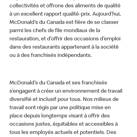
collectivités et offrons des aliments de qualité
à un excellent rapport qualité-prix. Aujourd’hui,
McDonald’s du Canada est fière de se classer
parmi les chefs de file mondiaux de la
restauration, et d’offrir des occasions d’emploi
dans des restaurants appartenant à la société
ou à des franchisés indépendants.
McDonald’s du Canada et ses franchisés
s’engagent à créer un environnement de travail
diversifié et inclusif pour tous. Nos milieux de
travail sont régis par une politique mise en
place depuis longtemps visant à offrir des
occasions justes, équitables et accessibles à
tous les employés actuels et potentiels. Des