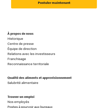
Postuler maintenant
À propos de nous
Historique
Centre de presse
Équipe de direction
Relations avec les investisseurs
Franchisage
Reconnaissance territoriale
Qualité des aliments et approvisionnement
Salubrité alimentaire
Trouver un emploi
Nos employés
Postes à pourvoir aux bureaux