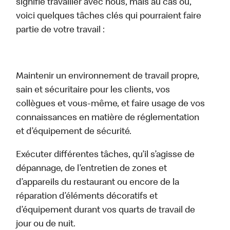
signifie travailler avec nous, mais au cas où,
voici quelques tâches clés qui pourraient faire
partie de votre travail :
Maintenir un environnement de travail propre,
sain et sécuritaire pour les clients, vos
collègues et vous-même, et faire usage de vos
connaissances en matière de réglementation
et d’équipement de sécurité.
Exécuter différentes tâches, qu’il s’agisse de
dépannage, de l’entretien de zones et
d’appareils du restaurant ou encore de la
réparation d’éléments décoratifs et
d’équipement durant vos quarts de travail de
jour ou de nuit.