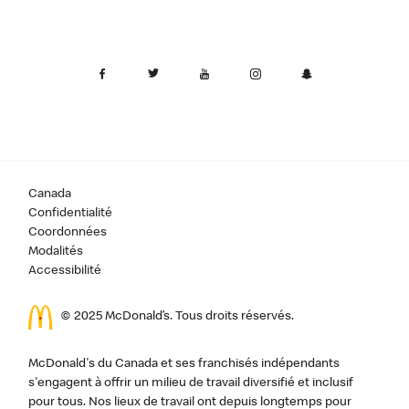
Canada
Confidentialité
Coordonnées
Modalités
Accessibilité
© 2025 McDonald’s. Tous droits réservés.
McDonald's du Canada et ses franchisés indépendants
s'engagent à offrir un milieu de travail diversifié et inclusif
pour tous. Nos lieux de travail ont depuis longtemps pour