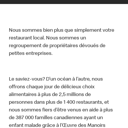
Nous sommes bien plus que simplement votre
restaurant local. Nous sommes un
regroupement de propriétaires dévoués de
petites entreprises.
Le saviez-vous? D’un océan à l’autre, nous
offrons chaque jour de délicieux choix
alimentaires à plus de 2,5 millions de
personnes dans plus de 1 400 restaurants, et
nous sommes fiers d’être venus en aide à plus
de 387 000 familles canadiennes ayant un
enfant malade grâce à l’Œuvre des Manoirs