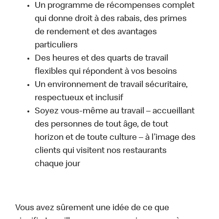
Un programme de récompenses complet
qui donne droit à des rabais, des primes
de rendement et des avantages
particuliers
Des heures et des quarts de travail
flexibles qui répondent à vos besoins
Un environnement de travail sécuritaire,
respectueux et inclusif
Soyez vous-même au travail – accueillant
des personnes de tout âge, de tout
horizon et de toute culture – à l’image des
clients qui visitent nos restaurants
chaque jour
Vous avez sûrement une idée de ce que