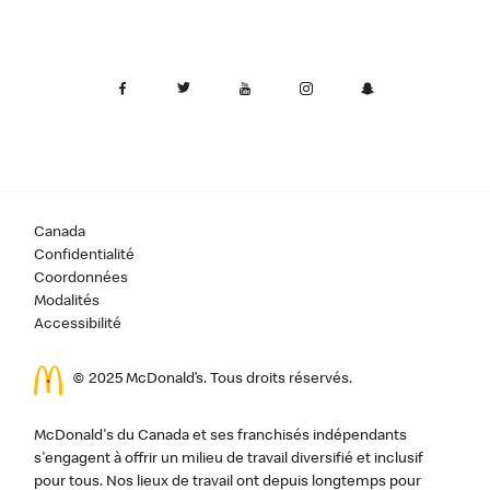
Canada
Confidentialité
Coordonnées
Modalités
Accessibilité
© 2025 McDonald’s. Tous droits réservés.
McDonald's du Canada et ses franchisés indépendants
s'engagent à offrir un milieu de travail diversifié et inclusif
pour tous. Nos lieux de travail ont depuis longtemps pour