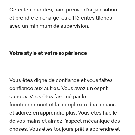
Gérer les priorités, faire preuve d’organisation
et prendre en charge les différentes tâches
avec un minimum de supervision.
Votre style et votre expérience
Vous êtes digne de confiance et vous faites
confiance aux autres. Vous avez un esprit
curieux. Vous êtes fasciné par le
fonctionnement et la complexité des choses
et adorez en apprendre plus. Vous êtes habile
de vos mains et aimez l’aspect mécanique des
choses. Vous êtes toujours prêt à apprendre et