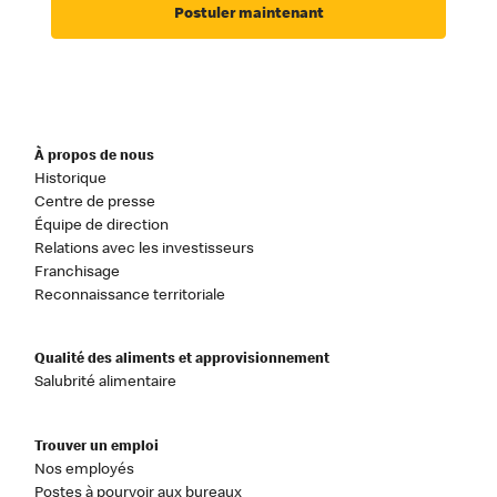
Postuler maintenant
À propos de nous
Historique
Centre de presse
Équipe de direction
Relations avec les investisseurs
Franchisage
Reconnaissance territoriale
Qualité des aliments et approvisionnement
Salubrité alimentaire
Trouver un emploi
Nos employés
Postes à pourvoir aux bureaux