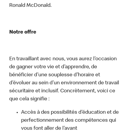
Ronald McDonald.
Notre offre
En travaillant avec nous, vous aurez l’occasion
de gagner votre vie et d’apprendre, de
bénéficier d’une souplesse d’horaire et
d’évoluer au sein d’un environnement de travail
sécuritaire et inclusif. Concrètement, voici ce
que cela signifie :
Accès à des possibilités d’éducation et de
perfectionnement des compétences qui
vous font aller de l’avant