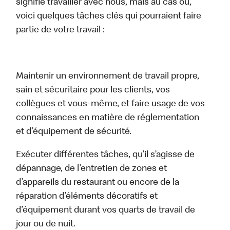
signifie travailler avec nous, mais au cas où,
voici quelques tâches clés qui pourraient faire
partie de votre travail :
Maintenir un environnement de travail propre,
sain et sécuritaire pour les clients, vos
collègues et vous-même, et faire usage de vos
connaissances en matière de réglementation
et d’équipement de sécurité.
Exécuter différentes tâches, qu’il s’agisse de
dépannage, de l’entretien de zones et
d’appareils du restaurant ou encore de la
réparation d’éléments décoratifs et
d’équipement durant vos quarts de travail de
jour ou de nuit.