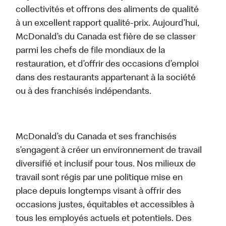
collectivités et offrons des aliments de qualité
à un excellent rapport qualité-prix. Aujourd’hui,
McDonald’s du Canada est fière de se classer
parmi les chefs de file mondiaux de la
restauration, et d’offrir des occasions d’emploi
dans des restaurants appartenant à la société
ou à des franchisés indépendants.
McDonald’s du Canada et ses franchisés
s’engagent à créer un environnement de travail
diversifié et inclusif pour tous. Nos milieux de
travail sont régis par une politique mise en
place depuis longtemps visant à offrir des
occasions justes, équitables et accessibles à
tous les employés actuels et potentiels. Des