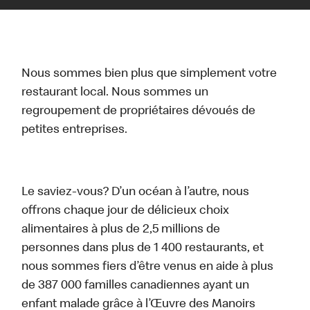
Nous sommes bien plus que simplement votre
restaurant local. Nous sommes un
regroupement de propriétaires dévoués de
petites entreprises.
Le saviez-vous? D’un océan à l’autre, nous
offrons chaque jour de délicieux choix
alimentaires à plus de 2,5 millions de
personnes dans plus de 1 400 restaurants, et
nous sommes fiers d’être venus en aide à plus
de 387 000 familles canadiennes ayant un
enfant malade grâce à l’Œuvre des Manoirs