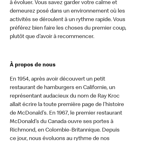
à évoluer. Vous savez garder votre calme et
demeurez posé dans un environnement où les
activités se déroulent à un rythme rapide. Vous
préférez bien faire les choses du premier coup,
plutôt que d’avoir à recommencer.
À propos de nous
En 1954, après avoir découvert un petit
restaurant de hamburgers en Californie, un
représentant audacieux du nom de Ray Kroc
allait écrire la toute première page de l’histoire
de McDonald’s. En 1967, le premier restaurant
McDonald’s du Canada ouvre ses portes à
Richmond, en Colombie-Britannique. Depuis
ce jour, nous évoluons au rythme de nos