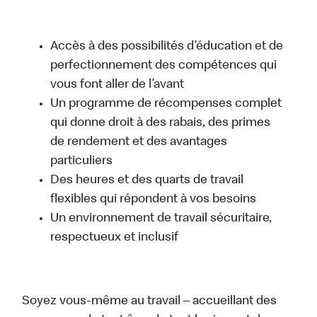
Accès à des possibilités d’éducation et de
perfectionnement des compétences qui
vous font aller de l’avant
Un programme de récompenses complet
qui donne droit à des rabais, des primes
de rendement et des avantages
particuliers
Des heures et des quarts de travail
flexibles qui répondent à vos besoins
Un environnement de travail sécuritaire,
respectueux et inclusif
Soyez vous-même au travail – accueillant des