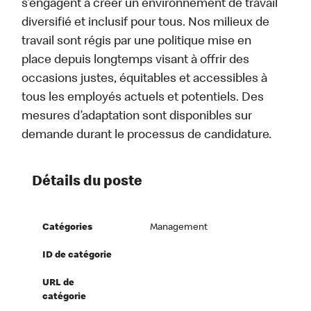
s’engagent à créer un environnement de travail
diversifié et inclusif pour tous. Nos milieux de
travail sont régis par une politique mise en
place depuis longtemps visant à offrir des
occasions justes, équitables et accessibles à
tous les employés actuels et potentiels. Des
mesures d’adaptation sont disponibles sur
demande durant le processus de candidature.
Détails du poste
Catégories
Management
ID de catégorie
URL de
catégorie