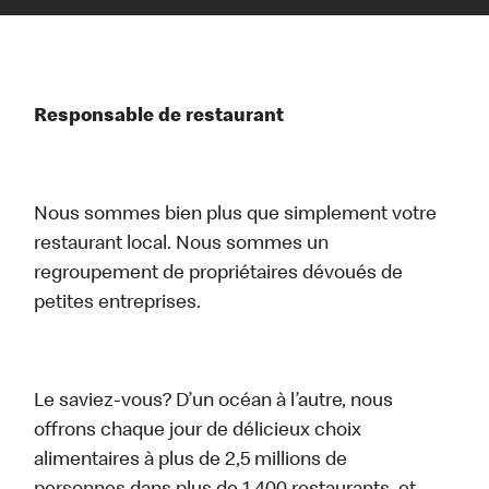
Responsable de restaurant
Nous sommes bien plus que simplement votre
restaurant local. Nous sommes un
regroupement de propriétaires dévoués de
petites entreprises.
Le saviez-vous? D’un océan à l’autre, nous
offrons chaque jour de délicieux choix
alimentaires à plus de 2,5 millions de