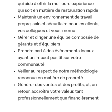
qui aide à offrir la meilleure expérience
qui soit en matière de restauration rapide
Maintenir un environnement de travail
propre, sain et sécuritaire pour les clients,
vos collègues et vous-même
Gérer et diriger une équipe composée de
gérants et d’équipiers
Prendre part à des événements locaux
ayant un impact positif sur votre
communauté
Veiller au respect de notre méthodologie
reconnue en matière de propreté
Générer des ventes et des profits, et, en
retour, accroître votre valeur, tant
professionnellement que financièrement