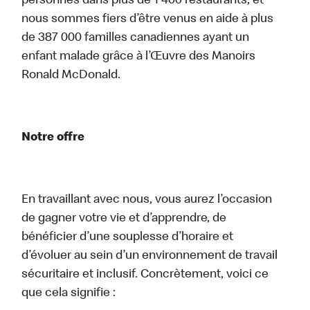
personnes dans plus de 1 400 restaurants, et
nous sommes fiers d’être venus en aide à plus
de 387 000 familles canadiennes ayant un
enfant malade grâce à l’Œuvre des Manoirs
Ronald McDonald.
Notre offre
En travaillant avec nous, vous aurez l’occasion
de gagner votre vie et d’apprendre, de
bénéficier d’une souplesse d’horaire et
d’évoluer au sein d’un environnement de travail
sécuritaire et inclusif. Concrètement, voici ce
que cela signifie :