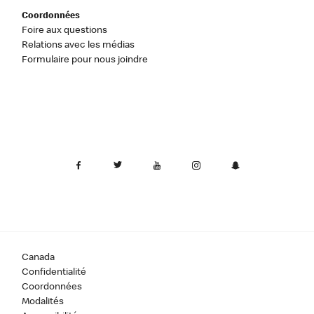
Coordonnées
Foire aux questions
Relations avec les médias
Formulaire pour nous joindre
Canada
Confidentialité
Coordonnées
Modalités