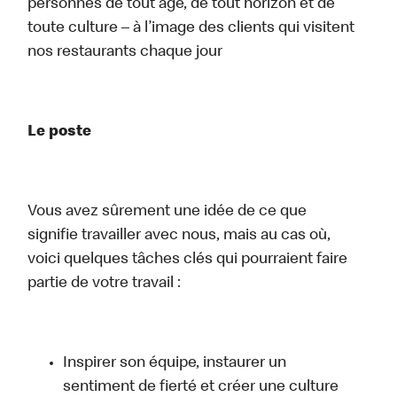
personnes de tout âge, de tout horizon et de
toute culture – à l’image des clients qui visitent
nos restaurants chaque jour
Le poste
Vous avez sûrement une idée de ce que
signifie travailler avec nous, mais au cas où,
voici quelques tâches clés qui pourraient faire
partie de votre travail :
Inspirer son équipe, instaurer un
sentiment de fierté et créer une culture