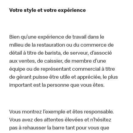
Votre style et votre expérience
Bien qu’une expérience de travail dans le
milieu de la restauration ou du commerce de
détail à titre de barista, de serveur, d’associé
aux ventes, de caissier, de membre d’une
équipe ou de représentant commercial à titre
de gérant puisse être utile et appréciée, le plus
important est la personne que vous êtes.
Vous montrez l’exemple et êtes responsable.
Vous avez des attentes élevées et n’hésitez
pas à rehausser la barre tant pour vous que