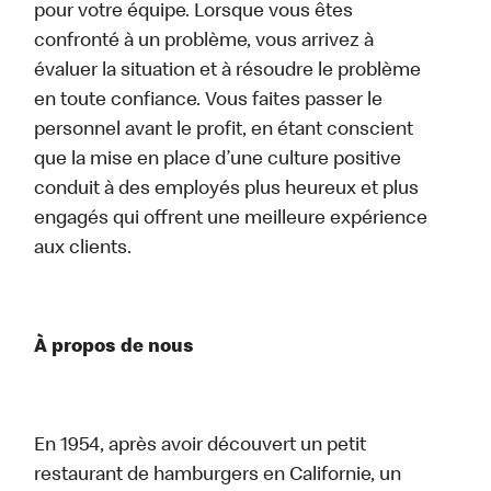
pour votre équipe. Lorsque vous êtes
confronté à un problème, vous arrivez à
évaluer la situation et à résoudre le problème
en toute confiance. Vous faites passer le
personnel avant le profit, en étant conscient
que la mise en place d’une culture positive
conduit à des employés plus heureux et plus
engagés qui offrent une meilleure expérience
aux clients.
À propos de nous
En 1954, après avoir découvert un petit
restaurant de hamburgers en Californie, un