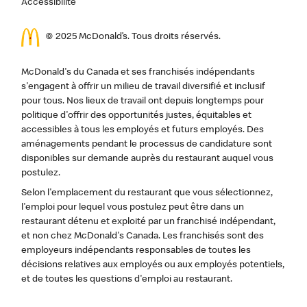
Accessibilité
© 2025 McDonald’s. Tous droits réservés.
McDonald's du Canada et ses franchisés indépendants
s'engagent à offrir un milieu de travail diversifié et inclusif
pour tous. Nos lieux de travail ont depuis longtemps pour
politique d'offrir des opportunités justes, équitables et
accessibles à tous les employés et futurs employés. Des
aménagements pendant le processus de candidature sont
disponibles sur demande auprès du restaurant auquel vous
postulez.
Selon l'emplacement du restaurant que vous sélectionnez,
l'emploi pour lequel vous postulez peut être dans un
restaurant détenu et exploité par un franchisé indépendant,
et non chez McDonald's Canada. Les franchisés sont des
employeurs indépendants responsables de toutes les
décisions relatives aux employés ou aux employés potentiels,
et de toutes les questions d'emploi au restaurant.