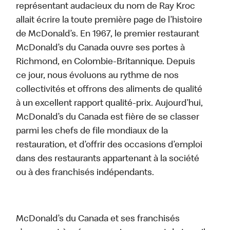
représentant audacieux du nom de Ray Kroc
allait écrire la toute première page de l’histoire
de McDonald’s. En 1967, le premier restaurant
McDonald’s du Canada ouvre ses portes à
Richmond, en Colombie-Britannique. Depuis
ce jour, nous évoluons au rythme de nos
collectivités et offrons des aliments de qualité
à un excellent rapport qualité-prix. Aujourd’hui,
McDonald’s du Canada est fière de se classer
parmi les chefs de file mondiaux de la
restauration, et d’offrir des occasions d’emploi
dans des restaurants appartenant à la société
ou à des franchisés indépendants.
McDonald’s du Canada et ses franchisés