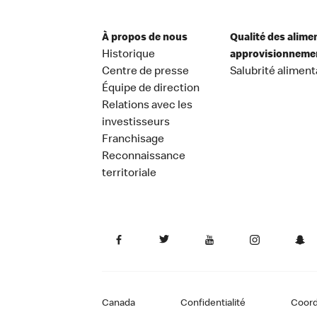
À propos de nous
Qualité des alime
Historique
approvisionneme
Centre de presse
Salubrité aliment
Équipe de direction
Relations avec les
investisseurs
Franchisage
Reconnaissance
territoriale
Canada
Confidentialité
Coor