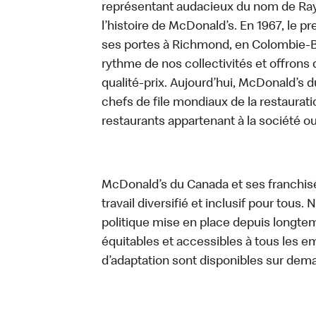
représentant audacieux du nom de Ray K
l’histoire de McDonald’s. En 1967, le 
ses portes à Richmond, en Colombie-Br
rythme de nos collectivités et offrons 
qualité-prix. Aujourd’hui, McDonald’s d
chefs de file mondiaux de la restaurati
restaurants appartenant à la société o
McDonald’s du Canada et ses franchis
travail diversifié et inclusif pour tous.
politique mise en place depuis longtemp
équitables et accessibles à tous les e
d’adaptation sont disponibles sur dem