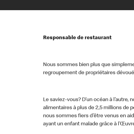
Responsable de restaurant
Nous sommes bien plus que simplemen
regroupement de propriétaires dévoués
Le saviez-vous? D’un océan à l’autre, 
alimentaires à plus de 2,5 millions de 
nous sommes fiers d’être venus en aid
ayant un enfant malade grâce à l’Œuv