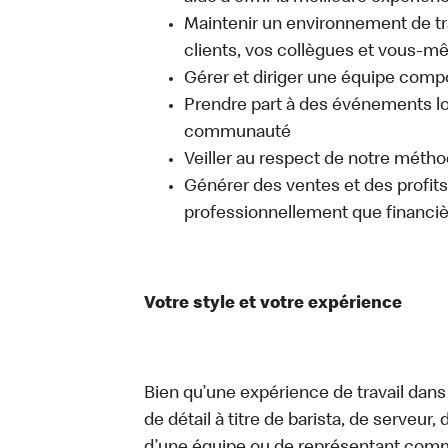
Maintenir un environnement de trav
clients, vos collègues et vous-
Gérer et diriger une équipe comp
Prendre part à des événements lo
communauté
Veiller au respect de notre méth
Générer des ventes et des profits, 
professionnellement que financi
Votre style et votre expérience
Bien qu’une expérience de travail dans
de détail à titre de barista, de serveur