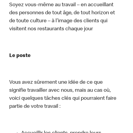
Soyez vous-même au travail – en accueillant
des personnes de tout âge, de tout horizon et
de toute culture – à l’image des clients qui
visitent nos restaurants chaque jour
Le poste
Vous avez sûrement une idée de ce que
signifie travailler avec nous, mais au cas où,
voici quelques tâches clés qui pourraient faire
partie de votre travail :