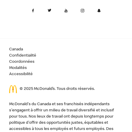
Canada
Confidentialité
Coordonnées
Modalités
Accessibilité
© 2025 McDonald’s. Tous droits réservés.
McDonald's du Canada et ses franchisés indépendants
s'engagent à offrir un milieu de travail diversifié et inclusif
pour tous. Nos lieux de travail ont depuis longtemps pour
politique d'offrir des opportunités justes, équitables et
accessibles à tous les employés et futurs employés. Des