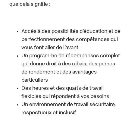
que cela signifie :
Accès à des possibilités d’éducation et de
perfectionnement des compétences qui
vous font aller de l’avant
Un programme de récompenses complet
qui donne droit à des rabais, des primes
de rendement et des avantages
particuliers
Des heures et des quarts de travail
flexibles qui répondent à vos besoins
Un environnement de travail sécuritaire,
respectueux et inclusif