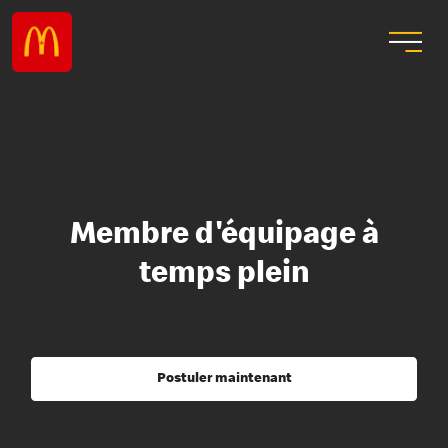
Membre d'équipage à
temps plein
Postuler maintenant