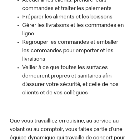
Accueillir les clients, prendre leurs
commandes et traiter les paiements
Préparer les aliments et les boissons
Gérer les livraisons et les commandes en
ligne
Regrouper les commandes et emballer
les commandes pour emporter et les
livraisons
Veiller à ce que toutes les surfaces
demeurent propres et sanitaires afin
d’assurer votre sécurité, et celle de nos
clients et de vos collègues
Que vous travailliez en cuisine, au service au
volant ou au comptoir, vous faites partie d’une
équipe dynamique qui travaille de concert pour