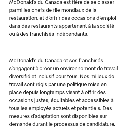
McDonald’s du Canada est fière de se classer
parmi les chefs de file mondiaux de la
restauration, et d’offrir des occasions d’emploi
dans des restaurants appartenant à la société
ou à des franchisés indépendants.
McDonald’s du Canada et ses franchisés
s’engagent à créer un environnement de travail
diversifié et inclusif pour tous. Nos milieux de
travail sont régis par une politique mise en
place depuis longtemps visant à offrir des
occasions justes, équitables et accessibles à
tous les employés actuels et potentiels. Des
mesures d’adaptation sont disponibles sur
demande durant le processus de candidature.