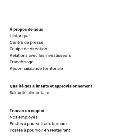
À propos de nous
Historique
Centre de presse
Équipe de direction
Relations avec les investisseurs
Franchisage
Reconnaissance territoriale
Qualité des aliments et approvisionnement
Salubrité alimentaire
Trouver un emploi
Nos employés
Postes à pourvoir aux bureaux
Postes à pourvoir en restaurant