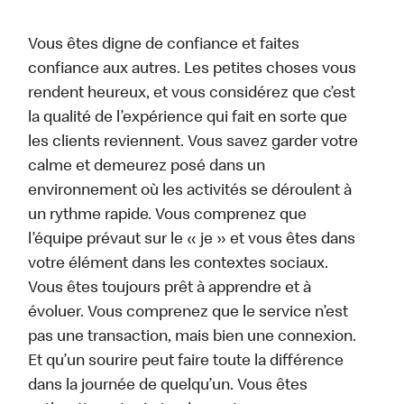
Vous êtes digne de confiance et faites
confiance aux autres. Les petites choses vous
rendent heureux, et vous considérez que c’est
la qualité de l’expérience qui fait en sorte que
les clients reviennent. Vous savez garder votre
calme et demeurez posé dans un
environnement où les activités se déroulent à
un rythme rapide. Vous comprenez que
l’équipe prévaut sur le « je » et vous êtes dans
votre élément dans les contextes sociaux.
Vous êtes toujours prêt à apprendre et à
évoluer. Vous comprenez que le service n’est
pas une transaction, mais bien une connexion.
Et qu’un sourire peut faire toute la différence
dans la journée de quelqu’un. Vous êtes