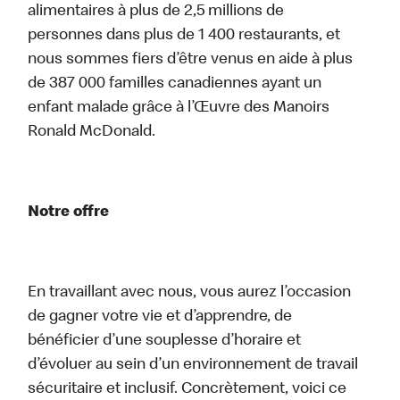
alimentaires à plus de 2,5 millions de
personnes dans plus de 1 400 restaurants, et
nous sommes fiers d’être venus en aide à plus
de 387 000 familles canadiennes ayant un
enfant malade grâce à l’Œuvre des Manoirs
Ronald McDonald.
Notre offre
En travaillant avec nous, vous aurez l’occasion
de gagner votre vie et d’apprendre, de
bénéficier d’une souplesse d’horaire et
d’évoluer au sein d’un environnement de travail
sécuritaire et inclusif. Concrètement, voici ce