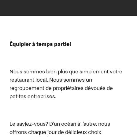
Équipier à temps partiel
Nous sommes bien plus que simplement votre
restaurant local. Nous sommes un
regroupement de propriétaires dévoués de
petites entreprises.
Le saviez-vous? D’un océan à l’autre, nous
offrons chaque jour de délicieux choix