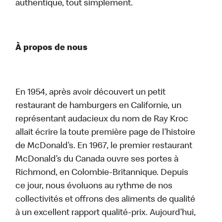
authentique, tout simplement.
À propos de nous
En 1954, après avoir découvert un petit
restaurant de hamburgers en Californie, un
représentant audacieux du nom de Ray Kroc
allait écrire la toute première page de l’histoire
de McDonald’s. En 1967, le premier restaurant
McDonald’s du Canada ouvre ses portes à
Richmond, en Colombie-Britannique. Depuis
ce jour, nous évoluons au rythme de nos
collectivités et offrons des aliments de qualité
à un excellent rapport qualité-prix. Aujourd’hui,