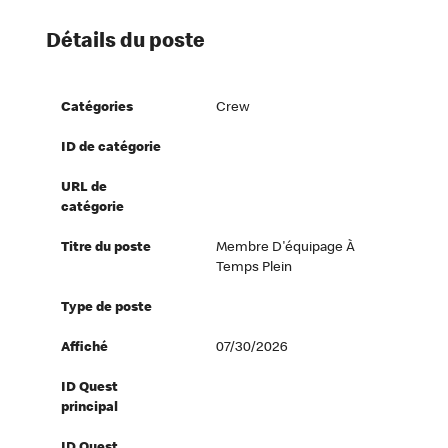
Détails du poste
Catégories
Crew
ID de catégorie
URL de
catégorie
Titre du poste
Membre D'équipage À
Temps Plein
Type de poste
Affiché
07/30/2026
ID Quest
principal