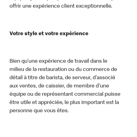
offrir une expérience client exceptionnelle.
Votre style et votre expérience
Bien qu’une expérience de travail dans le
milieu de la restauration ou du commerce de
détail à titre de barista, de serveur, d’associé
aux ventes, de caissier, de membre d’une
équipe ou de représentant commercial puisse
être utile et appréciée, le plus important est la
personne que vous êtes.