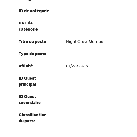
ID de catégorie
URL de
catégorie
Titre du poste
Night Crew Member
Type de poste
Affiché
07/23/2026
ID Quest
principal
ID Quest
secondaire
Classification
du poste