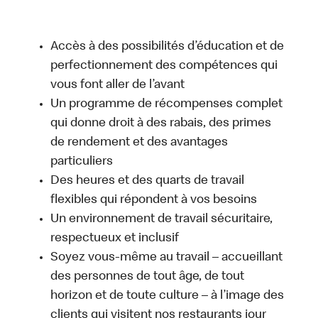
Accès à des possibilités d’éducation et de
perfectionnement des compétences qui
vous font aller de l’avant
Un programme de récompenses complet
qui donne droit à des rabais, des primes
de rendement et des avantages
particuliers
Des heures et des quarts de travail
flexibles qui répondent à vos besoins
Un environnement de travail sécuritaire,
respectueux et inclusif
Soyez vous-même au travail – accueillant
des personnes de tout âge, de tout
horizon et de toute culture – à l’image des
clients qui visitent nos restaurants jour