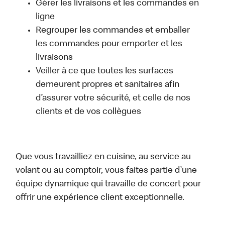
Gérer les livraisons et les commandes en
ligne
Regrouper les commandes et emballer
les commandes pour emporter et les
livraisons
Veiller à ce que toutes les surfaces
demeurent propres et sanitaires afin
d’assurer votre sécurité, et celle de nos
clients et de vos collègues
Que vous travailliez en cuisine, au service au
volant ou au comptoir, vous faites partie d’une
équipe dynamique qui travaille de concert pour
offrir une expérience client exceptionnelle.