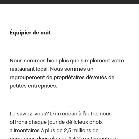
Équipier de nuit
Nous sommes bien plus que simplement votre
restaurant local. Nous sommes un
regroupement de propriétaires dévoués de
petites entreprises.
Le saviez-vous? D’un océan à l’autre, nous
offrons chaque jour de délicieux choix
alimentaires à plus de 2,5 millions de