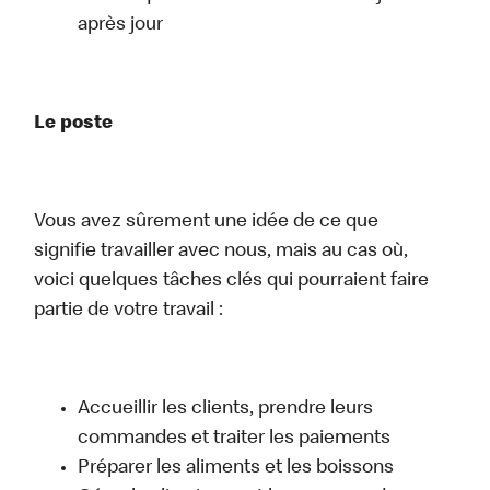
après jour
Le poste
Vous avez sûrement une idée de ce que
signifie travailler avec nous, mais au cas où,
voici quelques tâches clés qui pourraient faire
partie de votre travail :
Accueillir les clients, prendre leurs
commandes et traiter les paiements
Préparer les aliments et les boissons