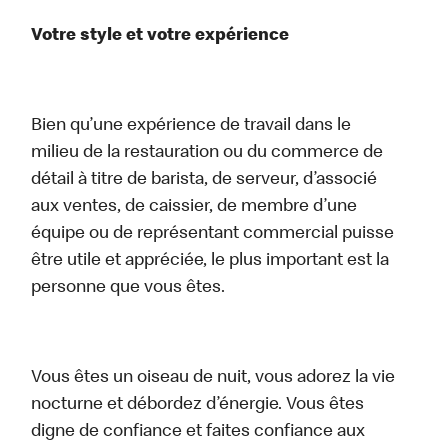
Votre style et votre expérience
Bien qu’une expérience de travail dans le
milieu de la restauration ou du commerce de
détail à titre de barista, de serveur, d’associé
aux ventes, de caissier, de membre d’une
équipe ou de représentant commercial puisse
être utile et appréciée, le plus important est la
personne que vous êtes.
Vous êtes un oiseau de nuit, vous adorez la vie
nocturne et débordez d’énergie. Vous êtes
digne de confiance et faites confiance aux