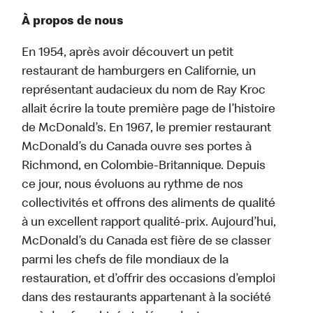
À propos de nous
En 1954, après avoir découvert un petit
restaurant de hamburgers en Californie, un
représentant audacieux du nom de Ray Kroc
allait écrire la toute première page de l’histoire
de McDonald’s. En 1967, le premier restaurant
McDonald’s du Canada ouvre ses portes à
Richmond, en Colombie-Britannique. Depuis
ce jour, nous évoluons au rythme de nos
collectivités et offrons des aliments de qualité
à un excellent rapport qualité-prix. Aujourd’hui,
McDonald’s du Canada est fière de se classer
parmi les chefs de file mondiaux de la
restauration, et d’offrir des occasions d’emploi
dans des restaurants appartenant à la société