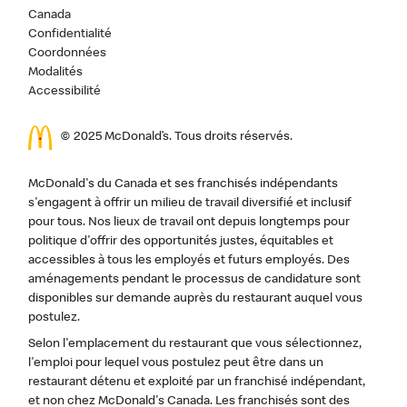
Canada
Confidentialité
Coordonnées
Modalités
Accessibilité
© 2025 McDonald’s. Tous droits réservés.
McDonald's du Canada et ses franchisés indépendants
s'engagent à offrir un milieu de travail diversifié et inclusif
pour tous. Nos lieux de travail ont depuis longtemps pour
politique d'offrir des opportunités justes, équitables et
accessibles à tous les employés et futurs employés. Des
aménagements pendant le processus de candidature sont
disponibles sur demande auprès du restaurant auquel vous
postulez.
Selon l'emplacement du restaurant que vous sélectionnez,
l'emploi pour lequel vous postulez peut être dans un
restaurant détenu et exploité par un franchisé indépendant,
et non chez McDonald's Canada. Les franchisés sont des