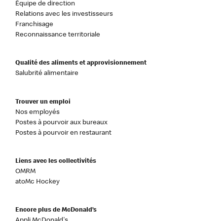
Équipe de direction
Relations avec les investisseurs
Franchisage
Reconnaissance territoriale
Qualité des aliments et approvisionnement
Salubrité alimentaire
Trouver un emploi
Nos employés
Postes à pourvoir aux bureaux
Postes à pourvoir en restaurant
Liens avec les collectivités
OMRM
atoMc Hockey
Encore plus de McDonald’s
Appli McDonald's