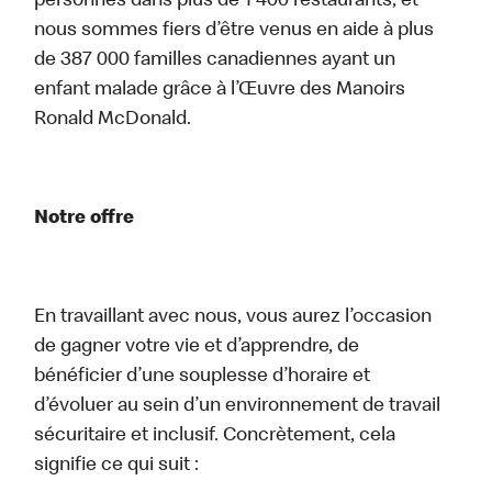
personnes dans plus de 1 400 restaurants, et
nous sommes fiers d’être venus en aide à plus
de 387 000 familles canadiennes ayant un
enfant malade grâce à l’Œuvre des Manoirs
Ronald McDonald.
Notre offre
En travaillant avec nous, vous aurez l’occasion
de gagner votre vie et d’apprendre, de
bénéficier d’une souplesse d’horaire et
d’évoluer au sein d’un environnement de travail
sécuritaire et inclusif. Concrètement, cela
signifie ce qui suit :