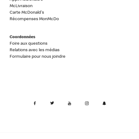
McLivraison
Carte McDonald's
Récompenses MonMcDo
Coordonnées
Foire aux questions
Relations avec les médias
Formulaire pour nous joindre