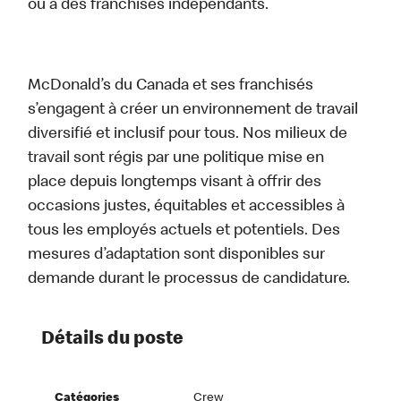
ou à des franchisés indépendants.
McDonald’s du Canada et ses franchisés
s’engagent à créer un environnement de travail
diversifié et inclusif pour tous. Nos milieux de
travail sont régis par une politique mise en
place depuis longtemps visant à offrir des
occasions justes, équitables et accessibles à
tous les employés actuels et potentiels. Des
mesures d’adaptation sont disponibles sur
demande durant le processus de candidature.
Détails du poste
Catégories
Crew