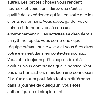
autres. Les petites choses vous rendent
heureux, et vous considérez que c’est la
qualité de l’expérience qui fait en sorte que les
clients reviennent. Vous savez garder votre
calme et demeurez posé dans un
environnement où les activités se déroulent à
un rythme rapide. Vous comprenez que
l’équipe prévaut sur le « je » et vous êtes dans
votre élément dans les contextes sociaux.
Vous êtes toujours prêt à apprendre et à
évoluer. Vous comprenez que le service n’est
pas une transaction, mais bien une connexion.
Et qu’un sourire peut faire toute la différence
dans la journée de quelqu’un. Vous êtes
authentique, tout simplement.