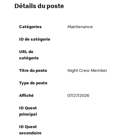
Détails du poste
Catégories
Maintenance
ID de catégorie
URL de
catégorie
Titre du poste
Night Crew Member
Type de poste
Affiché
07/27/2026
ID Quest
principal
ID Quest
secondaire