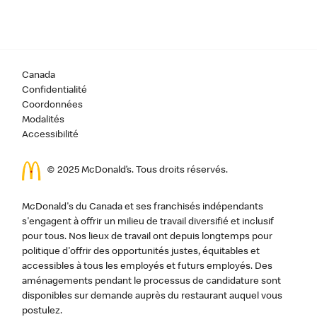
Canada
Confidentialité
Coordonnées
Modalités
Accessibilité
© 2025 McDonald’s. Tous droits réservés.
McDonald's du Canada et ses franchisés indépendants
s'engagent à offrir un milieu de travail diversifié et inclusif
pour tous. Nos lieux de travail ont depuis longtemps pour
politique d'offrir des opportunités justes, équitables et
accessibles à tous les employés et futurs employés. Des
aménagements pendant le processus de candidature sont
disponibles sur demande auprès du restaurant auquel vous
postulez.