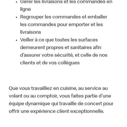
Gérer les livraisons et les commandes en
ligne
Regrouper les commandes et emballer
les commandes pour emporter et les
livraisons
Veiller à ce que toutes les surfaces
demeurent propres et sanitaires afin
d’assurer votre sécurité, et celle de nos
clients et de vos collègues
Que vous travailliez en cuisine, au service au
volant ou au comptoir, vous faites partie d’une
équipe dynamique qui travaille de concert pour
offrir une expérience client exceptionnelle.