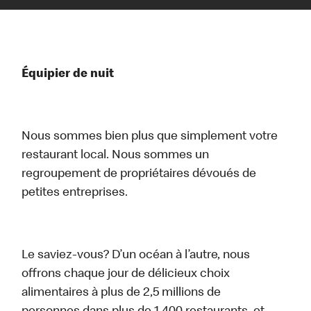
Équipier de nuit
Nous sommes bien plus que simplement votre
restaurant local. Nous sommes un
regroupement de propriétaires dévoués de
petites entreprises.
Le saviez-vous? D’un océan à l’autre, nous
offrons chaque jour de délicieux choix
alimentaires à plus de 2,5 millions de