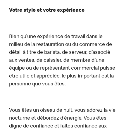
Votre style et votre expérience
Bien qu’une expérience de travail dans le
milieu de la restauration ou du commerce de
détail à titre de barista, de serveur, d’associé
aux ventes, de caissier, de membre d’une
équipe ou de représentant commercial puisse
être utile et appréciée, le plus important est la
personne que vous êtes.
Vous êtes un oiseau de nuit, vous adorez la vie
nocturne et débordez d’énergie. Vous êtes
digne de confiance et faites confiance aux