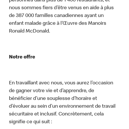
personnes dans plus de 1 400 restaurants, et
nous sommes fiers d’être venus en aide à plus
de 387 000 familles canadiennes ayant un
enfant malade grâce à l’Œuvre des Manoirs
Ronald McDonald.
Notre offre
En travaillant avec nous, vous aurez l’occasion
de gagner votre vie et d’apprendre, de
bénéficier d’une souplesse d’horaire et
d’évoluer au sein d’un environnement de travail
sécuritaire et inclusif. Concrètement, cela
signifie ce qui suit :