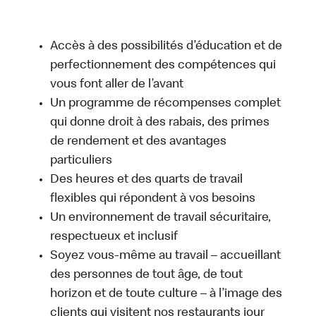
Accès à des possibilités d’éducation et de
perfectionnement des compétences qui
vous font aller de l’avant
Un programme de récompenses complet
qui donne droit à des rabais, des primes
de rendement et des avantages
particuliers
Des heures et des quarts de travail
flexibles qui répondent à vos besoins
Un environnement de travail sécuritaire,
respectueux et inclusif
Soyez vous-même au travail – accueillant
des personnes de tout âge, de tout
horizon et de toute culture – à l’image des
clients qui visitent nos restaurants jour