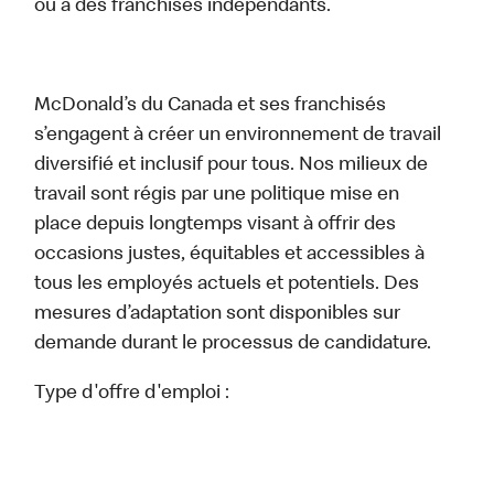
ou à des franchisés indépendants.
McDonald’s du Canada et ses franchisés
s’engagent à créer un environnement de travail
diversifié et inclusif pour tous. Nos milieux de
travail sont régis par une politique mise en
place depuis longtemps visant à offrir des
occasions justes, équitables et accessibles à
tous les employés actuels et potentiels. Des
mesures d’adaptation sont disponibles sur
demande durant le processus de candidature.
Type d'offre d'emploi :