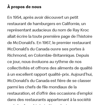
À propos de nous
En 1954, après avoir découvert un petit
restaurant de hamburgers en Californie, un
représentant audacieux du nom de Ray Kroc
allait écrire la toute première page de l’histoire
de McDonald’s. En 1967, le premier restaurant
McDonald’s du Canada ouvre ses portes à
Richmond, en Colombie-Britannique. Depuis
ce jour, nous évoluons au rythme de nos
collectivités et offrons des aliments de qualité
à un excellent rapport qualité-prix. Aujourd’hui,
McDonald’s du Canada est fière de se classer
parmi les chefs de file mondiaux de la
restauration, et d’offrir des occasions d’emploi
dans des restaurants appartenant à la société