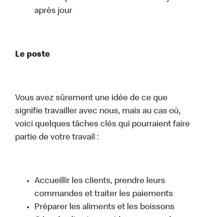
après jour
Le poste
Vous avez sûrement une idée de ce que
signifie travailler avec nous, mais au cas où,
voici quelques tâches clés qui pourraient faire
partie de votre travail :
Accueillir les clients, prendre leurs
commandes et traiter les paiements
Préparer les aliments et les boissons