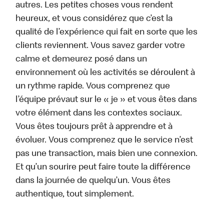
autres. Les petites choses vous rendent
heureux, et vous considérez que c’est la
qualité de l’expérience qui fait en sorte que les
clients reviennent. Vous savez garder votre
calme et demeurez posé dans un
environnement où les activités se déroulent à
un rythme rapide. Vous comprenez que
l’équipe prévaut sur le « je » et vous êtes dans
votre élément dans les contextes sociaux.
Vous êtes toujours prêt à apprendre et à
évoluer. Vous comprenez que le service n’est
pas une transaction, mais bien une connexion.
Et qu’un sourire peut faire toute la différence
dans la journée de quelqu’un. Vous êtes
authentique, tout simplement.