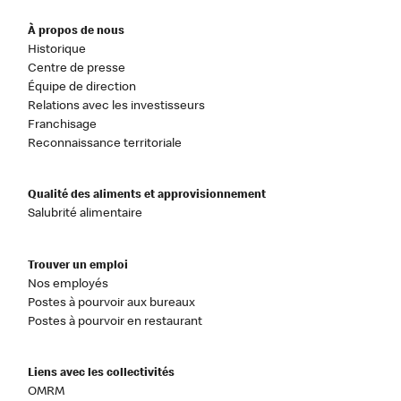
À propos de nous
Historique
Centre de presse
Équipe de direction
Relations avec les investisseurs
Franchisage
Reconnaissance territoriale
Qualité des aliments et approvisionnement
Salubrité alimentaire
Trouver un emploi
Nos employés
Postes à pourvoir aux bureaux
Postes à pourvoir en restaurant
Liens avec les collectivités
OMRM