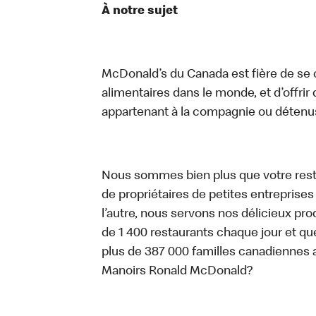
À notre sujet
McDonald’s du Canada est fière de se c
alimentaires dans le monde, et d’offrir
appartenant à la compagnie ou détenu
Nous sommes bien plus que votre rest
de propriétaires de petites entreprise
l’autre, nous servons nos délicieux prod
de 1 400 restaurants chaque jour et qu
plus de 387 000 familles canadiennes 
Manoirs Ronald McDonald?