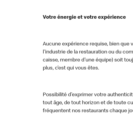
Votre énergie et votre expérience
Aucune expérience requise, bien que vo
l’industrie de la restauration ou du com
caisse, membre d’une équipe) soit touj
plus, c’est qui vous êtes.
Possibilité d’exprimer votre authentici
tout âge, de tout horizon et de toute c
fréquentent nos restaurants chaque jo