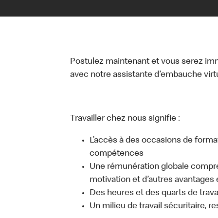
Postulez maintenant et vous serez i
avec notre assistante d’embauche virtue
Travailler chez nous signifie :
L’accès à des occasions de forma
compétences
Une rémunération globale compr
motivation et d’autres avantages 
Des heures et des quarts de travai
Un milieu de travail sécuritaire, r