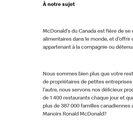
À notre sujet
McDonald’s du Canada est fière de se c
alimentaires dans le monde, et d’offrir
appartenant à la compagnie ou détenu
Nous sommes bien plus que votre rest
de propriétaires de petites entreprise
l’autre, nous servons nos délicieux prod
de 1 400 restaurants chaque jour et qu
plus de 387 000 familles canadiennes 
Manoirs Ronald McDonald?