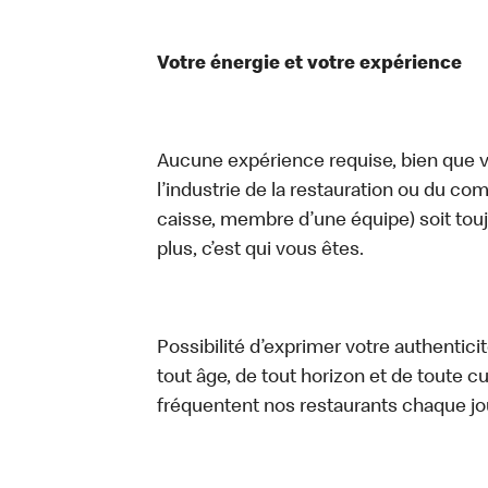
Votre énergie et votre expérience
Aucune expérience requise, bien que vo
l’industrie de la restauration ou du com
caisse, membre d’une équipe) soit touj
plus, c’est qui vous êtes.
Possibilité d’exprimer votre authentici
tout âge, de tout horizon et de toute c
fréquentent nos restaurants chaque jo