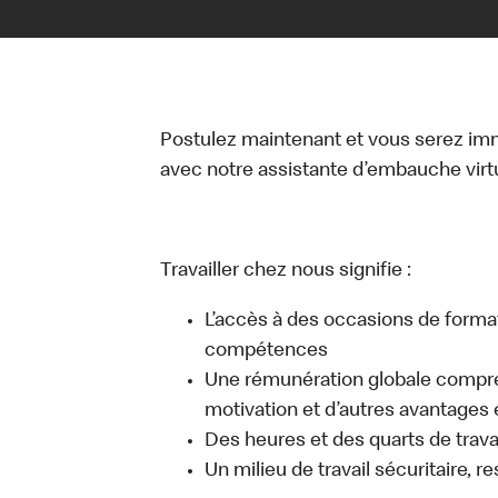
Postulez maintenant et vous serez i
avec notre assistante d’embauche virtue
Travailler chez nous signifie :
L’accès à des occasions de forma
compétences
Une rémunération globale compr
motivation et d’autres avantages 
Des heures et des quarts de travai
Un milieu de travail sécuritaire, r