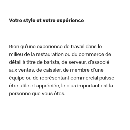
Votre style et votre expérience
Bien qu’une expérience de travail dans le
milieu de la restauration ou du commerce de
détail à titre de barista, de serveur, d’associé
aux ventes, de caissier, de membre d’une
équipe ou de représentant commercial puisse
être utile et appréciée, le plus important est la
personne que vous êtes.