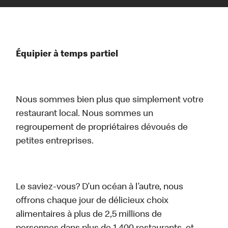
Équipier à temps partiel
Nous sommes bien plus que simplement votre
restaurant local. Nous sommes un
regroupement de propriétaires dévoués de
petites entreprises.
Le saviez-vous? D’un océan à l’autre, nous
offrons chaque jour de délicieux choix
alimentaires à plus de 2,5 millions de