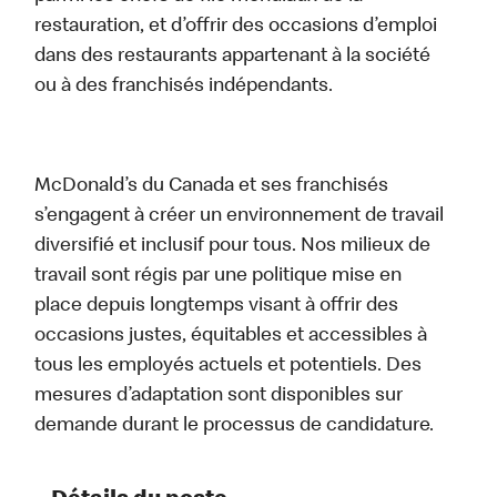
restauration, et d’offrir des occasions d’emploi
dans des restaurants appartenant à la société
ou à des franchisés indépendants.
McDonald’s du Canada et ses franchisés
s’engagent à créer un environnement de travail
diversifié et inclusif pour tous. Nos milieux de
travail sont régis par une politique mise en
place depuis longtemps visant à offrir des
occasions justes, équitables et accessibles à
tous les employés actuels et potentiels. Des
mesures d’adaptation sont disponibles sur
demande durant le processus de candidature.