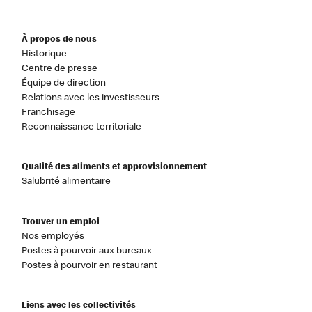
À propos de nous
Historique
Centre de presse
Équipe de direction
Relations avec les investisseurs
Franchisage
Reconnaissance territoriale
Qualité des aliments et approvisionnement
Salubrité alimentaire
Trouver un emploi
Nos employés
Postes à pourvoir aux bureaux
Postes à pourvoir en restaurant
Liens avec les collectivités