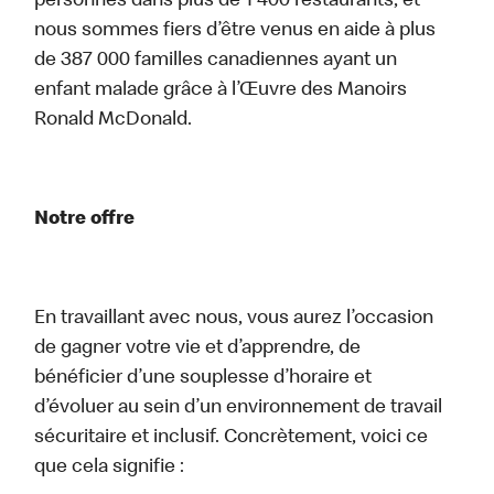
personnes dans plus de 1 400 restaurants, et
nous sommes fiers d’être venus en aide à plus
de 387 000 familles canadiennes ayant un
enfant malade grâce à l’Œuvre des Manoirs
Ronald McDonald.
Notre offre
En travaillant avec nous, vous aurez l’occasion
de gagner votre vie et d’apprendre, de
bénéficier d’une souplesse d’horaire et
d’évoluer au sein d’un environnement de travail
sécuritaire et inclusif. Concrètement, voici ce
que cela signifie :