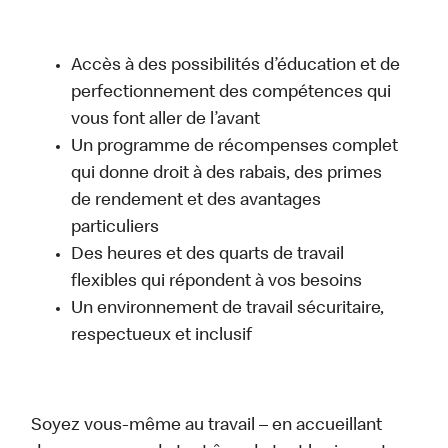
Accès à des possibilités d’éducation et de
perfectionnement des compétences qui
vous font aller de l’avant
Un programme de récompenses complet
qui donne droit à des rabais, des primes
de rendement et des avantages
particuliers
Des heures et des quarts de travail
flexibles qui répondent à vos besoins
Un environnement de travail sécuritaire,
respectueux et inclusif
Soyez vous-même au travail – en accueillant