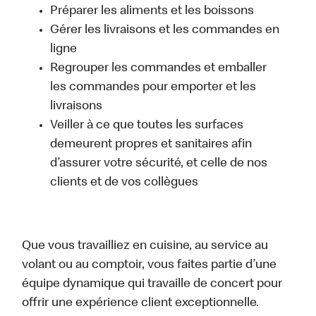
Préparer les aliments et les boissons
Gérer les livraisons et les commandes en
ligne
Regrouper les commandes et emballer
les commandes pour emporter et les
livraisons
Veiller à ce que toutes les surfaces
demeurent propres et sanitaires afin
d’assurer votre sécurité, et celle de nos
clients et de vos collègues
Que vous travailliez en cuisine, au service au
volant ou au comptoir, vous faites partie d’une
équipe dynamique qui travaille de concert pour
offrir une expérience client exceptionnelle.