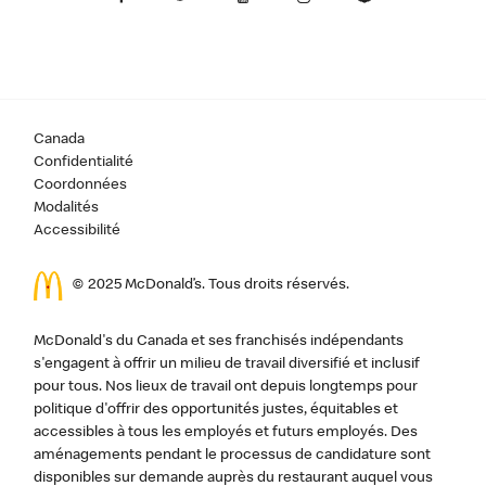
Canada
Confidentialité
Coordonnées
Modalités
Accessibilité
© 2025 McDonald’s. Tous droits réservés.
McDonald's du Canada et ses franchisés indépendants
s'engagent à offrir un milieu de travail diversifié et inclusif
pour tous. Nos lieux de travail ont depuis longtemps pour
politique d'offrir des opportunités justes, équitables et
accessibles à tous les employés et futurs employés. Des
aménagements pendant le processus de candidature sont
disponibles sur demande auprès du restaurant auquel vous