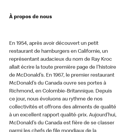
À propos de nous
En 1954, après avoir découvert un petit
restaurant de hamburgers en Californie, un
représentant audacieux du nom de Ray Kroc
allait écrire la toute première page de l’histoire
de McDonald’s. En 1967, le premier restaurant
McDonald’s du Canada ouvre ses portes à
Richmond, en Colombie-Britannique. Depuis
ce jour, nous évoluons au rythme de nos
collectivités et offrons des aliments de qualité
à un excellent rapport qualité-prix. Aujourd’hui,
McDonald’s du Canada est fière de se classer
parmi les chefs de file mondiaux de la