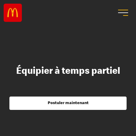
Équipier à temps partiel
Postuler maintenant