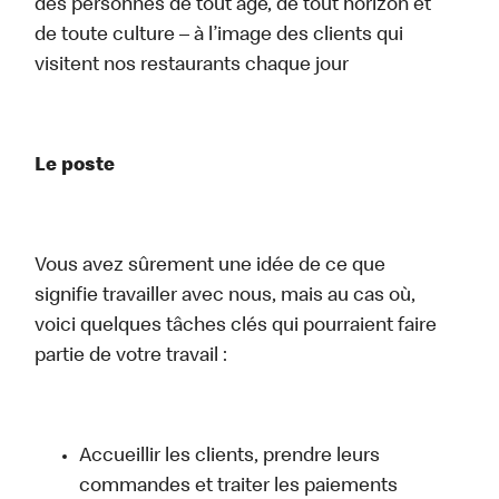
des personnes de tout âge, de tout horizon et
de toute culture – à l’image des clients qui
visitent nos restaurants chaque jour
Le poste
Vous avez sûrement une idée de ce que
signifie travailler avec nous, mais au cas où,
voici quelques tâches clés qui pourraient faire
partie de votre travail :
Accueillir les clients, prendre leurs
commandes et traiter les paiements