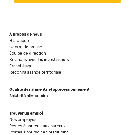
À propos de nous
Historique
Centre de presse
Équipe de direction
Relations avec les investisseurs
Franchisage
Reconnaissance territoriale
Qualité des aliments et approvisionnement
Salubrité alimentaire
Trouver un emploi
Nos employés
Postes à pourvoir aux bureaux
Postes à pourvoir en restaurant