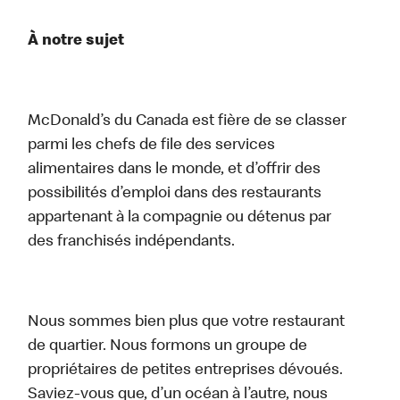
À notre sujet
McDonald’s du Canada est fière de se classer
parmi les chefs de file des services
alimentaires dans le monde, et d’offrir des
possibilités d’emploi dans des restaurants
appartenant à la compagnie ou détenus par
des franchisés indépendants.
Nous sommes bien plus que votre restaurant
de quartier. Nous formons un groupe de
propriétaires de petites entreprises dévoués.
Saviez-vous que, d’un océan à l’autre, nous