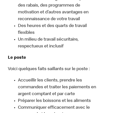
des rabais, des programmes de
motivation et d’autres avantages en
reconnaissance de votre travail
Des heures et des quarts de travail
flexibles
Un milieu de travail sécuritaire,
respectueux et inclusif
Le poste
Voici quelques faits saillants sur le poste :
Accueillir les clients, prendre les
commandes et traiter les paiements en
argent comptant et par carte
Préparer les boissons et les aliments
Communiquer efficacement avec le