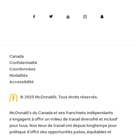
Canada
Confidentialité
Coordonnées
Modalités
Accessibilité
© 2025 McDonald’s. Tous droits réservés.
McDonald's du Canada et ses franchisés indépendants
s'engagent à offrir un milieu de travail diversifié et inclusif
pour tous. Nos lieux de travail ont depuis longtemps pour
politique d'offrir des opportunités justes, équitables et