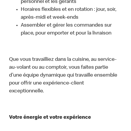
personnel et les gérants
Horaires flexibles et en rotation : jour, soir,
après-midi et week-ends
Assembler et gérer les commandes sur
place, pour emporter et pour la livraison
Que vous travailliez dans la cuisine, au service-
au-volant ou au comptoir, vous faites partie
d’une équipe dynamique qui travaille ensemble
pour offrir une expérience-client
exceptionnelle.
Votre énergie et votre expérience