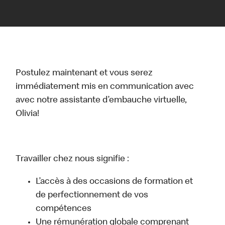
Postulez maintenant et vous serez
immédiatement mis en communication avec
avec notre assistante d’embauche virtuelle,
Olivia!
Travailler chez nous signifie :
L’accès à des occasions de formation et
de perfectionnement de vos
compétences
Une rémunération globale comprenant