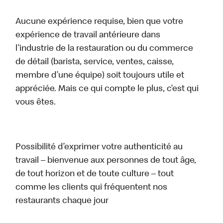
Aucune expérience requise, bien que votre
expérience de travail antérieure dans
l’industrie de la restauration ou du commerce
de détail (barista, service, ventes, caisse,
membre d’une équipe) soit toujours utile et
appréciée. Mais ce qui compte le plus, c’est qui
vous êtes.
Possibilité d’exprimer votre authenticité au
travail – bienvenue aux personnes de tout âge,
de tout horizon et de toute culture – tout
comme les clients qui fréquentent nos
restaurants chaque jour