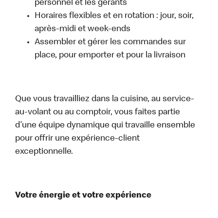
personnel et les gérants
Horaires flexibles et en rotation : jour, soir,
après-midi et week-ends
Assembler et gérer les commandes sur
place, pour emporter et pour la livraison
Que vous travailliez dans la cuisine, au service-
au-volant ou au comptoir, vous faites partie
d’une équipe dynamique qui travaille ensemble
pour offrir une expérience-client
exceptionnelle.
Votre énergie et votre expérience