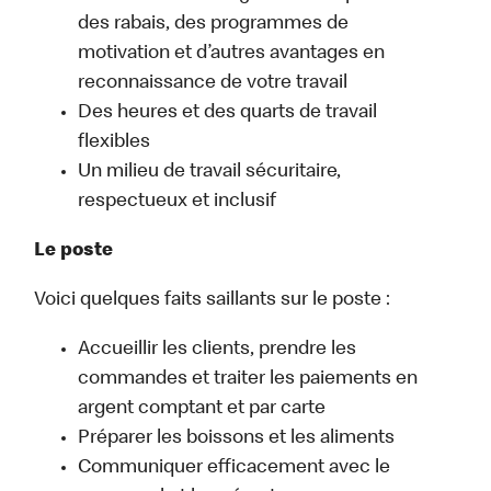
des rabais, des programmes de
motivation et d’autres avantages en
reconnaissance de votre travail
Des heures et des quarts de travail
flexibles
Un milieu de travail sécuritaire,
respectueux et inclusif
Le poste
Voici quelques faits saillants sur le poste :
Accueillir les clients, prendre les
commandes et traiter les paiements en
argent comptant et par carte
Préparer les boissons et les aliments
Communiquer efficacement avec le