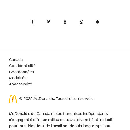
Canada
Confidentialité
Coordonnées
Modalités
Accessibilité
© 2025 McDonald’s. Tous droits réservés.
McDonald's du Canada et ses franchisés indépendants
s'engagent à offrir un milieu de travail diversifié et inclusif
pour tous. Nos lieux de travail ont depuis longtemps pour