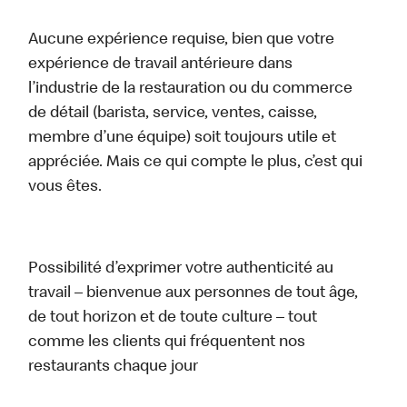
Aucune expérience requise, bien que votre
expérience de travail antérieure dans
l’industrie de la restauration ou du commerce
de détail (barista, service, ventes, caisse,
membre d’une équipe) soit toujours utile et
appréciée. Mais ce qui compte le plus, c’est qui
vous êtes.
Possibilité d’exprimer votre authenticité au
travail – bienvenue aux personnes de tout âge,
de tout horizon et de toute culture – tout
comme les clients qui fréquentent nos
restaurants chaque jour