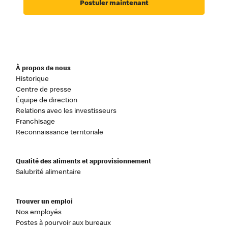
Postuler maintenant
À propos de nous
Historique
Centre de presse
Équipe de direction
Relations avec les investisseurs
Franchisage
Reconnaissance territoriale
Qualité des aliments et approvisionnement
Salubrité alimentaire
Trouver un emploi
Nos employés
Postes à pourvoir aux bureaux