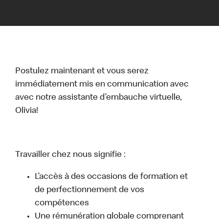
Postulez maintenant et vous serez
immédiatement mis en communication avec
avec notre assistante d’embauche virtuelle,
Olivia!
Travailler chez nous signifie :
L’accès à des occasions de formation et
de perfectionnement de vos
compétences
Une rémunération globale comprenant