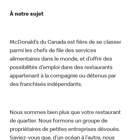
À notre sujet
McDonald’s du Canada est fière de se classer
parmi les chefs de file des services
alimentaires dans le monde, et d’offrir des
possibilités d’emploi dans des restaurants
appartenant à la compagnie ou détenus par
des franchisés indépendants.
Nous sommes bien plus que votre restaurant
de quartier. Nous formons un groupe de
propriétaires de petites entreprises dévoués.
Saviez-vous que, d’un océan à l’autre, nous