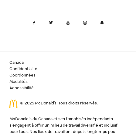
Canada
Confidentialité
Coordonnées
Modalités
Accessibilité
© 2025 McDonald’s. Tous droits réservés.
McDonald's du Canada et ses franchisés indépendants
s'engagent à offrir un milieu de travail diversifié et inclusif
pour tous. Nos lieux de travail ont depuis longtemps pour