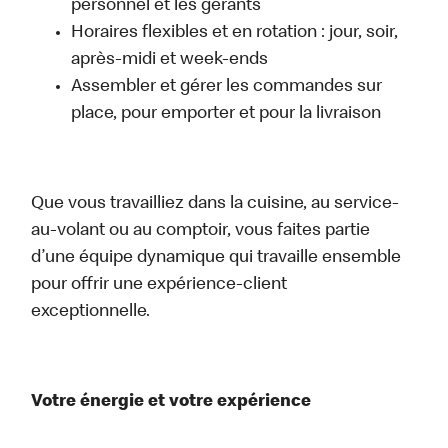
personnel et les gérants
Horaires flexibles et en rotation : jour, soir,
après-midi et week-ends
Assembler et gérer les commandes sur
place, pour emporter et pour la livraison
Que vous travailliez dans la cuisine, au service-
au-volant ou au comptoir, vous faites partie
d’une équipe dynamique qui travaille ensemble
pour offrir une expérience-client
exceptionnelle.
Votre énergie et votre expérience