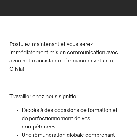
Postulez maintenant et vous serez
immédiatement mis en communication avec
avec notre assistante d’embauche virtuelle,
Olivia!
Travailler chez nous signifie :
L’accès à des occasions de formation et
de perfectionnement de vos
compétences
Une rémunération globale comprenant