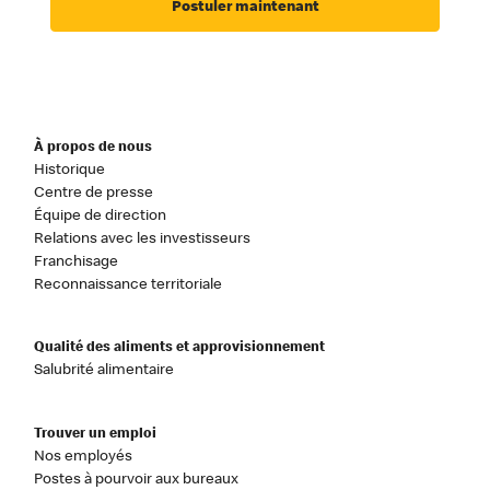
Postuler maintenant
À propos de nous
Historique
Centre de presse
Équipe de direction
Relations avec les investisseurs
Franchisage
Reconnaissance territoriale
Qualité des aliments et approvisionnement
Salubrité alimentaire
Trouver un emploi
Nos employés
Postes à pourvoir aux bureaux