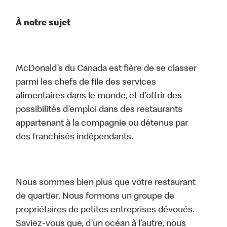
À notre sujet
McDonald’s du Canada est fière de se classer
parmi les chefs de file des services
alimentaires dans le monde, et d’offrir des
possibilités d’emploi dans des restaurants
appartenant à la compagnie ou détenus par
des franchisés indépendants.
Nous sommes bien plus que votre restaurant
de quartier. Nous formons un groupe de
propriétaires de petites entreprises dévoués.
Saviez-vous que, d’un océan à l’autre, nous