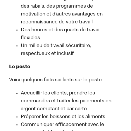
des rabais, des programmes de
motivation et d’autres avantages en
reconnaissance de votre travail
Des heures et des quarts de travail
flexibles
Un milieu de travail sécuritaire,
respectueux et inclusif
Le poste
Voici quelques faits saillants sur le poste :
Accueillir les clients, prendre les
commandes et traiter les paiements en
argent comptant et par carte
Préparer les boissons et les aliments
Communiquer efficacement avec le