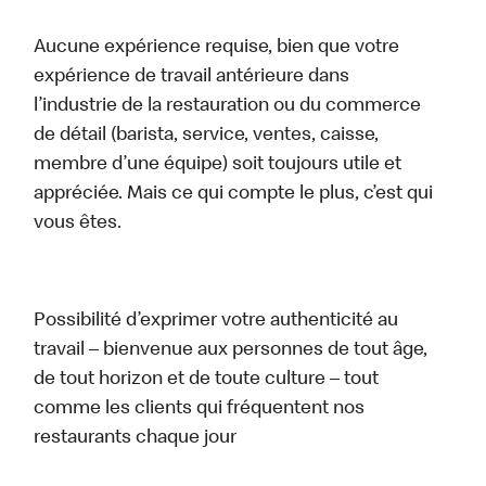
Aucune expérience requise, bien que votre
expérience de travail antérieure dans
l’industrie de la restauration ou du commerce
de détail (barista, service, ventes, caisse,
membre d’une équipe) soit toujours utile et
appréciée. Mais ce qui compte le plus, c’est qui
vous êtes.
Possibilité d’exprimer votre authenticité au
travail – bienvenue aux personnes de tout âge,
de tout horizon et de toute culture – tout
comme les clients qui fréquentent nos
restaurants chaque jour