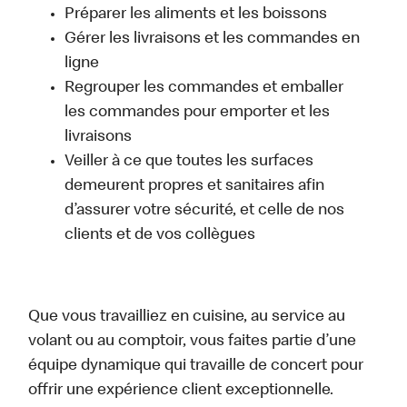
Préparer les aliments et les boissons
Gérer les livraisons et les commandes en
ligne
Regrouper les commandes et emballer
les commandes pour emporter et les
livraisons
Veiller à ce que toutes les surfaces
demeurent propres et sanitaires afin
d’assurer votre sécurité, et celle de nos
clients et de vos collègues
Que vous travailliez en cuisine, au service au
volant ou au comptoir, vous faites partie d’une
équipe dynamique qui travaille de concert pour
offrir une expérience client exceptionnelle.