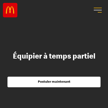
Équipier à temps partiel
Postuler maintenant