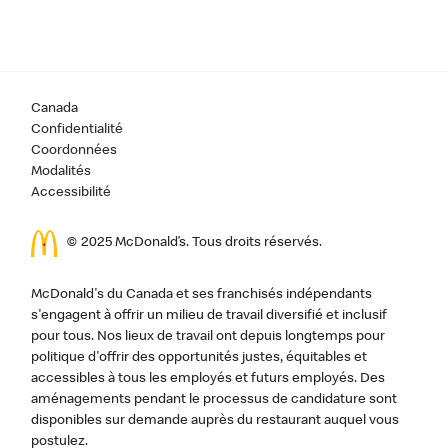
Canada
Confidentialité
Coordonnées
Modalités
Accessibilité
© 2025 McDonald’s. Tous droits réservés.
McDonald's du Canada et ses franchisés indépendants
s'engagent à offrir un milieu de travail diversifié et inclusif
pour tous. Nos lieux de travail ont depuis longtemps pour
politique d'offrir des opportunités justes, équitables et
accessibles à tous les employés et futurs employés. Des
aménagements pendant le processus de candidature sont
disponibles sur demande auprès du restaurant auquel vous
postulez.