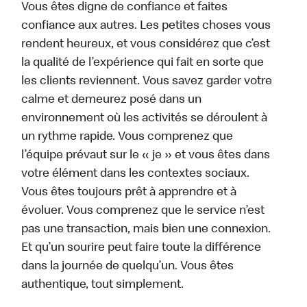
Vous êtes digne de confiance et faites
confiance aux autres. Les petites choses vous
rendent heureux, et vous considérez que c’est
la qualité de l’expérience qui fait en sorte que
les clients reviennent. Vous savez garder votre
calme et demeurez posé dans un
environnement où les activités se déroulent à
un rythme rapide. Vous comprenez que
l’équipe prévaut sur le « je » et vous êtes dans
votre élément dans les contextes sociaux.
Vous êtes toujours prêt à apprendre et à
évoluer. Vous comprenez que le service n’est
pas une transaction, mais bien une connexion.
Et qu’un sourire peut faire toute la différence
dans la journée de quelqu’un. Vous êtes
authentique, tout simplement.