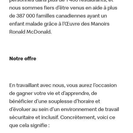
personnes dans plus de 1 400 restaurants, et
nous sommes fiers d’être venus en aide à plus
de 387 000 familles canadiennes ayant un
enfant malade grâce à l’Œuvre des Manoirs
Ronald McDonald.
Notre offre
En travaillant avec nous, vous aurez l’occasion
de gagner votre vie et d’apprendre, de
bénéficier d’une souplesse d’horaire et
d’évoluer au sein d’un environnement de travail
sécuritaire et inclusif. Concrètement, voici ce
que cela signifie :