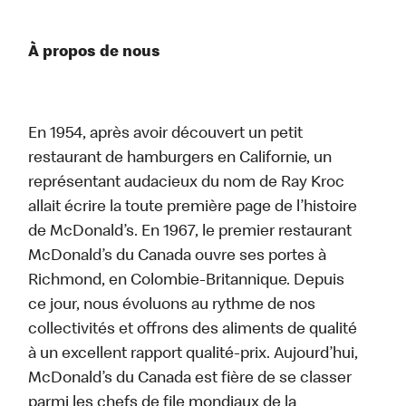
À propos de nous
En 1954, après avoir découvert un petit
restaurant de hamburgers en Californie, un
représentant audacieux du nom de Ray Kroc
allait écrire la toute première page de l’histoire
de McDonald’s. En 1967, le premier restaurant
McDonald’s du Canada ouvre ses portes à
Richmond, en Colombie-Britannique. Depuis
ce jour, nous évoluons au rythme de nos
collectivités et offrons des aliments de qualité
à un excellent rapport qualité-prix. Aujourd’hui,
McDonald’s du Canada est fière de se classer
parmi les chefs de file mondiaux de la