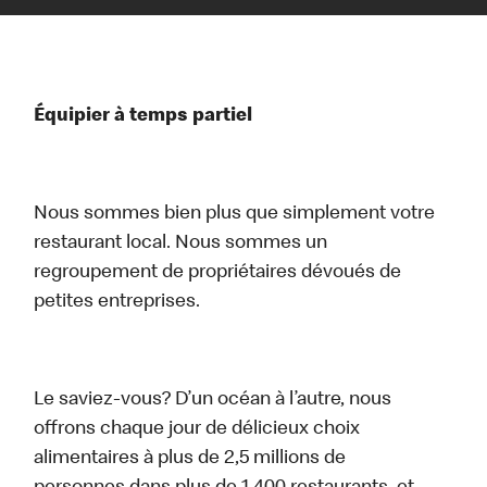
Équipier à temps partiel
Nous sommes bien plus que simplement votre
restaurant local. Nous sommes un
regroupement de propriétaires dévoués de
petites entreprises.
Le saviez-vous? D’un océan à l’autre, nous
offrons chaque jour de délicieux choix
alimentaires à plus de 2,5 millions de