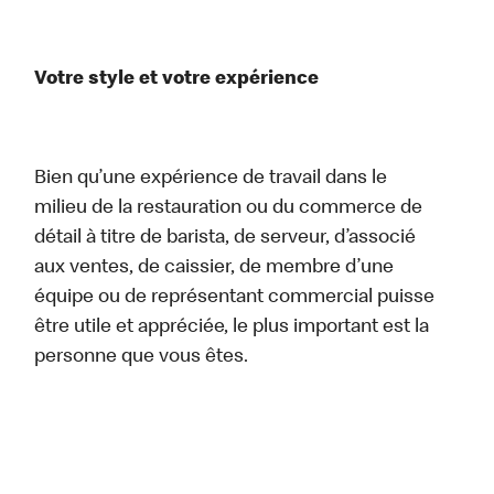
Votre style et votre expérience
Bien qu’une expérience de travail dans le
milieu de la restauration ou du commerce de
détail à titre de barista, de serveur, d’associé
aux ventes, de caissier, de membre d’une
équipe ou de représentant commercial puisse
être utile et appréciée, le plus important est la
personne que vous êtes.