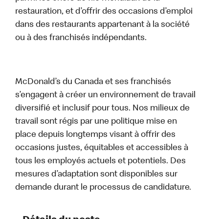
restauration, et d’offrir des occasions d’emploi
dans des restaurants appartenant à la société
ou à des franchisés indépendants.
McDonald’s du Canada et ses franchisés
s’engagent à créer un environnement de travail
diversifié et inclusif pour tous. Nos milieux de
travail sont régis par une politique mise en
place depuis longtemps visant à offrir des
occasions justes, équitables et accessibles à
tous les employés actuels et potentiels. Des
mesures d’adaptation sont disponibles sur
demande durant le processus de candidature.