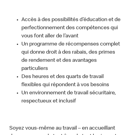
Accès à des possibilités d’éducation et de
perfectionnement des compétences qui
vous font aller de l’avant
Un programme de récompenses complet
qui donne droit à des rabais, des primes
de rendement et des avantages
particuliers
Des heures et des quarts de travail
flexibles qui répondent à vos besoins
Un environnement de travail sécuritaire,
respectueux et inclusif
Soyez vous-même au travail – en accueillant