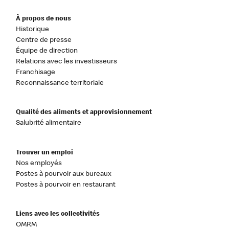
À propos de nous
Historique
Centre de presse
Équipe de direction
Relations avec les investisseurs
Franchisage
Reconnaissance territoriale
Qualité des aliments et approvisionnement
Salubrité alimentaire
Trouver un emploi
Nos employés
Postes à pourvoir aux bureaux
Postes à pourvoir en restaurant
Liens avec les collectivités
OMRM