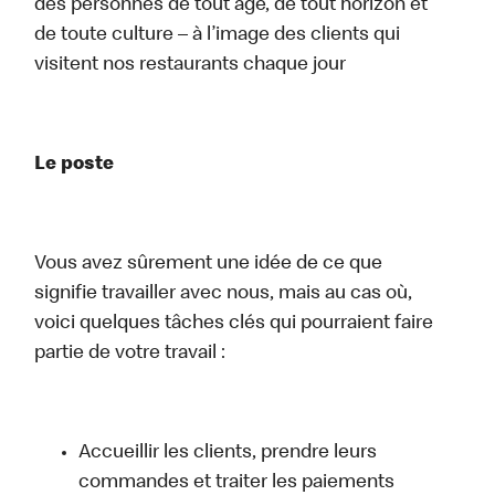
des personnes de tout âge, de tout horizon et
de toute culture – à l’image des clients qui
visitent nos restaurants chaque jour
Le poste
Vous avez sûrement une idée de ce que
signifie travailler avec nous, mais au cas où,
voici quelques tâches clés qui pourraient faire
partie de votre travail :
Accueillir les clients, prendre leurs
commandes et traiter les paiements