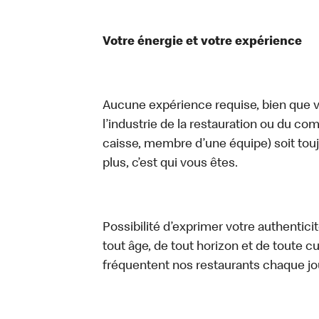
Votre énergie et votre expérience
Aucune expérience requise, bien que vo
l’industrie de la restauration ou du com
caisse, membre d’une équipe) soit touj
plus, c’est qui vous êtes.
Possibilité d’exprimer votre authentici
tout âge, de tout horizon et de toute c
fréquentent nos restaurants chaque jo