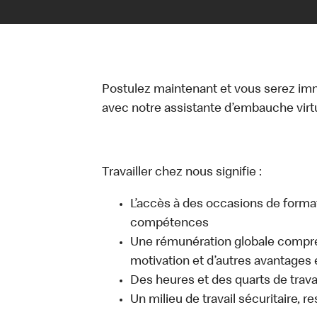
Postulez maintenant et vous serez i
avec notre assistante d’embauche virtue
Travailler chez nous signifie :
L’accès à des occasions de forma
compétences
Une rémunération globale compr
motivation et d’autres avantages 
Des heures et des quarts de travai
Un milieu de travail sécuritaire, r