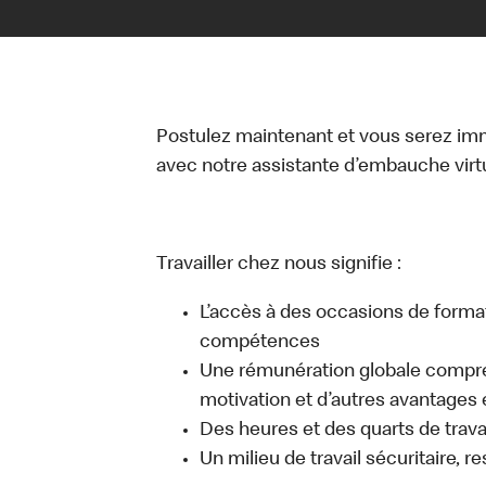
Postulez maintenant et vous serez i
avec notre assistante d’embauche virtue
Travailler chez nous signifie :
L’accès à des occasions de forma
compétences
Une rémunération globale compr
motivation et d’autres avantages 
Des heures et des quarts de travai
Un milieu de travail sécuritaire, r