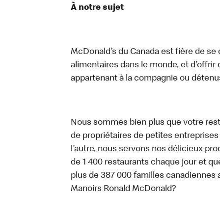
À notre sujet
McDonald’s du Canada est fière de se c
alimentaires dans le monde, et d’offrir
appartenant à la compagnie ou détenu
Nous sommes bien plus que votre rest
de propriétaires de petites entreprise
l’autre, nous servons nos délicieux prod
de 1 400 restaurants chaque jour et qu
plus de 387 000 familles canadiennes 
Manoirs Ronald McDonald?