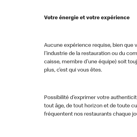
Votre énergie et votre expérience
Aucune expérience requise, bien que vo
l’industrie de la restauration ou du com
caisse, membre d’une équipe) soit touj
plus, c’est qui vous êtes.
Possibilité d’exprimer votre authentici
tout âge, de tout horizon et de toute c
fréquentent nos restaurants chaque jo