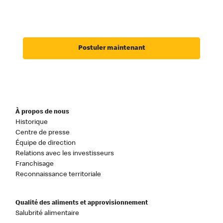
Postuler maintenant
À propos de nous
Historique
Centre de presse
Équipe de direction
Relations avec les investisseurs
Franchisage
Reconnaissance territoriale
Qualité des aliments et approvisionnement
Salubrité alimentaire