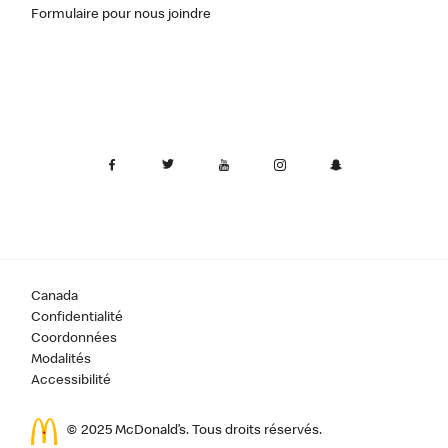
Formulaire pour nous joindre
Canada
Confidentialité
Coordonnées
Modalités
Accessibilité
© 2025 McDonald’s. Tous droits réservés.