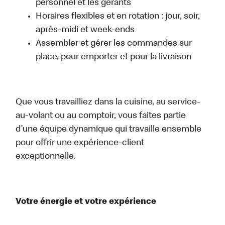
personnel et les gérants
Horaires flexibles et en rotation : jour, soir,
après-midi et week-ends
Assembler et gérer les commandes sur
place, pour emporter et pour la livraison
Que vous travailliez dans la cuisine, au service-
au-volant ou au comptoir, vous faites partie
d’une équipe dynamique qui travaille ensemble
pour offrir une expérience-client
exceptionnelle.
Votre énergie et votre expérience