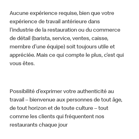
Aucune expérience requise, bien que votre
expérience de travail antérieure dans
l’industrie de la restauration ou du commerce
de détail (barista, service, ventes, caisse,
membre d’une équipe) soit toujours utile et
appréciée. Mais ce qui compte le plus, c’est qui
vous êtes.
Possibilité d’exprimer votre authenticité au
travail – bienvenue aux personnes de tout âge,
de tout horizon et de toute culture – tout
comme les clients qui fréquentent nos
restaurants chaque jour