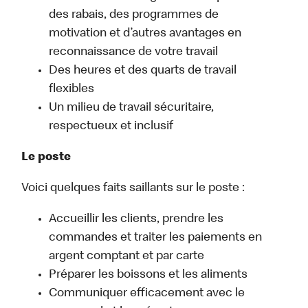
des rabais, des programmes de
motivation et d’autres avantages en
reconnaissance de votre travail
Des heures et des quarts de travail
flexibles
Un milieu de travail sécuritaire,
respectueux et inclusif
Le poste
Voici quelques faits saillants sur le poste :
Accueillir les clients, prendre les
commandes et traiter les paiements en
argent comptant et par carte
Préparer les boissons et les aliments
Communiquer efficacement avec le