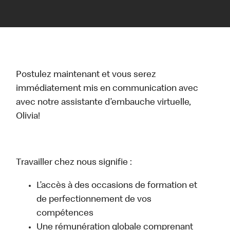
Postulez maintenant et vous serez
immédiatement mis en communication avec
avec notre assistante d’embauche virtuelle,
Olivia!
Travailler chez nous signifie :
L’accès à des occasions de formation et
de perfectionnement de vos
compétences
Une rémunération globale comprenant