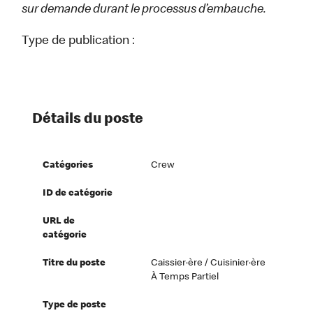
sur demande durant le processus d’embauche.
Type de publication :
Détails du poste
Catégories
Crew
ID de catégorie
URL de
catégorie
Titre du poste
Caissier·ère / Cuisinier·ère
À Temps Partiel
Type de poste