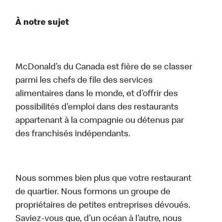
À notre sujet
McDonald’s du Canada est fière de se classer
parmi les chefs de file des services
alimentaires dans le monde, et d’offrir des
possibilités d’emploi dans des restaurants
appartenant à la compagnie ou détenus par
des franchisés indépendants.
Nous sommes bien plus que votre restaurant
de quartier. Nous formons un groupe de
propriétaires de petites entreprises dévoués.
Saviez-vous que, d’un océan à l’autre, nous