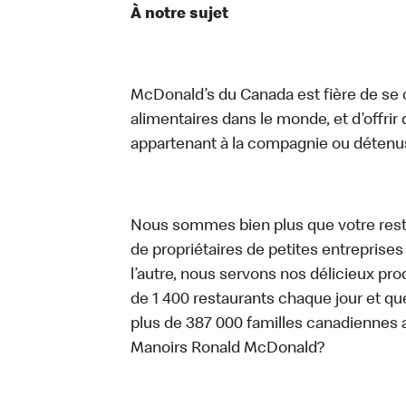
À notre sujet
McDonald’s du Canada est fière de se c
alimentaires dans le monde, et d’offrir
appartenant à la compagnie ou détenu
Nous sommes bien plus que votre rest
de propriétaires de petites entreprise
l’autre, nous servons nos délicieux prod
de 1 400 restaurants chaque jour et qu
plus de 387 000 familles canadiennes 
Manoirs Ronald McDonald?