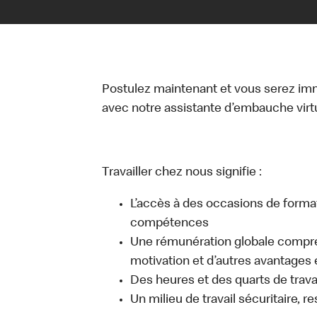
Postulez maintenant et vous serez i
avec notre assistante d’embauche virtue
Travailler chez nous signifie :
L’accès à des occasions de forma
compétences
Une rémunération globale compr
motivation et d’autres avantages 
Des heures et des quarts de travai
Un milieu de travail sécuritaire, r