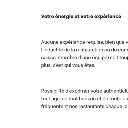
Votre énergie et votre expérience
Aucune expérience requise, bien que vo
l’industrie de la restauration ou du com
caisse, membre d’une équipe) soit touj
plus, c’est qui vous êtes.
Possibilité d’exprimer votre authentici
tout âge, de tout horizon et de toute c
fréquentent nos restaurants chaque jo