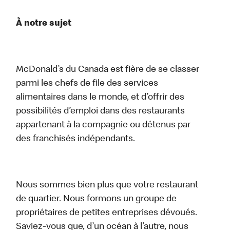
À notre sujet
McDonald’s du Canada est fière de se classer
parmi les chefs de file des services
alimentaires dans le monde, et d’offrir des
possibilités d’emploi dans des restaurants
appartenant à la compagnie ou détenus par
des franchisés indépendants.
Nous sommes bien plus que votre restaurant
de quartier. Nous formons un groupe de
propriétaires de petites entreprises dévoués.
Saviez-vous que, d’un océan à l’autre, nous