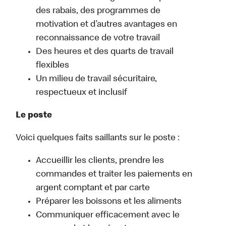
des rabais, des programmes de
motivation et d’autres avantages en
reconnaissance de votre travail
Des heures et des quarts de travail
flexibles
Un milieu de travail sécuritaire,
respectueux et inclusif
Le poste
Voici quelques faits saillants sur le poste :
Accueillir les clients, prendre les
commandes et traiter les paiements en
argent comptant et par carte
Préparer les boissons et les aliments
Communiquer efficacement avec le