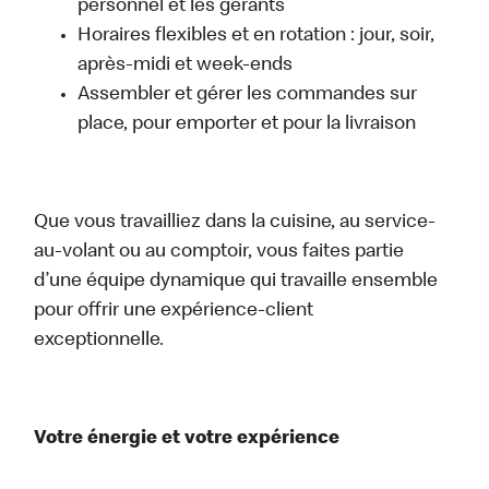
personnel et les gérants
Horaires flexibles et en rotation : jour, soir,
après-midi et week-ends
Assembler et gérer les commandes sur
place, pour emporter et pour la livraison
Que vous travailliez dans la cuisine, au service-
au-volant ou au comptoir, vous faites partie
d’une équipe dynamique qui travaille ensemble
pour offrir une expérience-client
exceptionnelle.
Votre énergie et votre expérience