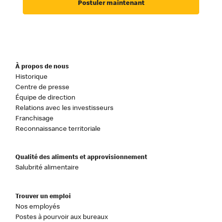
Postuler maintenant
À propos de nous
Historique
Centre de presse
Équipe de direction
Relations avec les investisseurs
Franchisage
Reconnaissance territoriale
Qualité des aliments et approvisionnement
Salubrité alimentaire
Trouver un emploi
Nos employés
Postes à pourvoir aux bureaux