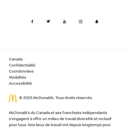
Canada
Confidentialité
Coordonnées
Modalités
Accessibilité
© 2025 McDonald’s. Tous droits réservés.
McDonald's du Canada et ses franchisés indépendants
s'engagent à offrir un milieu de travail diversifié et inclusif
pour tous. Nos lieux de travail ont depuis longtemps pour