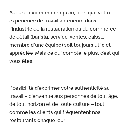
Aucune expérience requise, bien que votre
expérience de travail antérieure dans
l’industrie de la restauration ou du commerce
de détail (barista, service, ventes, caisse,
membre d’une équipe) soit toujours utile et
appréciée. Mais ce qui compte le plus, c’est qui
vous êtes.
Possibilité d’exprimer votre authenticité au
travail – bienvenue aux personnes de tout âge,
de tout horizon et de toute culture – tout
comme les clients qui fréquentent nos
restaurants chaque jour