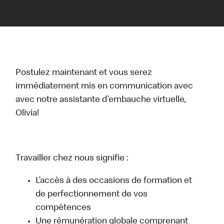
Postulez maintenant et vous serez
immédiatement mis en communication avec
avec notre assistante d’embauche virtuelle,
Olivia!
Travailler chez nous signifie :
L’accès à des occasions de formation et
de perfectionnement de vos
compétences
Une rémunération globale comprenant