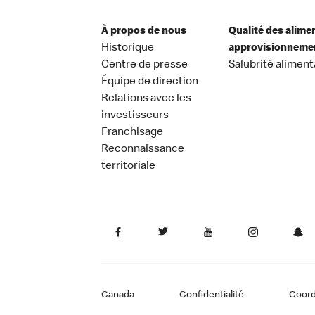
À propos de nous
Qualité des alime
Historique
approvisionneme
Centre de presse
Salubrité aliment
Équipe de direction
Relations avec les
investisseurs
Franchisage
Reconnaissance
territoriale
Canada
Confidentialité
Coor