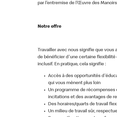
par l’entremise de l’Œuvre des Manoi
Notre offre
Travailler avec nous signifie que vous 
de bénéficier d'une certaine flexibilité
inclusif. En pratique, cela signifie :
Accès à des opportunités d'édu
qui vous mènent plus loin
Un programme de récompenses c
incitations et des avantages de 
Des horaires/quarts de travail fle
Un milieu de travail sûr, respectue