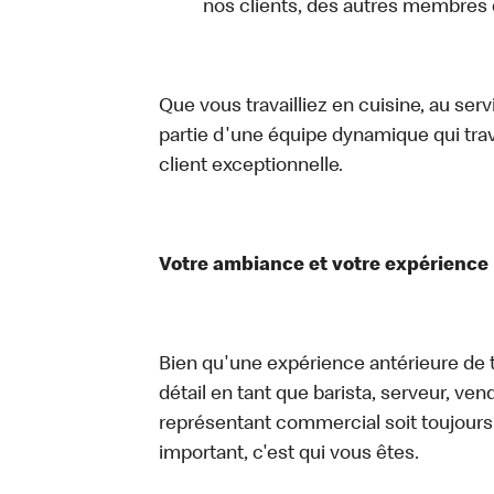
nos clients, des autres membres
Que vous travailliez en cuisine, au ser
partie d'une équipe dynamique qui trav
client exceptionnelle.
Votre ambiance et votre expérience
Bien qu'une expérience antérieure de tr
détail en tant que barista, serveur, ve
représentant commercial soit toujours u
important, c'est qui vous êtes.