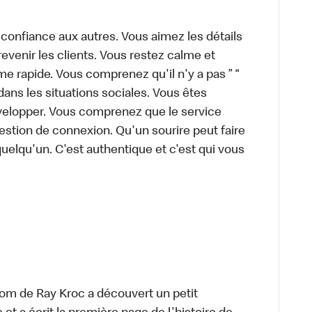
 confiance aux autres. Vous aimez les détails
 revenir les clients. Vous restez calme et
 rapide. Vous comprenez qu'il n'y a pas ” “
ans les situations sociales. Vous êtes
évelopper. Vous comprenez que le service
estion de connexion. Qu'un sourire peut faire
quelqu'un. C'est authentique et c'est qui vous
om de Ray Kroc a découvert un petit