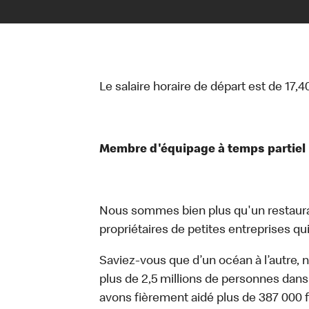
Le salaire horaire de départ est de 17,4
Membre d'équipage à temps partiel
Nous sommes bien plus qu'un restaur
propriétaires de petites entreprises qui 
Saviez-vous que d’un océan à l’autre, 
plus de 2,5 millions de personnes dans
avons fièrement aidé plus de 387 000 