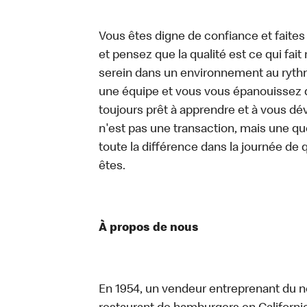
Vous êtes digne de confiance et faites
et pensez que la qualité est ce qui fait
serein dans un environnement au rythme
une équipe et vous vous épanouissez d
toujours prêt à apprendre et à vous d
n'est pas une transaction, mais une qu
toute la différence dans la journée de 
êtes.
À propos de nous
En 1954, un vendeur entreprenant du n