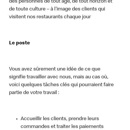
des personnes de tout âge, de tout horizon et
de toute culture – à l’image des clients qui
visitent nos restaurants chaque jour
Le poste
Vous avez sûrement une idée de ce que
signifie travailler avec nous, mais au cas où,
voici quelques tâches clés qui pourraient faire
partie de votre travail :
Accueillir les clients, prendre leurs
commandes et traiter les paiements