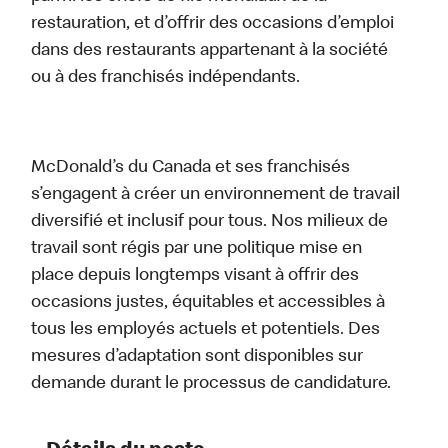
restauration, et d’offrir des occasions d’emploi
dans des restaurants appartenant à la société
ou à des franchisés indépendants.
McDonald’s du Canada et ses franchisés
s’engagent à créer un environnement de travail
diversifié et inclusif pour tous. Nos milieux de
travail sont régis par une politique mise en
place depuis longtemps visant à offrir des
occasions justes, équitables et accessibles à
tous les employés actuels et potentiels. Des
mesures d’adaptation sont disponibles sur
demande durant le processus de candidature.