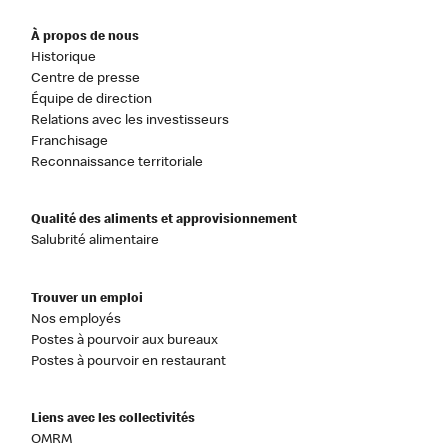
À propos de nous
Historique
Centre de presse
Équipe de direction
Relations avec les investisseurs
Franchisage
Reconnaissance territoriale
Qualité des aliments et approvisionnement
Salubrité alimentaire
Trouver un emploi
Nos employés
Postes à pourvoir aux bureaux
Postes à pourvoir en restaurant
Liens avec les collectivités
OMRM