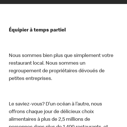
Équipier à temps partiel
Nous sommes bien plus que simplement votre
restaurant local. Nous sommes un
regroupement de propriétaires dévoués de
petites entreprises.
Le saviez-vous? D’un océan à l’autre, nous
offrons chaque jour de délicieux choix
alimentaires à plus de 2,5 millions de