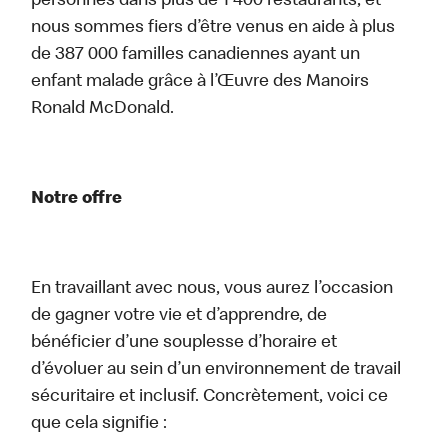
personnes dans plus de 1 400 restaurants, et
nous sommes fiers d’être venus en aide à plus
de 387 000 familles canadiennes ayant un
enfant malade grâce à l’Œuvre des Manoirs
Ronald McDonald.
Notre offre
En travaillant avec nous, vous aurez l’occasion
de gagner votre vie et d’apprendre, de
bénéficier d’une souplesse d’horaire et
d’évoluer au sein d’un environnement de travail
sécuritaire et inclusif. Concrètement, voici ce
que cela signifie :