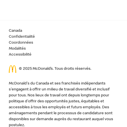
Canada
Confidentialité
Coordonnées
Modalités
Accessibilité
© 2025 McDonald’s. Tous droits réservés.
McDonald's du Canada et ses franchisés indépendants
s'engagent à offrir un milieu de travail diversifié et inclusif
pour tous. Nos lieux de travail ont depuis longtemps pour
politique d'offrir des opportunités justes, équitables et
accessibles à tous les employés et futurs employés. Des
aménagements pendant le processus de candidature sont
disponibles sur demande auprès du restaurant auquel vous
postulez.