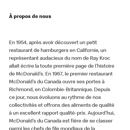
À propos de nous
En 1954, après avoir découvert un petit
restaurant de hamburgers en Californie, un
représentant audacieux du nom de Ray Kroc
allait écrire la toute première page de l’histoire
de McDonald’s. En 1967, le premier restaurant
McDonald’s du Canada ouvre ses portes à
Richmond, en Colombie-Britannique. Depuis
ce jour, nous évoluons au rythme de nos
collectivités et offrons des aliments de qualité
à un excellent rapport qualité-prix. Aujourd’hui,
McDonald’s du Canada est fière de se classer
parmi les chefs de file mondiaux de la