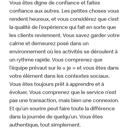
Vous êtes digne de confiance et faites
confiance aux autres. Les petites choses vous
rendent heureux, et vous considérez que c’est
la qualité de l’expérience qui fait en sorte que
les clients reviennent. Vous savez garder votre
calme et demeurez posé dans un
environnement où les activités se déroulent à
un rythme rapide. Vous comprenez que
l’équipe prévaut sur le « je » et vous êtes dans
votre élément dans les contextes sociaux.
Vous êtes toujours prêt à apprendre et à
évoluer. Vous comprenez que le service n’est
pas une transaction, mais bien une connexion.
Et qu’un sourire peut faire toute la différence
dans la journée de quelqu’un. Vous êtes
authentique, tout simplement.