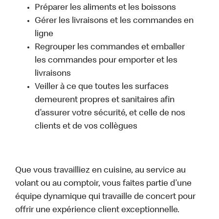
Préparer les aliments et les boissons
Gérer les livraisons et les commandes en
ligne
Regrouper les commandes et emballer
les commandes pour emporter et les
livraisons
Veiller à ce que toutes les surfaces
demeurent propres et sanitaires afin
d’assurer votre sécurité, et celle de nos
clients et de vos collègues
Que vous travailliez en cuisine, au service au
volant ou au comptoir, vous faites partie d’une
équipe dynamique qui travaille de concert pour
offrir une expérience client exceptionnelle.