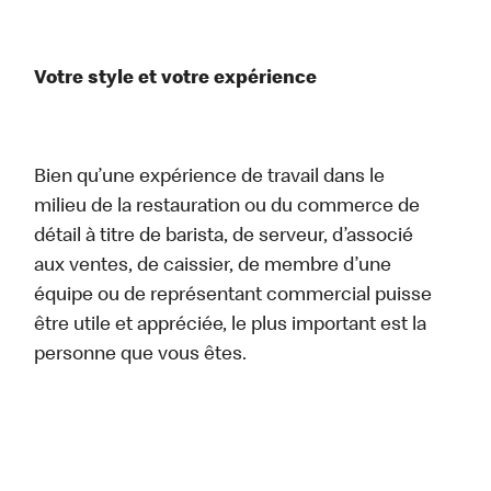
Votre style et votre expérience
Bien qu’une expérience de travail dans le
milieu de la restauration ou du commerce de
détail à titre de barista, de serveur, d’associé
aux ventes, de caissier, de membre d’une
équipe ou de représentant commercial puisse
être utile et appréciée, le plus important est la
personne que vous êtes.