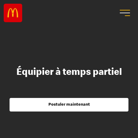
Équipier à temps partiel
Postuler maintenant