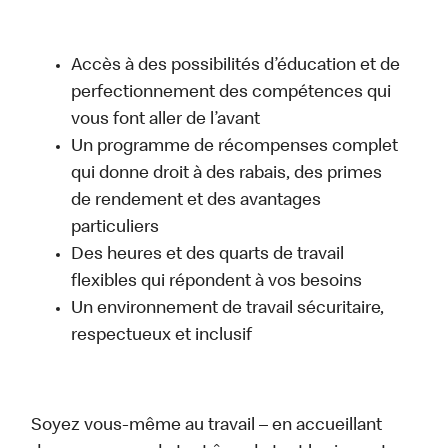
Accès à des possibilités d’éducation et de
perfectionnement des compétences qui
vous font aller de l’avant
Un programme de récompenses complet
qui donne droit à des rabais, des primes
de rendement et des avantages
particuliers
Des heures et des quarts de travail
flexibles qui répondent à vos besoins
Un environnement de travail sécuritaire,
respectueux et inclusif
Soyez vous-même au travail – en accueillant