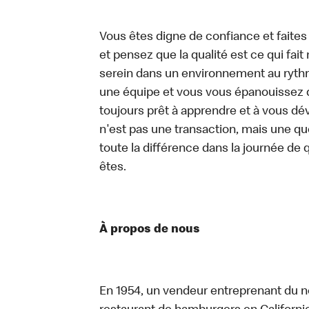
Vous êtes digne de confiance et faites
et pensez que la qualité est ce qui fait
serein dans un environnement au rythme
une équipe et vous vous épanouissez d
toujours prêt à apprendre et à vous d
n'est pas une transaction, mais une qu
toute la différence dans la journée de 
êtes.
À propos de nous
En 1954, un vendeur entreprenant du n