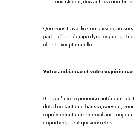
nos clients, des autres membres
Que vous travailliez en cuisine, au ser
partie d'une équipe dynamique qui trav
client exceptionnelle.
Votre ambiance et votre expérience
Bien qu'une expérience antérieure de tr
détail en tant que barista, serveur, ve
représentant commercial soit toujours u
important, c'est qui vous êtes.