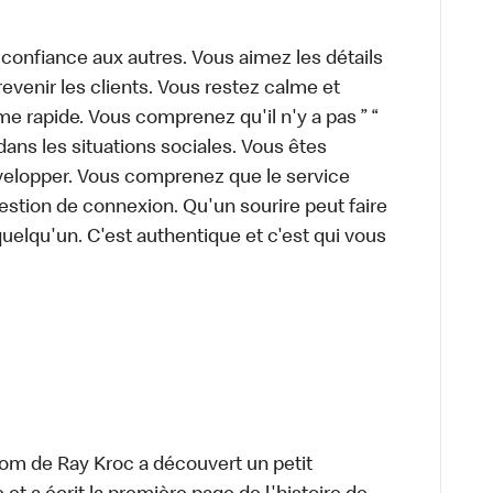
 confiance aux autres. Vous aimez les détails
 revenir les clients. Vous restez calme et
 rapide. Vous comprenez qu'il n'y a pas ” “
ans les situations sociales. Vous êtes
évelopper. Vous comprenez que le service
estion de connexion. Qu'un sourire peut faire
quelqu'un. C'est authentique et c'est qui vous
om de Ray Kroc a découvert un petit