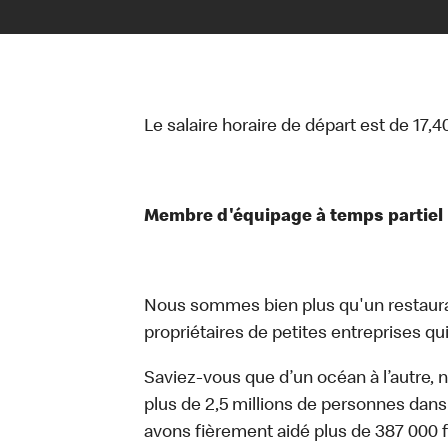
Le salaire horaire de départ est de 17,4
Membre d'équipage à temps partiel
Nous sommes bien plus qu'un restaur
propriétaires de petites entreprises qui 
Saviez-vous que d’un océan à l’autre, 
plus de 2,5 millions de personnes dans
avons fièrement aidé plus de 387 000 