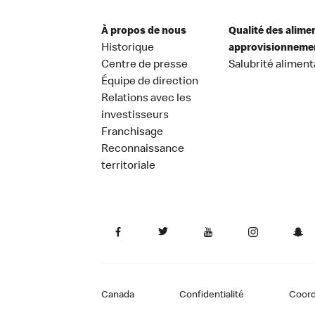
À propos de nous
Qualité des alime
Historique
approvisionneme
Centre de presse
Salubrité aliment
Équipe de direction
Relations avec les
investisseurs
Franchisage
Reconnaissance
territoriale
Canada
Confidentialité
Coor