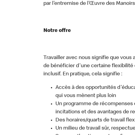
par l’entremise de l’Œuvre des Manoi
Notre offre
Travailler avec nous signifie que vous 
de bénéficier d'une certaine flexibilité
inclusif. En pratique, cela signifie :
Accès à des opportunités d'édu
qui vous mènent plus loin
Un programme de récompenses c
incitations et des avantages de 
Des horaires/quarts de travail fle
Un milieu de travail sûr, respectue