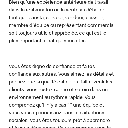
Bien qu'une expérience antérieure de travail
dans la restauration ou la vente au détail en
tant que barista, serveur, vendeur, caissier,
membre d'équipe ou représentant commercial
soit toujours utile et appréciée, ce qui est le
plus important, c'est qui vous êtes.
Vous êtes digne de confiance et faites
confiance aux autres. Vous aimez les détails et
pensez que la qualité est ce qui fait revenir les
clients. Vous restez calme et serein dans un
environnement au rythme rapide. Vous
comprenez qu'il n'y a pas ” “ une équipe et
vous vous épanouissez dans les situations
sociales. Vous êtes toujours prêt à apprendre