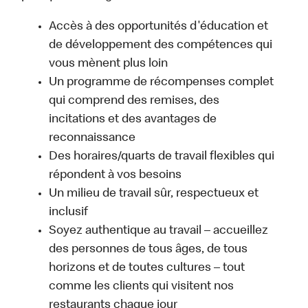
Accès à des opportunités d'éducation et
de développement des compétences qui
vous mènent plus loin
Un programme de récompenses complet
qui comprend des remises, des
incitations et des avantages de
reconnaissance
Des horaires/quarts de travail flexibles qui
répondent à vos besoins
Un milieu de travail sûr, respectueux et
inclusif
Soyez authentique au travail – accueillez
des personnes de tous âges, de tous
horizons et de toutes cultures – tout
comme les clients qui visitent nos
restaurants chaque jour