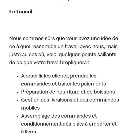
Le travail
Nous sommes sûrs que vous avez une idée de
ce à quoi ressemble un travail avec nous, mais
juste au cas où, voici quelques points saillants
de ce que votre travail impliquera :
Accueillir les clients, prendre les
commandes et traiter les paiements
Préparation de nourriture et de boissons
Gestion des livraisons et des commandes
mobiles
Assemblage des commandes et
conditionnement des plats à emporter et
à livrer