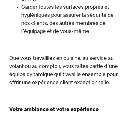
Garder toutes les surfaces propres et
hygiéniques pour assurer la sécurité de
nos clients, des autres membres de
l'équipage et de vous-même
Que vous travailliez en cuisine, au service au
volant ou au comptoir, vous faites partie d'une
équipe dynamique qui travaille ensemble pour
offrir une expérience client exceptionnelle.
Votre ambiance et votre expérience