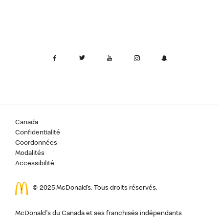
Canada
Confidentialité
Coordonnées
Modalités
Accessibilité
© 2025 McDonald’s. Tous droits réservés.
McDonald's du Canada et ses franchisés indépendants