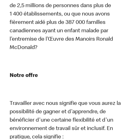
de 2,5 millions de personnes dans plus de
1 400 établissements, ou que nous avons
fièrement aidé plus de 387 000 familles
canadiennes ayant un enfant malade par
l’entremise de l’Œuvre des Manoirs Ronald
McDonald?
Notre offre
Travailler avec nous signifie que vous aurez la
possibilité de gagner et d'apprendre, de
bénéficier d'une certaine flexibilité et d'un
environnement de travail sûr et inclusif. En
pratique, cela signifie :