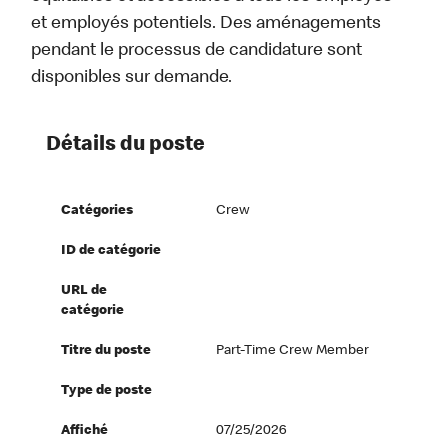
et employés potentiels. Des aménagements
pendant le processus de candidature sont
disponibles sur demande.
Détails du poste
Catégories
Crew
ID de catégorie
URL de
catégorie
Titre du poste
Part-Time Crew Member
Type de poste
Affiché
07/25/2026