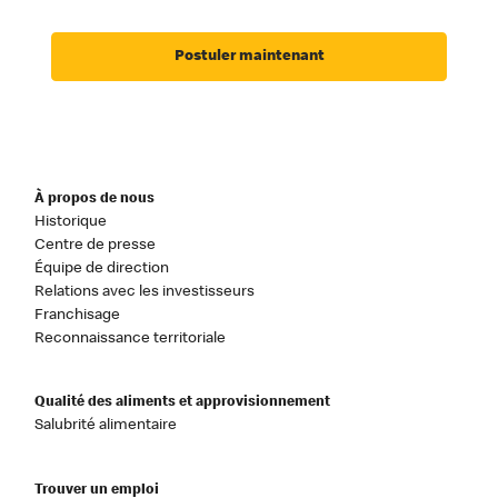
Postuler maintenant
À propos de nous
Historique
Centre de presse
Équipe de direction
Relations avec les investisseurs
Franchisage
Reconnaissance territoriale
Qualité des aliments et approvisionnement
Salubrité alimentaire
Trouver un emploi