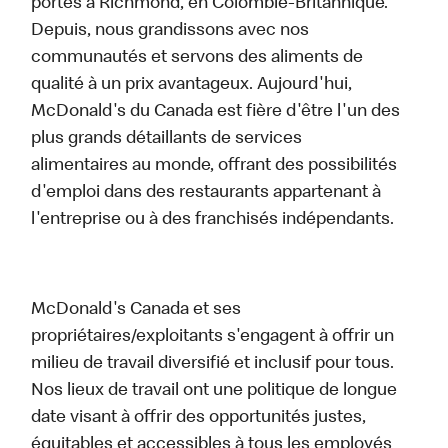
portes à Richmond, en Colombie-Britannique.
Depuis, nous grandissons avec nos
communautés et servons des aliments de
qualité à un prix avantageux. Aujourd'hui,
McDonald's du Canada est fière d'être l'un des
plus grands détaillants de services
alimentaires au monde, offrant des possibilités
d'emploi dans des restaurants appartenant à
l'entreprise ou à des franchisés indépendants.
McDonald's Canada et ses
propriétaires/exploitants s'engagent à offrir un
milieu de travail diversifié et inclusif pour tous.
Nos lieux de travail ont une politique de longue
date visant à offrir des opportunités justes,
équitables et accessibles à tous les employés