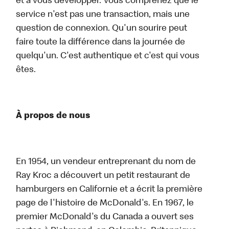
et à vous développer. Vous comprenez que le
service n'est pas une transaction, mais une
question de connexion. Qu'un sourire peut
faire toute la différence dans la journée de
quelqu'un. C'est authentique et c'est qui vous
êtes.
À propos de nous
En 1954, un vendeur entreprenant du nom de
Ray Kroc a découvert un petit restaurant de
hamburgers en Californie et a écrit la première
page de l'histoire de McDonald's. En 1967, le
premier McDonald's du Canada a ouvert ses