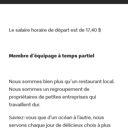
Le salaire horaire de départ est de 17,40 $
Membre d'équipage à temps partiel
Nous sommes bien plus qu'un restaurant local.
Nous sommes un regroupement de
propriétaires de petites entreprises qui
travaillent dur.
Saviez-vous que d’un océan à l’autre, nous
servons chaque jour de délicieux choix à plus