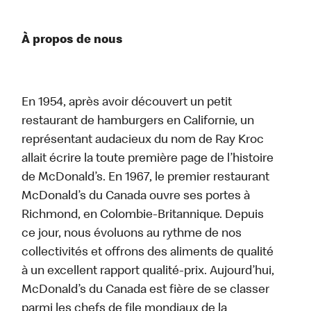
À propos de nous
En 1954, après avoir découvert un petit
restaurant de hamburgers en Californie, un
représentant audacieux du nom de Ray Kroc
allait écrire la toute première page de l’histoire
de McDonald’s. En 1967, le premier restaurant
McDonald’s du Canada ouvre ses portes à
Richmond, en Colombie-Britannique. Depuis
ce jour, nous évoluons au rythme de nos
collectivités et offrons des aliments de qualité
à un excellent rapport qualité-prix. Aujourd’hui,
McDonald’s du Canada est fière de se classer
parmi les chefs de file mondiaux de la