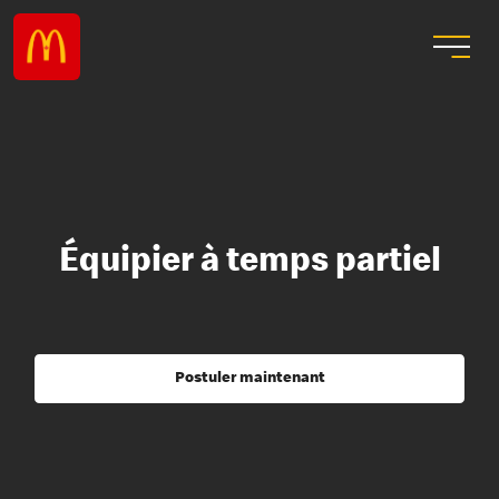
Équipier à temps partiel
Postuler maintenant