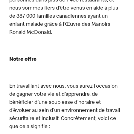
personnes dans plus de 1 400 restaurants, et
nous sommes fiers d’être venus en aide à plus
de 387 000 familles canadiennes ayant un
enfant malade grâce à l’Œuvre des Manoirs
Ronald McDonald.
Notre offre
En travaillant avec nous, vous aurez l’occasion
de gagner votre vie et d’apprendre, de
bénéficier d’une souplesse d’horaire et
d’évoluer au sein d’un environnement de travail
sécuritaire et inclusif. Concrètement, voici ce
que cela signifie :