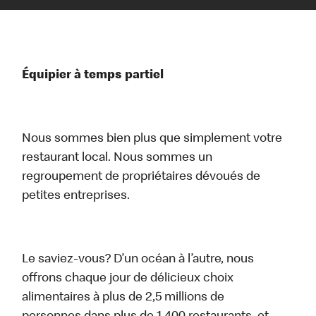
Équipier à temps partiel
Nous sommes bien plus que simplement votre
restaurant local. Nous sommes un
regroupement de propriétaires dévoués de
petites entreprises.
Le saviez-vous? D’un océan à l’autre, nous
offrons chaque jour de délicieux choix
alimentaires à plus de 2,5 millions de