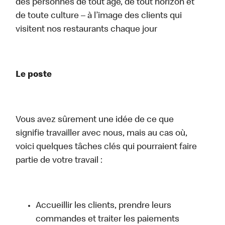
des personnes de tout âge, de tout horizon et
de toute culture – à l’image des clients qui
visitent nos restaurants chaque jour
Le poste
Vous avez sûrement une idée de ce que
signifie travailler avec nous, mais au cas où,
voici quelques tâches clés qui pourraient faire
partie de votre travail :
Accueillir les clients, prendre leurs
commandes et traiter les paiements