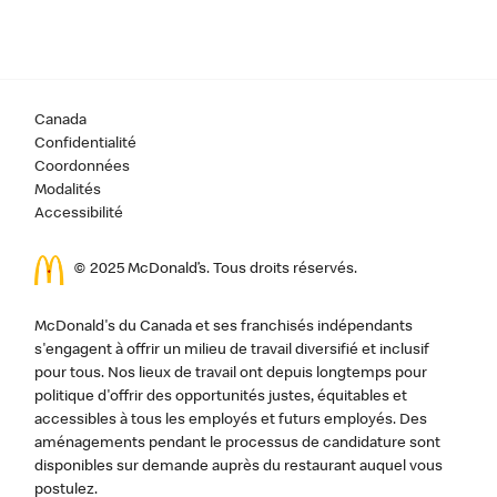
Canada
Confidentialité
Coordonnées
Modalités
Accessibilité
© 2025 McDonald’s. Tous droits réservés.
McDonald's du Canada et ses franchisés indépendants
s'engagent à offrir un milieu de travail diversifié et inclusif
pour tous. Nos lieux de travail ont depuis longtemps pour
politique d'offrir des opportunités justes, équitables et
accessibles à tous les employés et futurs employés. Des
aménagements pendant le processus de candidature sont
disponibles sur demande auprès du restaurant auquel vous
postulez.