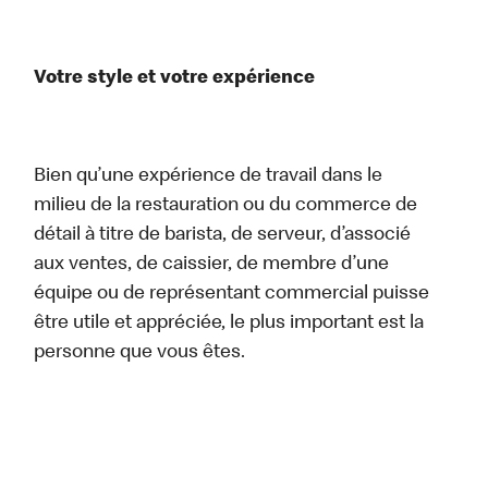
Votre style et votre expérience
Bien qu’une expérience de travail dans le
milieu de la restauration ou du commerce de
détail à titre de barista, de serveur, d’associé
aux ventes, de caissier, de membre d’une
équipe ou de représentant commercial puisse
être utile et appréciée, le plus important est la
personne que vous êtes.