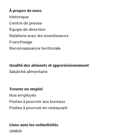
À propos de nous
Historique
Centre de presse
Équipe de direction
Relations avec les investisseurs
Franchisage
Reconnaissance territoriale
Qualité des aliments et approvisionnement
Salubrité alimentaire
Trouver un emploi
Nos employés
Postes à pourvoir aux bureaux
Postes à pourvoir en restaurant
Liens avec les collectivités
OMRM