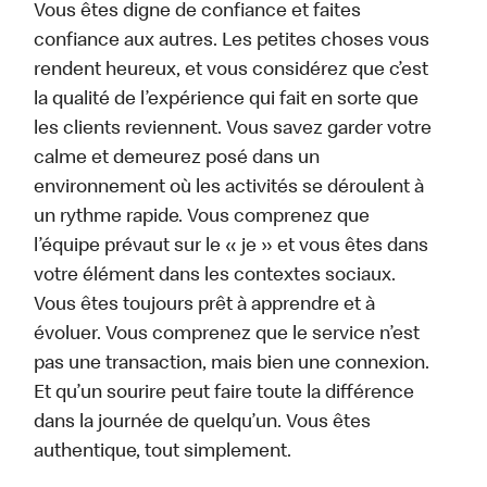
Vous êtes digne de confiance et faites
confiance aux autres. Les petites choses vous
rendent heureux, et vous considérez que c’est
la qualité de l’expérience qui fait en sorte que
les clients reviennent. Vous savez garder votre
calme et demeurez posé dans un
environnement où les activités se déroulent à
un rythme rapide. Vous comprenez que
l’équipe prévaut sur le « je » et vous êtes dans
votre élément dans les contextes sociaux.
Vous êtes toujours prêt à apprendre et à
évoluer. Vous comprenez que le service n’est
pas une transaction, mais bien une connexion.
Et qu’un sourire peut faire toute la différence
dans la journée de quelqu’un. Vous êtes
authentique, tout simplement.