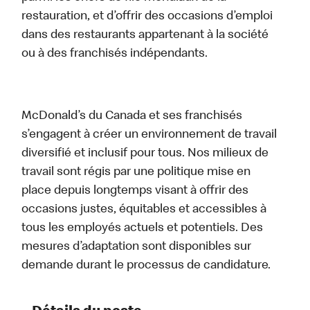
restauration, et d’offrir des occasions d’emploi
dans des restaurants appartenant à la société
ou à des franchisés indépendants.
McDonald’s du Canada et ses franchisés
s’engagent à créer un environnement de travail
diversifié et inclusif pour tous. Nos milieux de
travail sont régis par une politique mise en
place depuis longtemps visant à offrir des
occasions justes, équitables et accessibles à
tous les employés actuels et potentiels. Des
mesures d’adaptation sont disponibles sur
demande durant le processus de candidature.