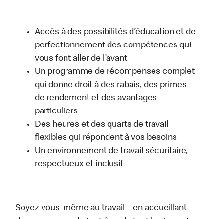
Accès à des possibilités d’éducation et de
perfectionnement des compétences qui
vous font aller de l’avant
Un programme de récompenses complet
qui donne droit à des rabais, des primes
de rendement et des avantages
particuliers
Des heures et des quarts de travail
flexibles qui répondent à vos besoins
Un environnement de travail sécuritaire,
respectueux et inclusif
Soyez vous-même au travail – en accueillant