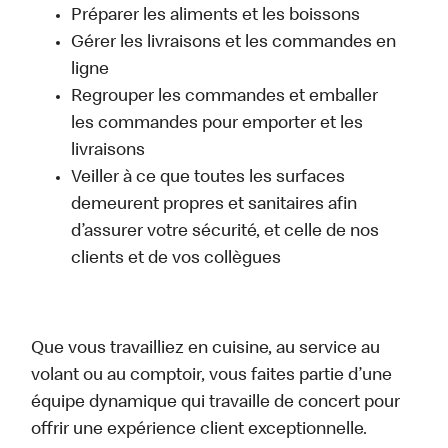
Préparer les aliments et les boissons
Gérer les livraisons et les commandes en
ligne
Regrouper les commandes et emballer
les commandes pour emporter et les
livraisons
Veiller à ce que toutes les surfaces
demeurent propres et sanitaires afin
d’assurer votre sécurité, et celle de nos
clients et de vos collègues
Que vous travailliez en cuisine, au service au
volant ou au comptoir, vous faites partie d’une
équipe dynamique qui travaille de concert pour
offrir une expérience client exceptionnelle.