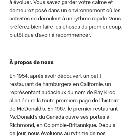
à évoluer. Vous savez garder votre calme et
demeurez posé dans un environnement où les
activités se déroulent à un rythme rapide. Vous
préférez bien faire les choses du premier coup,
plutôt que d’avoir à recommencer.
À propos de nous
En 1954, après avoir découvert un petit
restaurant de hamburgers en Californie, un
représentant audacieux du nom de Ray Kroc
allait écrire la toute première page de l’histoire
de McDonald’s. En 1967, le premier restaurant
McDonald’s du Canada ouvre ses portes à
Richmond, en Colombie-Britannique. Depuis
ce jour, nous évoluons au rythme de nos