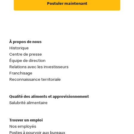
Postuler maintenant
À propos de nous
Historique
Centre de presse
Équipe de direction
Relations avec les investisseurs
Franchisage
Reconnaissance territoriale
Qualité des aliments et approvisionnement
Salubrité alimentaire
Trouver un emploi
Nos employés
Postes à pourvoir aux bureaux