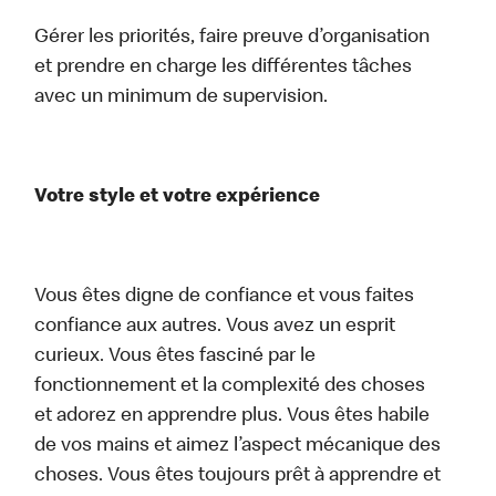
Gérer les priorités, faire preuve d’organisation
et prendre en charge les différentes tâches
avec un minimum de supervision.
Votre style et votre expérience
Vous êtes digne de confiance et vous faites
confiance aux autres. Vous avez un esprit
curieux. Vous êtes fasciné par le
fonctionnement et la complexité des choses
et adorez en apprendre plus. Vous êtes habile
de vos mains et aimez l’aspect mécanique des
choses. Vous êtes toujours prêt à apprendre et