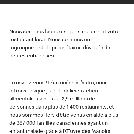
Nous sommes bien plus que simplement votre
restaurant local. Nous sommes un
regroupement de propriétaires dévoués de
petites entreprises.
Le saviez-vous? D’un océan à l’autre, nous
offrons chaque jour de délicieux choix
alimentaires à plus de 2,5 millions de
personnes dans plus de 1 400 restaurants, et
nous sommes fiers d’être venus en aide à plus
de 387 000 familles canadiennes ayant un
enfant malade grâce à l’Œuvre des Manoirs