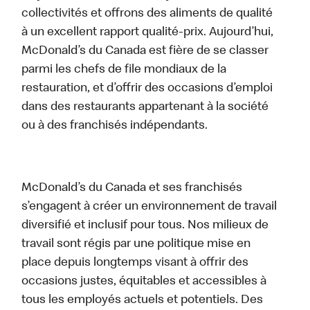
collectivités et offrons des aliments de qualité
à un excellent rapport qualité-prix. Aujourd’hui,
McDonald’s du Canada est fière de se classer
parmi les chefs de file mondiaux de la
restauration, et d’offrir des occasions d’emploi
dans des restaurants appartenant à la société
ou à des franchisés indépendants.
McDonald’s du Canada et ses franchisés
s’engagent à créer un environnement de travail
diversifié et inclusif pour tous. Nos milieux de
travail sont régis par une politique mise en
place depuis longtemps visant à offrir des
occasions justes, équitables et accessibles à
tous les employés actuels et potentiels. Des