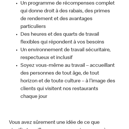
Un programme de récompenses complet
qui donne droit à des rabais, des primes
de rendement et des avantages
particuliers
Des heures et des quarts de travail
flexibles qui répondent à vos besoins
Un environnement de travail sécuritaire,
respectueux et inclusif
Soyez vous-même au travail – accueillant
des personnes de tout âge, de tout
horizon et de toute culture – à l’image des
clients qui visitent nos restaurants
chaque jour
Vous avez sûrement une idée de ce que