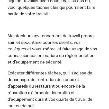
signifie travailler avec nous, mais au cas où,
voici quelques tâches clés qui pourraient faire
partie de votre travail :
Maintenir un environnement de travail propre,
sain et sécuritaire pour les clients, vos
collègues et vous-même, et faire usage de vos
connaissances en matière de réglementation
et d’équipement de sécurité.
Exécuter différentes tâches, qu’il s’agisse de
dépannage, de l’entretien de zones et
d’appareils du restaurant ou encore de la
réparation d’éléments décoratifs et
d’équipement durant vos quarts de travail de
jour ou de nuit.