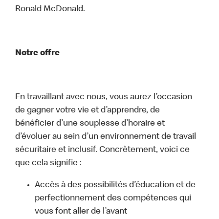
Ronald McDonald.
Notre offre
En travaillant avec nous, vous aurez l’occasion
de gagner votre vie et d’apprendre, de
bénéficier d’une souplesse d’horaire et
d’évoluer au sein d’un environnement de travail
sécuritaire et inclusif. Concrètement, voici ce
que cela signifie :
Accès à des possibilités d’éducation et de
perfectionnement des compétences qui
vous font aller de l’avant