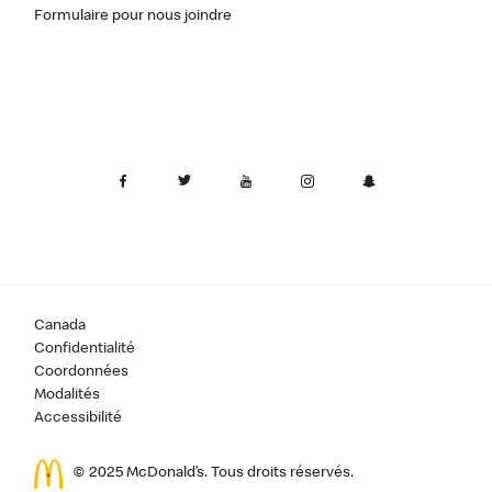
Formulaire pour nous joindre
Canada
Confidentialité
Coordonnées
Modalités
Accessibilité
© 2025 McDonald’s. Tous droits réservés.