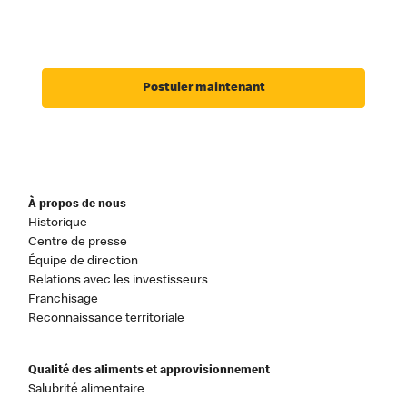
Postuler maintenant
À propos de nous
Historique
Centre de presse
Équipe de direction
Relations avec les investisseurs
Franchisage
Reconnaissance territoriale
Qualité des aliments et approvisionnement
Salubrité alimentaire