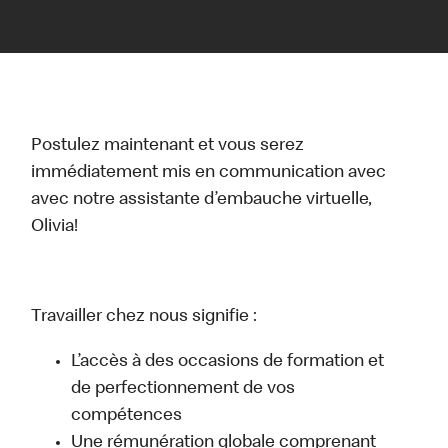
Postulez maintenant et vous serez
immédiatement mis en communication avec
avec notre assistante d’embauche virtuelle,
Olivia!
Travailler chez nous signifie :
L’accès à des occasions de formation et
de perfectionnement de vos
compétences
Une rémunération globale comprenant