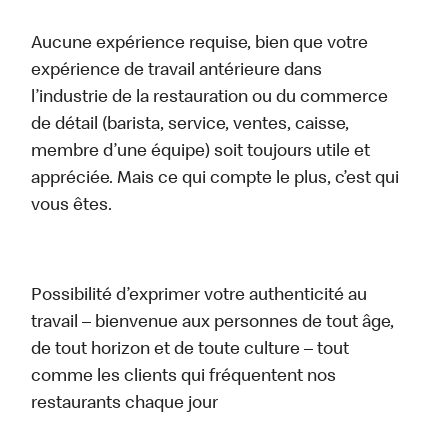
Aucune expérience requise, bien que votre
expérience de travail antérieure dans
l’industrie de la restauration ou du commerce
de détail (barista, service, ventes, caisse,
membre d’une équipe) soit toujours utile et
appréciée. Mais ce qui compte le plus, c’est qui
vous êtes.
Possibilité d’exprimer votre authenticité au
travail – bienvenue aux personnes de tout âge,
de tout horizon et de toute culture – tout
comme les clients qui fréquentent nos
restaurants chaque jour