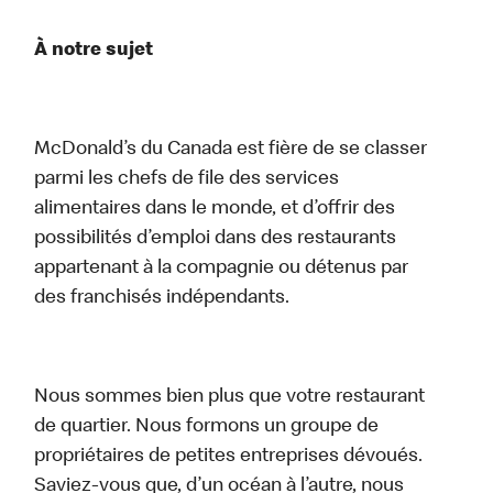
À notre sujet
McDonald’s du Canada est fière de se classer
parmi les chefs de file des services
alimentaires dans le monde, et d’offrir des
possibilités d’emploi dans des restaurants
appartenant à la compagnie ou détenus par
des franchisés indépendants.
Nous sommes bien plus que votre restaurant
de quartier. Nous formons un groupe de
propriétaires de petites entreprises dévoués.
Saviez-vous que, d’un océan à l’autre, nous