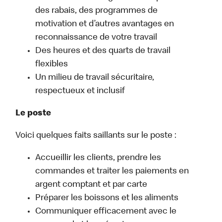
des rabais, des programmes de
motivation et d’autres avantages en
reconnaissance de votre travail
Des heures et des quarts de travail
flexibles
Un milieu de travail sécuritaire,
respectueux et inclusif
Le poste
Voici quelques faits saillants sur le poste :
Accueillir les clients, prendre les
commandes et traiter les paiements en
argent comptant et par carte
Préparer les boissons et les aliments
Communiquer efficacement avec le