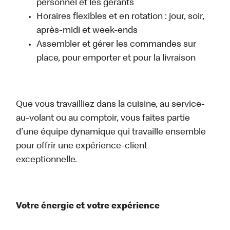
personnel et les gérants
Horaires flexibles et en rotation : jour, soir,
après-midi et week-ends
Assembler et gérer les commandes sur
place, pour emporter et pour la livraison
Que vous travailliez dans la cuisine, au service-
au-volant ou au comptoir, vous faites partie
d’une équipe dynamique qui travaille ensemble
pour offrir une expérience-client
exceptionnelle.
Votre énergie et votre expérience