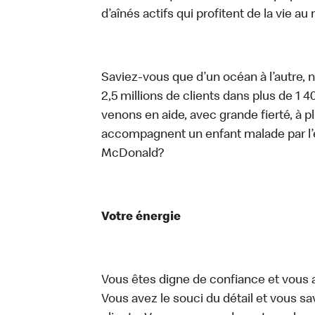
d’aînés actifs qui profitent de la vie 
Saviez-vous que d’un océan à l’autre, 
2,5 millions de clients dans plus de 1
venons en aide, avec grande fierté, à 
accompagnent un enfant malade par l’
McDonald?
Votre énergie
Vous êtes digne de confiance et vous 
Vous avez le souci du détail et vous save