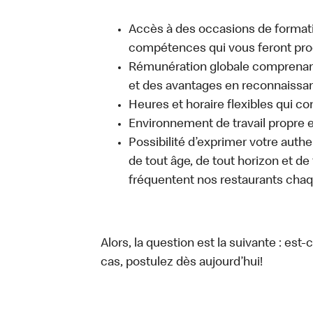
Accès à des occasions de format
compétences qui vous feront pro
Rémunération globale comprenant
et des avantages en reconnaissanc
Heures et horaire flexibles qui c
Environnement de travail propre e
Possibilité d’exprimer votre auth
de tout âge, de tout horizon et de
fréquentent nos restaurants chaq
Alors, la question est la suivante : est
cas, postulez dès aujourd’hui!