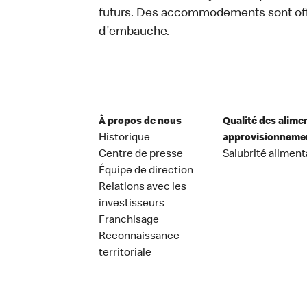
futurs. Des accommodements sont off
d'embauche.
À propos de nous
Qualité des alime
Historique
approvisionneme
Centre de presse
Salubrité aliment
Équipe de direction
Relations avec les
investisseurs
Franchisage
Reconnaissance
territoriale