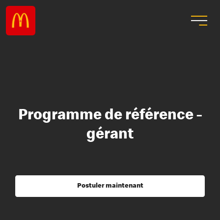
Programme de référence -
gérant
Postuler maintenant