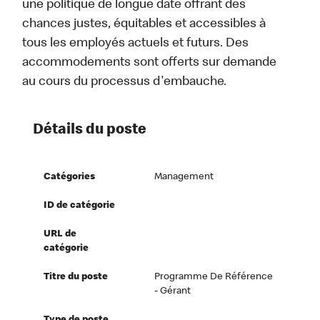
une politique de longue date offrant des
chances justes, équitables et accessibles à
tous les employés actuels et futurs. Des
accommodements sont offerts sur demande
au cours du processus d'embauche.
Détails du poste
Catégories
Management
ID de catégorie
URL de
catégorie
Titre du poste
Programme De Référence
- Gérant