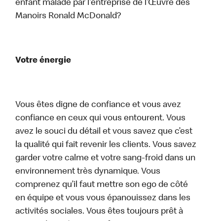
enfant malade par l’entreprise de l’Œuvre des
Manoirs Ronald McDonald?
Votre énergie
Vous êtes digne de confiance et vous avez
confiance en ceux qui vous entourent. Vous
avez le souci du détail et vous savez que c’est
la qualité qui fait revenir les clients. Vous savez
garder votre calme et votre sang-froid dans un
environnement très dynamique. Vous
comprenez qu’il faut mettre son ego de côté
en équipe et vous vous épanouissez dans les
activités sociales. Vous êtes toujours prêt à