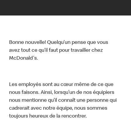
Bonne nouvelle! Quelqu’un pense que vous
avez tout ce qu’il faut pour travailler chez
McDonald's.
Les employés sont au cœur même de ce que
nous faisons. Ainsi, lorsqu’un de nos équipiers
nous mentionne qu’il connaît une personne qui
cadrerait avec notre équipe, nous sommes
toujours heureux de la rencontrer.