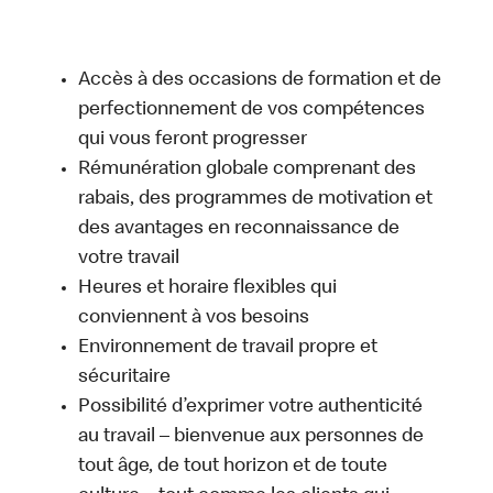
Accès à des occasions de formation et de
perfectionnement de vos compétences
qui vous feront progresser
Rémunération globale comprenant des
rabais, des programmes de motivation et
des avantages en reconnaissance de
votre travail
Heures et horaire flexibles qui
conviennent à vos besoins
Environnement de travail propre et
sécuritaire
Possibilité d’exprimer votre authenticité
au travail – bienvenue aux personnes de
tout âge, de tout horizon et de toute