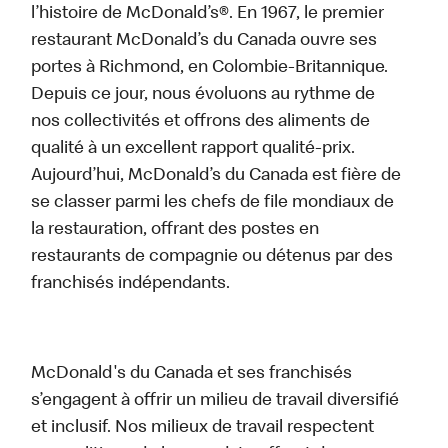
l’histoire de McDonald’s®. En 1967, le premier
restaurant McDonald’s du Canada ouvre ses
portes à Richmond, en Colombie-Britannique.
Depuis ce jour, nous évoluons au rythme de
nos collectivités et offrons des aliments de
qualité à un excellent rapport qualité-prix.
Aujourd’hui, McDonald’s du Canada est fière de
se classer parmi les chefs de file mondiaux de
la restauration, offrant des postes en
restaurants de compagnie ou détenus par des
franchisés indépendants.
McDonald's du Canada et ses franchisés
s’engagent à offrir un milieu de travail diversifié
et inclusif. Nos milieux de travail respectent