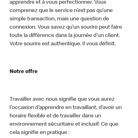
apprendre et à vous perfectionner. Vous
comprenez que le service n’est pas qu’une
simple transaction, mais une question de
connexion. Vous savez qu’un sourire peut faire
toute la différence dans la journée d’un client.
Votre sourire est authentique. Il vous définit.
Notre offre
Travailler avec nous signifie que vous aurez
l’occasion d’apprendre en travaillant, d’avoir un
horaire flexible et de travailler dans un
environnement sécuritaire et inclusif. Ce que
cela signifie en pratique :