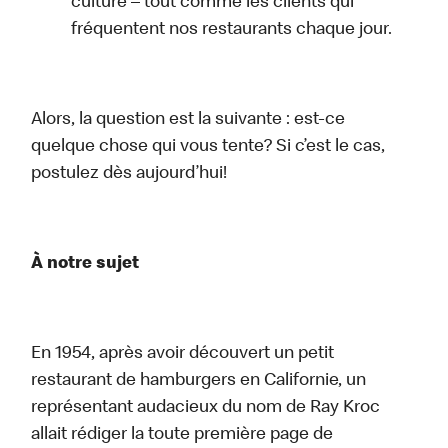
culture – tout comme les clients qui
fréquentent nos restaurants chaque jour.
Alors, la question est la suivante : est-ce
quelque chose qui vous tente? Si c’est le cas,
postulez dès aujourd’hui!
À notre sujet
En 1954, après avoir découvert un petit
restaurant de hamburgers en Californie, un
représentant audacieux du nom de Ray Kroc
allait rédiger la toute première page de