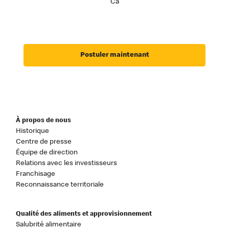
Ca
Postuler maintenant
À propos de nous
Historique
Centre de presse
Équipe de direction
Relations avec les investisseurs
Franchisage
Reconnaissance territoriale
Qualité des aliments et approvisionnement
Salubrité alimentaire