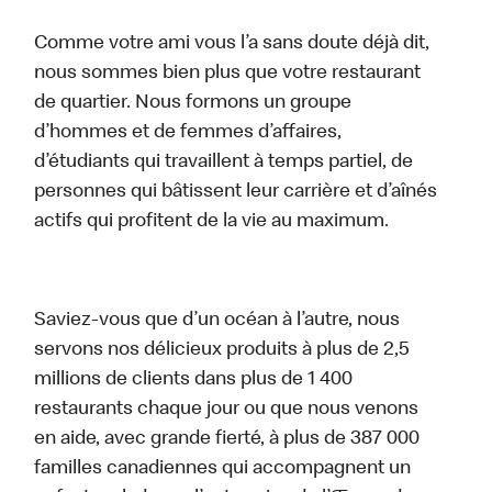
Comme votre ami vous l’a sans doute déjà dit,
nous sommes bien plus que votre restaurant
de quartier. Nous formons un groupe
d’hommes et de femmes d’affaires,
d’étudiants qui travaillent à temps partiel, de
personnes qui bâtissent leur carrière et d’aînés
actifs qui profitent de la vie au maximum.
Saviez-vous que d’un océan à l’autre, nous
servons nos délicieux produits à plus de 2,5
millions de clients dans plus de 1 400
restaurants chaque jour ou que nous venons
en aide, avec grande fierté, à plus de 387 000
familles canadiennes qui accompagnent un