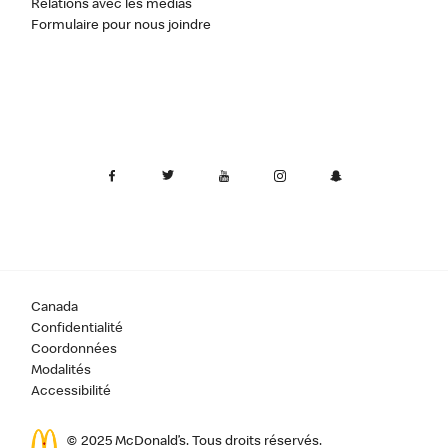
Relations avec les médias
Formulaire pour nous joindre
Canada
Confidentialité
Coordonnées
Modalités
Accessibilité
© 2025 McDonald’s. Tous droits réservés.