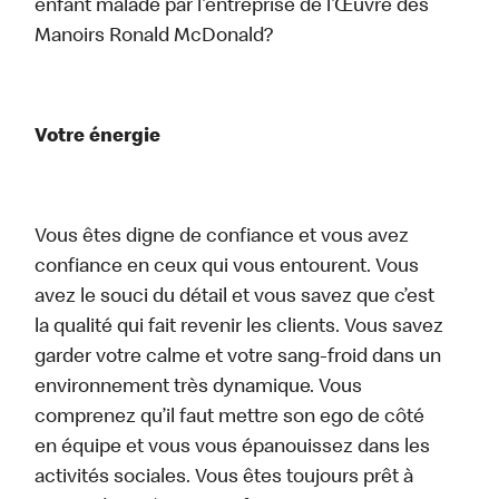
enfant malade par l’entreprise de l’Œuvre des
Manoirs Ronald McDonald?
Votre énergie
Vous êtes digne de confiance et vous avez
confiance en ceux qui vous entourent. Vous
avez le souci du détail et vous savez que c’est
la qualité qui fait revenir les clients. Vous savez
garder votre calme et votre sang-froid dans un
environnement très dynamique. Vous
comprenez qu’il faut mettre son ego de côté
en équipe et vous vous épanouissez dans les
activités sociales. Vous êtes toujours prêt à