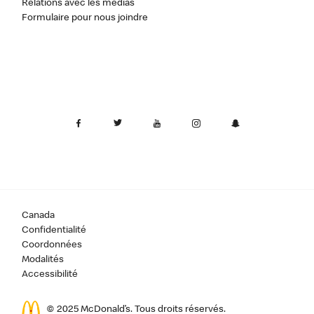
Relations avec les médias
Formulaire pour nous joindre
Canada
Confidentialité
Coordonnées
Modalités
Accessibilité
© 2025 McDonald’s. Tous droits réservés.