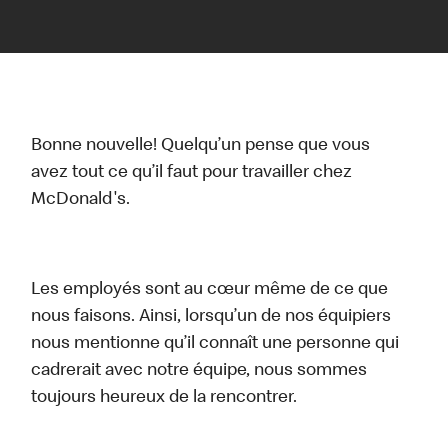
Bonne nouvelle! Quelqu’un pense que vous
avez tout ce qu’il faut pour travailler chez
McDonald's.
Les employés sont au cœur même de ce que
nous faisons. Ainsi, lorsqu’un de nos équipiers
nous mentionne qu’il connaît une personne qui
cadrerait avec notre équipe, nous sommes
toujours heureux de la rencontrer.