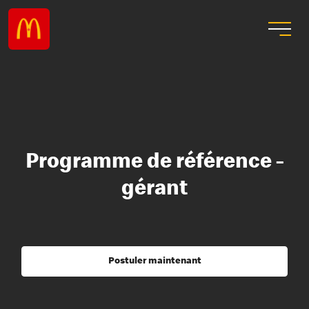
Programme de référence -
gérant
Postuler maintenant