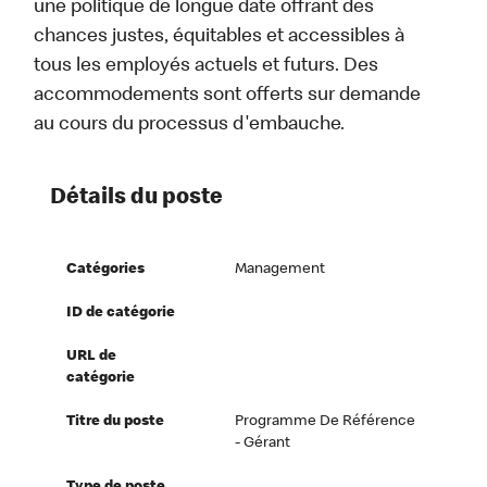
une politique de longue date offrant des
chances justes, équitables et accessibles à
tous les employés actuels et futurs. Des
accommodements sont offerts sur demande
au cours du processus d'embauche.
Détails du poste
Catégories
Management
ID de catégorie
URL de
catégorie
Titre du poste
Programme De Référence
- Gérant