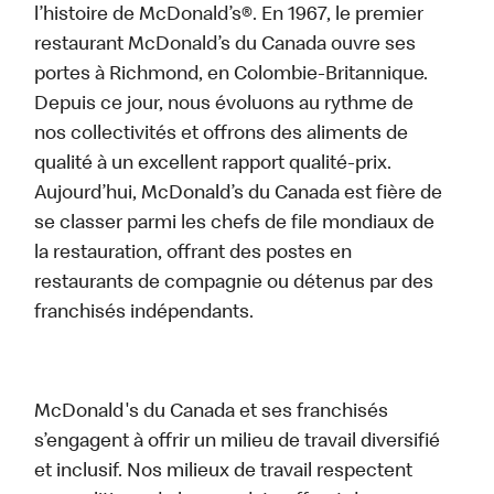
l’histoire de McDonald’s®. En 1967, le premier
restaurant McDonald’s du Canada ouvre ses
portes à Richmond, en Colombie-Britannique.
Depuis ce jour, nous évoluons au rythme de
nos collectivités et offrons des aliments de
qualité à un excellent rapport qualité-prix.
Aujourd’hui, McDonald’s du Canada est fière de
se classer parmi les chefs de file mondiaux de
la restauration, offrant des postes en
restaurants de compagnie ou détenus par des
franchisés indépendants.
McDonald's du Canada et ses franchisés
s’engagent à offrir un milieu de travail diversifié
et inclusif. Nos milieux de travail respectent