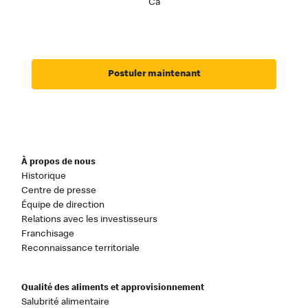
Ca
Postuler maintenant
À propos de nous
Historique
Centre de presse
Équipe de direction
Relations avec les investisseurs
Franchisage
Reconnaissance territoriale
Qualité des aliments et approvisionnement
Salubrité alimentaire