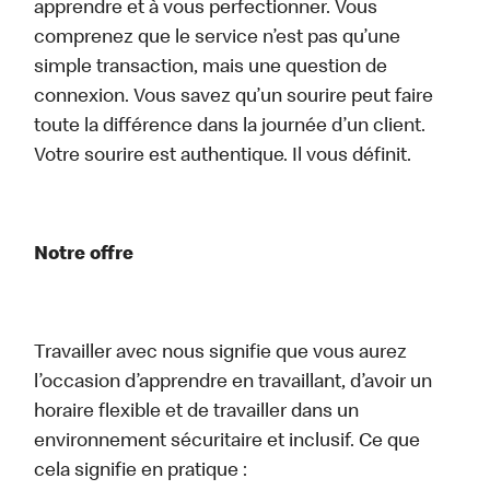
apprendre et à vous perfectionner. Vous
comprenez que le service n’est pas qu’une
simple transaction, mais une question de
connexion. Vous savez qu’un sourire peut faire
toute la différence dans la journée d’un client.
Votre sourire est authentique. Il vous définit.
Notre offre
Travailler avec nous signifie que vous aurez
l’occasion d’apprendre en travaillant, d’avoir un
horaire flexible et de travailler dans un
environnement sécuritaire et inclusif. Ce que
cela signifie en pratique :