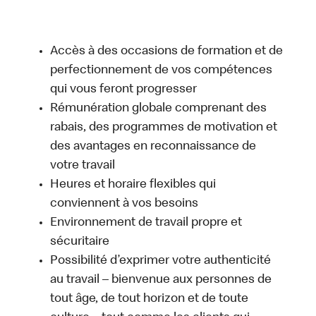
Accès à des occasions de formation et de
perfectionnement de vos compétences
qui vous feront progresser
Rémunération globale comprenant des
rabais, des programmes de motivation et
des avantages en reconnaissance de
votre travail
Heures et horaire flexibles qui
conviennent à vos besoins
Environnement de travail propre et
sécuritaire
Possibilité d’exprimer votre authenticité
au travail – bienvenue aux personnes de
tout âge, de tout horizon et de toute