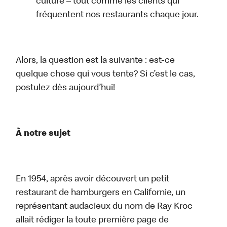
culture – tout comme les clients qui
fréquentent nos restaurants chaque jour.
Alors, la question est la suivante : est-ce
quelque chose qui vous tente? Si c’est le cas,
postulez dès aujourd’hui!
À notre sujet
En 1954, après avoir découvert un petit
restaurant de hamburgers en Californie, un
représentant audacieux du nom de Ray Kroc
allait rédiger la toute première page de