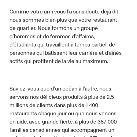
Comme votre ami vous l’a sans doute déjà dit,
nous sommes bien plus que votre restaurant
de quartier. Nous formons un groupe
d’hommes et de femmes d’affaires,
d’étudiants qui travaillent à temps partiel, de
personnes qui bâtissent leur carrière et d’aînés
actifs qui profitent de la vie au maximum.
Saviez-vous que d’un océan à l’autre, nous
servons nos délicieux produits à plus de 2,5
millions de clients dans plus de 1 400
restaurants chaque jour ou que nous venons
en aide, avec grande fierté, à plus de 387 000
familles canadiennes qui accompagnent un