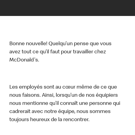
Bonne nouvelle! Quelqu’un pense que vous
avez tout ce qu’il faut pour travailler chez
McDonald's.
Les employés sont au cœur même de ce que
nous faisons. Ainsi, lorsqu’un de nos équipiers
nous mentionne qu’il connaît une personne qui
cadrerait avec notre équipe, nous sommes
toujours heureux de la rencontrer.