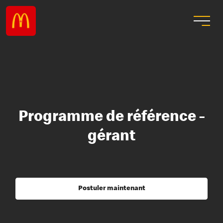
Programme de référence -
gérant
Postuler maintenant