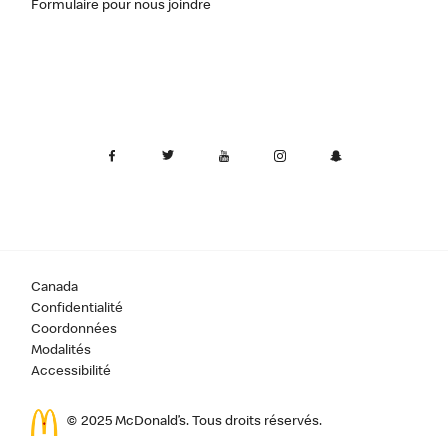
Formulaire pour nous joindre
Canada
Confidentialité
Coordonnées
Modalités
Accessibilité
© 2025 McDonald’s. Tous droits réservés.