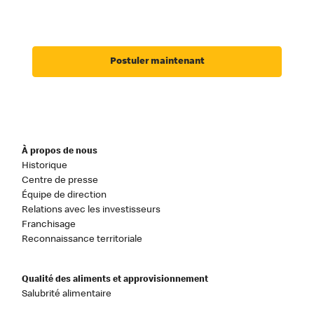
Postuler maintenant
À propos de nous
Historique
Centre de presse
Équipe de direction
Relations avec les investisseurs
Franchisage
Reconnaissance territoriale
Qualité des aliments et approvisionnement
Salubrité alimentaire