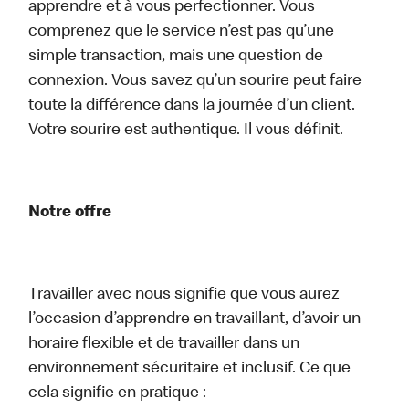
apprendre et à vous perfectionner. Vous
comprenez que le service n’est pas qu’une
simple transaction, mais une question de
connexion. Vous savez qu’un sourire peut faire
toute la différence dans la journée d’un client.
Votre sourire est authentique. Il vous définit.
Notre offre
Travailler avec nous signifie que vous aurez
l’occasion d’apprendre en travaillant, d’avoir un
horaire flexible et de travailler dans un
environnement sécuritaire et inclusif. Ce que
cela signifie en pratique :