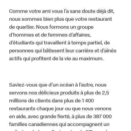
Comme votre ami vous l’a sans doute déjà dit,
nous sommes bien plus que votre restaurant
de quartier. Nous formons un groupe
d’hommes et de femmes d’affaires,
d’étudiants qui travaillent à temps partiel, de
personnes qui bâtissent leur carrière et d’aînés
actifs qui profitent de la vie au maximum.
Saviez-vous que d’un océan à l’autre, nous
servons nos délicieux produits à plus de 2,5
millions de clients dans plus de 1 400
restaurants chaque jour ou que nous venons
en aide, avec grande fierté, à plus de 387 000
familles canadiennes qui accompagnent un