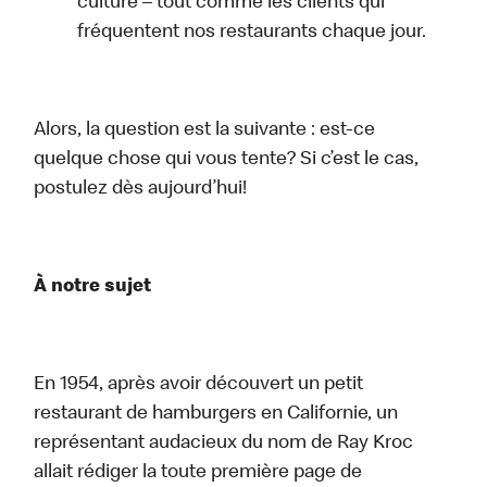
culture – tout comme les clients qui
fréquentent nos restaurants chaque jour.
Alors, la question est la suivante : est-ce
quelque chose qui vous tente? Si c’est le cas,
postulez dès aujourd’hui!
À notre sujet
En 1954, après avoir découvert un petit
restaurant de hamburgers en Californie, un
représentant audacieux du nom de Ray Kroc
allait rédiger la toute première page de