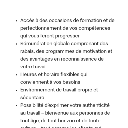
Accès à des occasions de formation et de
perfectionnement de vos compétences
qui vous feront progresser
Rémunération globale comprenant des
rabais, des programmes de motivation et
des avantages en reconnaissance de
votre travail
Heures et horaire flexibles qui
conviennent à vos besoins
Environnement de travail propre et
sécuritaire
Possibilité d’exprimer votre authenticité
au travail – bienvenue aux personnes de
tout âge, de tout horizon et de toute