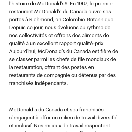
l’histoire de McDonald’s®. En 1967, le premier
restaurant McDonald’s du Canada ouvre ses
portes à Richmond, en Colombie-Britannique.
Depuis ce jour, nous évoluons au rythme de
nos collectivités et offrons des aliments de
qualité à un excellent rapport qualité-prix.
Aujourd’hui, McDonald’s du Canada est fière de
se classer parmi les chefs de file mondiaux de
la restauration, offrant des postes en
restaurants de compagnie ou détenus par des
franchisés indépendants.
McDonald's du Canada et ses franchisés
s’engagent à offrir un milieu de travail diversifié
et inclusif. Nos milieux de travail respectent