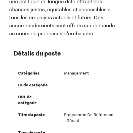
une politique de longue date offrant des
chances justes, équitables et accessibles à
tous les employés actuels et futurs. Des
accommodements sont offerts sur demande
au cours du processus d'embauche.
Détails du poste
Catégories
Management
ID de catégorie
URL de
catégorie
Titre du poste
Programme De Référence
- Gérant