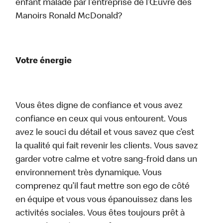
enfant malade par l’entreprise de l’Œuvre des
Manoirs Ronald McDonald?
Votre énergie
Vous êtes digne de confiance et vous avez
confiance en ceux qui vous entourent. Vous
avez le souci du détail et vous savez que c’est
la qualité qui fait revenir les clients. Vous savez
garder votre calme et votre sang-froid dans un
environnement très dynamique. Vous
comprenez qu’il faut mettre son ego de côté
en équipe et vous vous épanouissez dans les
activités sociales. Vous êtes toujours prêt à