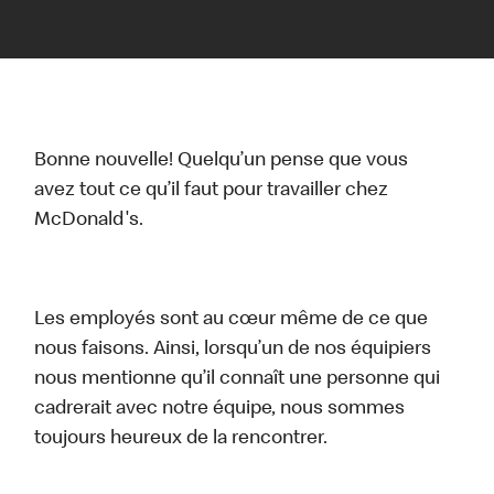
Bonne nouvelle! Quelqu’un pense que vous
avez tout ce qu’il faut pour travailler chez
McDonald's.
Les employés sont au cœur même de ce que
nous faisons. Ainsi, lorsqu’un de nos équipiers
nous mentionne qu’il connaît une personne qui
cadrerait avec notre équipe, nous sommes
toujours heureux de la rencontrer.