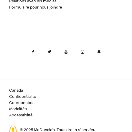
Relations avec les médias
Formulaire pour nous joindre
Canada
Confidentialité
Coordonnées
Modalités
Accessibilité
© 2025 McDonald’s. Tous droits réservés.