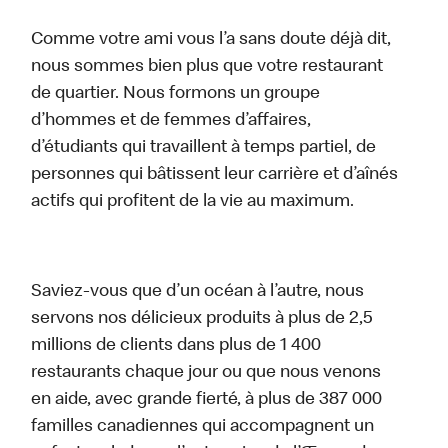
Comme votre ami vous l’a sans doute déjà dit,
nous sommes bien plus que votre restaurant
de quartier. Nous formons un groupe
d’hommes et de femmes d’affaires,
d’étudiants qui travaillent à temps partiel, de
personnes qui bâtissent leur carrière et d’aînés
actifs qui profitent de la vie au maximum.
Saviez-vous que d’un océan à l’autre, nous
servons nos délicieux produits à plus de 2,5
millions de clients dans plus de 1 400
restaurants chaque jour ou que nous venons
en aide, avec grande fierté, à plus de 387 000
familles canadiennes qui accompagnent un