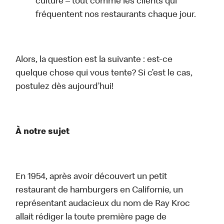
culture – tout comme les clients qui
fréquentent nos restaurants chaque jour.
Alors, la question est la suivante : est-ce
quelque chose qui vous tente? Si c’est le cas,
postulez dès aujourd’hui!
À notre sujet
En 1954, après avoir découvert un petit
restaurant de hamburgers en Californie, un
représentant audacieux du nom de Ray Kroc
allait rédiger la toute première page de