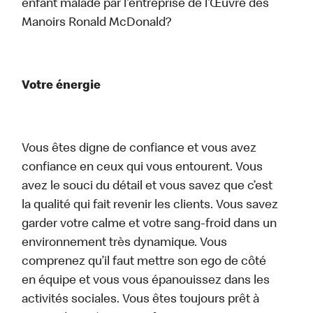
enfant malade par l’entreprise de l’Œuvre des
Manoirs Ronald McDonald?
Votre énergie
Vous êtes digne de confiance et vous avez
confiance en ceux qui vous entourent. Vous
avez le souci du détail et vous savez que c’est
la qualité qui fait revenir les clients. Vous savez
garder votre calme et votre sang-froid dans un
environnement très dynamique. Vous
comprenez qu’il faut mettre son ego de côté
en équipe et vous vous épanouissez dans les
activités sociales. Vous êtes toujours prêt à