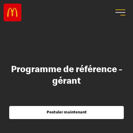
Programme de référence -
gérant
Postuler maintenant