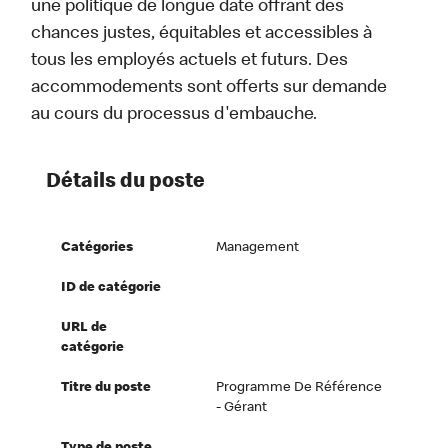
une politique de longue date offrant des
chances justes, équitables et accessibles à
tous les employés actuels et futurs. Des
accommodements sont offerts sur demande
au cours du processus d'embauche.
Détails du poste
Catégories
Management
ID de catégorie
URL de
catégorie
Titre du poste
Programme De Référence
- Gérant