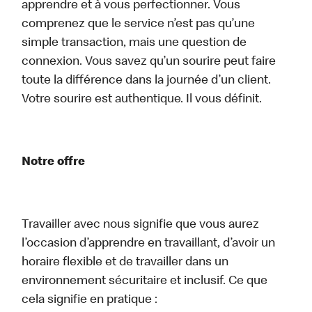
apprendre et à vous perfectionner. Vous
comprenez que le service n’est pas qu’une
simple transaction, mais une question de
connexion. Vous savez qu’un sourire peut faire
toute la différence dans la journée d’un client.
Votre sourire est authentique. Il vous définit.
Notre offre
Travailler avec nous signifie que vous aurez
l’occasion d’apprendre en travaillant, d’avoir un
horaire flexible et de travailler dans un
environnement sécuritaire et inclusif. Ce que
cela signifie en pratique :