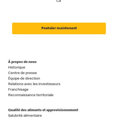
Ca
Postuler maintenant
À propos de nous
Historique
Centre de presse
Équipe de direction
Relations avec les investisseurs
Franchisage
Reconnaissance territoriale
Qualité des aliments et approvisionnement
Salubrité alimentaire