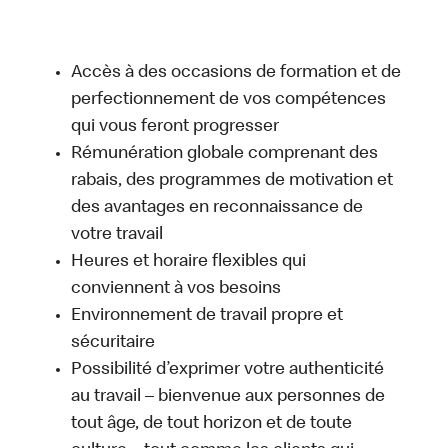
Accès à des occasions de formation et de
perfectionnement de vos compétences
qui vous feront progresser
Rémunération globale comprenant des
rabais, des programmes de motivation et
des avantages en reconnaissance de
votre travail
Heures et horaire flexibles qui
conviennent à vos besoins
Environnement de travail propre et
sécuritaire
Possibilité d’exprimer votre authenticité
au travail – bienvenue aux personnes de
tout âge, de tout horizon et de toute