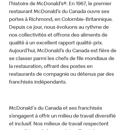
l’histoire de McDonald’s®. En 1967, le premier
restaurant McDonald’s du Canada ouvre ses
portes à Richmond, en Colombie-Britannique.
Depuis ce jour, nous évoluons au rythme de
nos collectivités et offrons des aliments de
qualité à un excellent rapport qualité-prix.
Aujourd’hui, McDonald’s du Canada est fière de
se classer parmi les chefs de file mondiaux de
la restauration, offrant des postes en
restaurants de compagnie ou détenus par des
franchisés indépendants.
McDonald's du Canada et ses franchisés
s’engagent à offrir un milieu de travail diversifié
et inclusif. Nos milieux de travail respectent