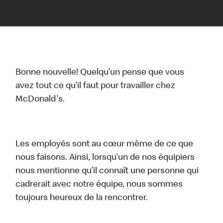
Bonne nouvelle! Quelqu’un pense que vous
avez tout ce qu’il faut pour travailler chez
McDonald's.
Les employés sont au cœur même de ce que
nous faisons. Ainsi, lorsqu’un de nos équipiers
nous mentionne qu’il connaît une personne qui
cadrerait avec notre équipe, nous sommes
toujours heureux de la rencontrer.