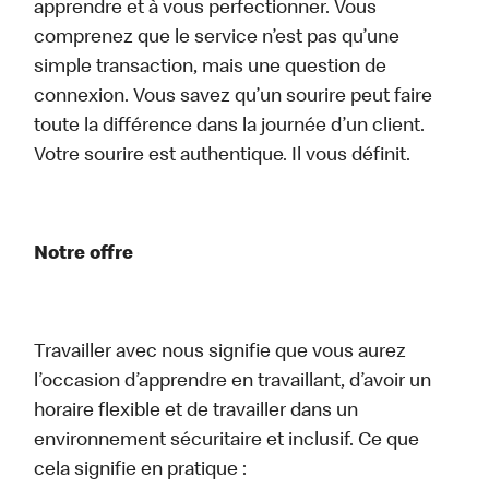
apprendre et à vous perfectionner. Vous
comprenez que le service n’est pas qu’une
simple transaction, mais une question de
connexion. Vous savez qu’un sourire peut faire
toute la différence dans la journée d’un client.
Votre sourire est authentique. Il vous définit.
Notre offre
Travailler avec nous signifie que vous aurez
l’occasion d’apprendre en travaillant, d’avoir un
horaire flexible et de travailler dans un
environnement sécuritaire et inclusif. Ce que
cela signifie en pratique :