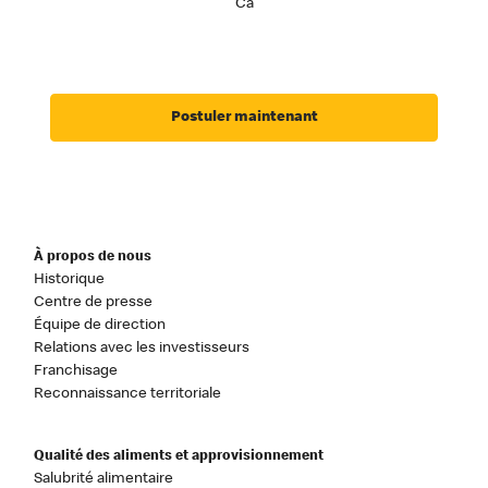
Ca
Postuler maintenant
À propos de nous
Historique
Centre de presse
Équipe de direction
Relations avec les investisseurs
Franchisage
Reconnaissance territoriale
Qualité des aliments et approvisionnement
Salubrité alimentaire