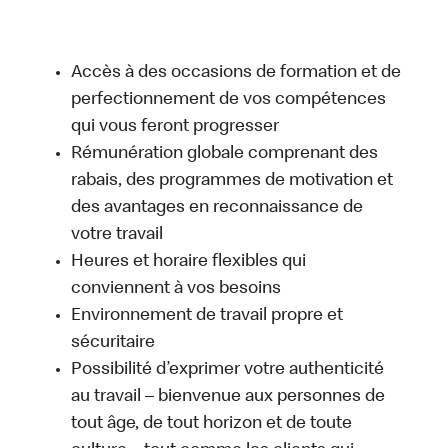
Accès à des occasions de formation et de
perfectionnement de vos compétences
qui vous feront progresser
Rémunération globale comprenant des
rabais, des programmes de motivation et
des avantages en reconnaissance de
votre travail
Heures et horaire flexibles qui
conviennent à vos besoins
Environnement de travail propre et
sécuritaire
Possibilité d’exprimer votre authenticité
au travail – bienvenue aux personnes de
tout âge, de tout horizon et de toute