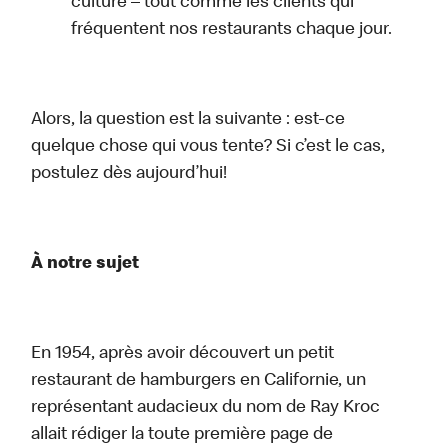
culture – tout comme les clients qui
fréquentent nos restaurants chaque jour.
Alors, la question est la suivante : est-ce
quelque chose qui vous tente? Si c’est le cas,
postulez dès aujourd’hui!
À notre sujet
En 1954, après avoir découvert un petit
restaurant de hamburgers en Californie, un
représentant audacieux du nom de Ray Kroc
allait rédiger la toute première page de