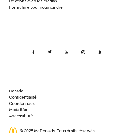
Relations avec les médias
Formulaire pour nous joindre
Canada
Confidentialité
Coordonnées
Modalités
Accessibilité
© 2025 McDonald’s. Tous droits réservés.