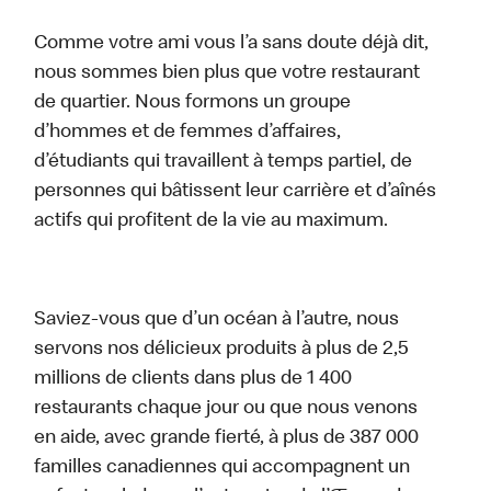
Comme votre ami vous l’a sans doute déjà dit,
nous sommes bien plus que votre restaurant
de quartier. Nous formons un groupe
d’hommes et de femmes d’affaires,
d’étudiants qui travaillent à temps partiel, de
personnes qui bâtissent leur carrière et d’aînés
actifs qui profitent de la vie au maximum.
Saviez-vous que d’un océan à l’autre, nous
servons nos délicieux produits à plus de 2,5
millions de clients dans plus de 1 400
restaurants chaque jour ou que nous venons
en aide, avec grande fierté, à plus de 387 000
familles canadiennes qui accompagnent un