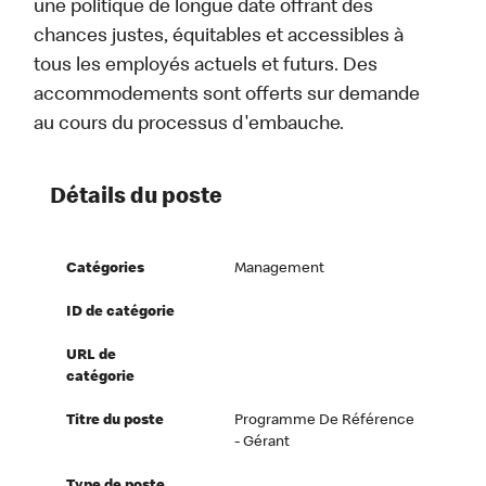
une politique de longue date offrant des
chances justes, équitables et accessibles à
tous les employés actuels et futurs. Des
accommodements sont offerts sur demande
au cours du processus d'embauche.
Détails du poste
Catégories
Management
ID de catégorie
URL de
catégorie
Titre du poste
Programme De Référence
- Gérant