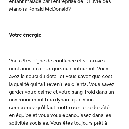
enfant malade par l’entreprise de l’Œuvre des
Manoirs Ronald McDonald?
Votre énergie
Vous êtes digne de confiance et vous avez
confiance en ceux qui vous entourent. Vous
avez le souci du détail et vous savez que c’est
la qualité qui fait revenir les clients. Vous savez
garder votre calme et votre sang-froid dans un
environnement très dynamique. Vous
comprenez qu’il faut mettre son ego de côté
en équipe et vous vous épanouissez dans les
activités sociales. Vous êtes toujours prêt à