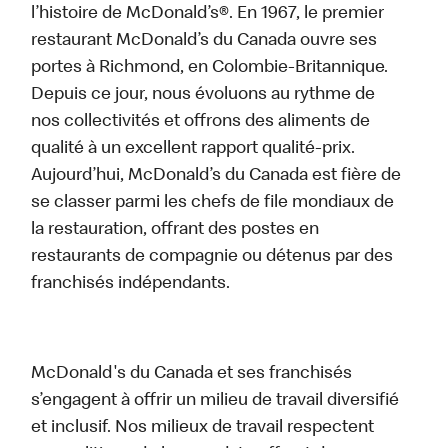
l’histoire de McDonald’s®. En 1967, le premier
restaurant McDonald’s du Canada ouvre ses
portes à Richmond, en Colombie-Britannique.
Depuis ce jour, nous évoluons au rythme de
nos collectivités et offrons des aliments de
qualité à un excellent rapport qualité-prix.
Aujourd’hui, McDonald’s du Canada est fière de
se classer parmi les chefs de file mondiaux de
la restauration, offrant des postes en
restaurants de compagnie ou détenus par des
franchisés indépendants.
McDonald's du Canada et ses franchisés
s’engagent à offrir un milieu de travail diversifié
et inclusif. Nos milieux de travail respectent