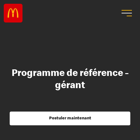
Programme de référence -
gérant
Postuler maintenant