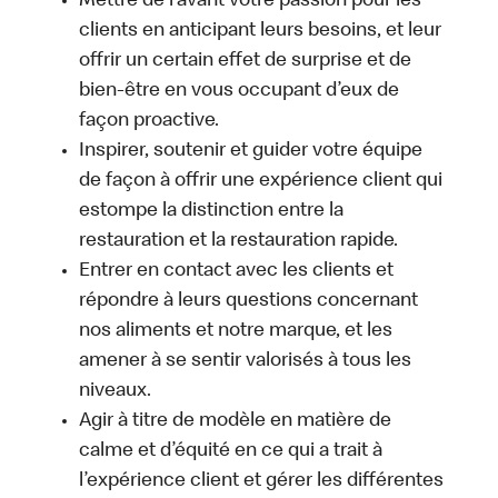
Mettre de l’avant votre passion pour les
clients en anticipant leurs besoins, et leur
offrir un certain effet de surprise et de
bien-être en vous occupant d’eux de
façon proactive.
Inspirer, soutenir et guider votre équipe
de façon à offrir une expérience client qui
estompe la distinction entre la
restauration et la restauration rapide.
Entrer en contact avec les clients et
répondre à leurs questions concernant
nos aliments et notre marque, et les
amener à se sentir valorisés à tous les
niveaux.
Agir à titre de modèle en matière de
calme et d’équité en ce qui a trait à
l’expérience client et gérer les différentes