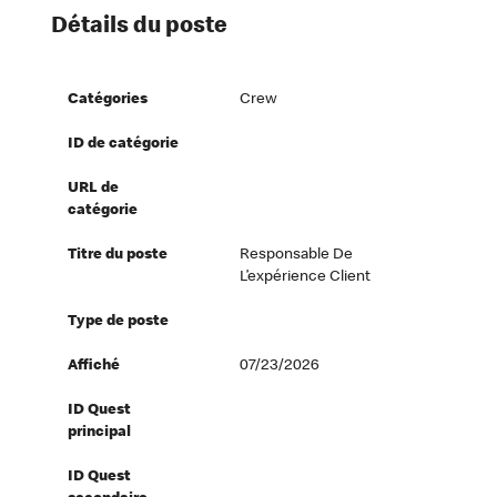
Détails du poste
Catégories
Crew
ID de catégorie
URL de
catégorie
Titre du poste
Responsable De
L’expérience Client
Type de poste
Affiché
07/23/2026
ID Quest
principal
ID Quest