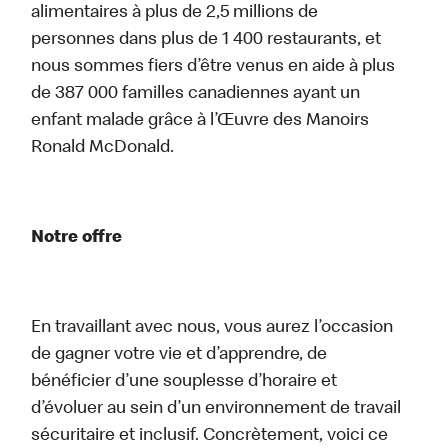
alimentaires à plus de 2,5 millions de
personnes dans plus de 1 400 restaurants, et
nous sommes fiers d’être venus en aide à plus
de 387 000 familles canadiennes ayant un
enfant malade grâce à l’Œuvre des Manoirs
Ronald McDonald.
Notre offre
En travaillant avec nous, vous aurez l’occasion
de gagner votre vie et d’apprendre, de
bénéficier d’une souplesse d’horaire et
d’évoluer au sein d’un environnement de travail
sécuritaire et inclusif. Concrètement, voici ce