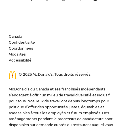
Canada
Confidentialité
Coordonnées
Modalités
Accessibilité
© 2025 McDonald’s. Tous droits réservés.
McDonald's du Canada et ses franchisés indépendants
s'engagent à offrir un milieu de travail diversifié et inclusif
pour tous. Nos lieux de travail ont depuis longtemps pour
politique d'offrir des opportunités justes, équitables et
accessibles à tous les employés et futurs employés. Des
aménagements pendant le processus de candidature sont
disponibles sur demande auprès du restaurant auquel vous