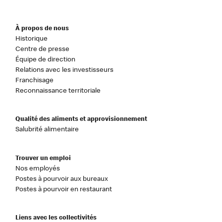
À propos de nous
Historique
Centre de presse
Équipe de direction
Relations avec les investisseurs
Franchisage
Reconnaissance territoriale
Qualité des aliments et approvisionnement
Salubrité alimentaire
Trouver un emploi
Nos employés
Postes à pourvoir aux bureaux
Postes à pourvoir en restaurant
Liens avec les collectivités