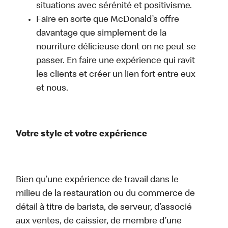
situations avec sérénité et positivisme.
Faire en sorte que McDonald’s offre
davantage que simplement de la
nourriture délicieuse dont on ne peut se
passer. En faire une expérience qui ravit
les clients et créer un lien fort entre eux
et nous.
Votre style et votre expérience
Bien qu’une expérience de travail dans le
milieu de la restauration ou du commerce de
détail à titre de barista, de serveur, d’associé
aux ventes, de caissier, de membre d’une