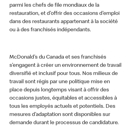
parmi les chefs de file mondiaux de la
restauration, et d’offrir des occasions d’emploi
dans des restaurants appartenant à la société
ou à des franchisés indépendants.
McDonald’s du Canada et ses franchisés
s’engagent à créer un environnement de travail
diversifié et inclusif pour tous. Nos milieux de
travail sont régis par une politique mise en
place depuis longtemps visant à offrir des
occasions justes, équitables et accessibles à
tous les employés actuels et potentiels. Des
mesures d’adaptation sont disponibles sur
demande durant le processus de candidature.