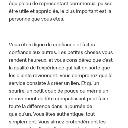
équipe ou de représentant commercial puisse
être utile et appréciée, le plus important est la
personne que vous êtes.
Vous êtes digne de confiance et faites
confiance aux autres. Les petites choses vous
rendent heureux, et vous considérez que c’est
la qualité de l’expérience qui fait en sorte que
les clients reviennent. Vous comprenez que le
service consiste à créer un lien. Et qu’un
sourire, un petit coup de pouce ou même un
mouvement de tête compatissant peut faire
toute la différence dans la journée de
quelqu’un. Vous êtes authentique, tout
simplement. Vous aimez profondément les