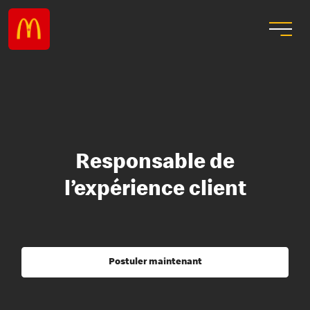
Responsable de
l’expérience client
Postuler maintenant