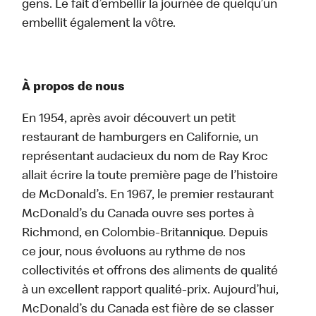
gens. Le fait d’embellir la journée de quelqu’un
embellit également la vôtre.
À propos de nous
En 1954, après avoir découvert un petit
restaurant de hamburgers en Californie, un
représentant audacieux du nom de Ray Kroc
allait écrire la toute première page de l’histoire
de McDonald’s. En 1967, le premier restaurant
McDonald’s du Canada ouvre ses portes à
Richmond, en Colombie-Britannique. Depuis
ce jour, nous évoluons au rythme de nos
collectivités et offrons des aliments de qualité
à un excellent rapport qualité-prix. Aujourd’hui,
McDonald’s du Canada est fière de se classer