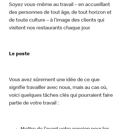
Soyez vous-même au travail – en accueillant
des personnes de tout âge, de tout horizon et
de toute culture – à l’image des clients qui
visitent nos restaurants chaque jour
Le poste
Vous avez sûrement une idée de ce que
signifie travailler avec nous, mais au cas où,
voici quelques tâches clés qui pourraient faire
partie de votre travail :