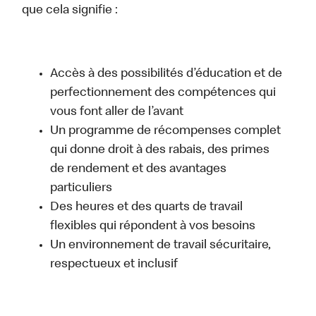
que cela signifie :
Accès à des possibilités d’éducation et de
perfectionnement des compétences qui
vous font aller de l’avant
Un programme de récompenses complet
qui donne droit à des rabais, des primes
de rendement et des avantages
particuliers
Des heures et des quarts de travail
flexibles qui répondent à vos besoins
Un environnement de travail sécuritaire,
respectueux et inclusif