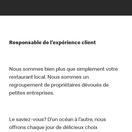
Responsable de l’expérience client
Nous sommes bien plus que simplement votre
restaurant local. Nous sommes un
regroupement de propriétaires dévoués de
petites entreprises.
Le saviez-vous? D’un océan à l’autre, nous
offrons chaque jour de délicieux choix