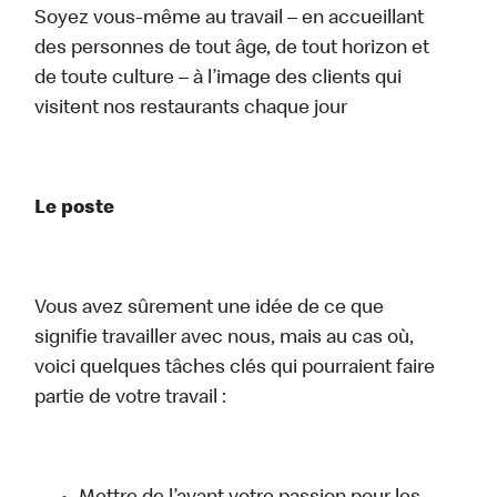
Soyez vous-même au travail – en accueillant
des personnes de tout âge, de tout horizon et
de toute culture – à l’image des clients qui
visitent nos restaurants chaque jour
Le poste
Vous avez sûrement une idée de ce que
signifie travailler avec nous, mais au cas où,
voici quelques tâches clés qui pourraient faire
partie de votre travail :