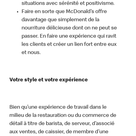
situations avec sérénité et positivisme.
Faire en sorte que McDonald’s offre
davantage que simplement de la
nourriture délicieuse dont on ne peut se
passer. En faire une expérience qui ravit
les clients et créer un lien fort entre eux
et nous.
Votre style et votre expérience
Bien qu’une expérience de travail dans le
milieu de la restauration ou du commerce de
détail à titre de barista, de serveur, d’associé
aux ventes, de caissier, de membre d’une