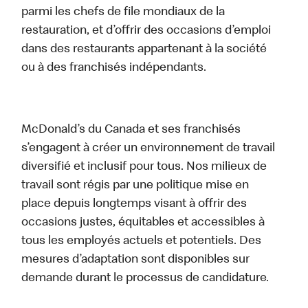
parmi les chefs de file mondiaux de la
restauration, et d’offrir des occasions d’emploi
dans des restaurants appartenant à la société
ou à des franchisés indépendants.
McDonald’s du Canada et ses franchisés
s’engagent à créer un environnement de travail
diversifié et inclusif pour tous. Nos milieux de
travail sont régis par une politique mise en
place depuis longtemps visant à offrir des
occasions justes, équitables et accessibles à
tous les employés actuels et potentiels. Des
mesures d’adaptation sont disponibles sur
demande durant le processus de candidature.