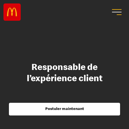
Responsable de
l’expérience client
Postuler maintenant