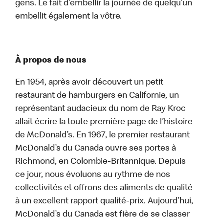
gens. Le fait d’embellir la journée de quelqu’un
embellit également la vôtre.
À propos de nous
En 1954, après avoir découvert un petit
restaurant de hamburgers en Californie, un
représentant audacieux du nom de Ray Kroc
allait écrire la toute première page de l’histoire
de McDonald’s. En 1967, le premier restaurant
McDonald’s du Canada ouvre ses portes à
Richmond, en Colombie-Britannique. Depuis
ce jour, nous évoluons au rythme de nos
collectivités et offrons des aliments de qualité
à un excellent rapport qualité-prix. Aujourd’hui,
McDonald’s du Canada est fière de se classer