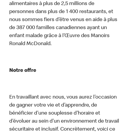
alimentaires à plus de 2,5 millions de
personnes dans plus de 1 400 restaurants, et
nous sommes fiers d’être venus en aide à plus
de 387 000 familles canadiennes ayant un
enfant malade grâce à l’Œuvre des Manoirs
Ronald McDonald.
Notre offre
En travaillant avec nous, vous aurez l’occasion
de gagner votre vie et d’apprendre, de
bénéficier d’une souplesse d’horaire et
d’évoluer au sein d’un environnement de travail
sécuritaire et inclusif. Concrètement, voici ce