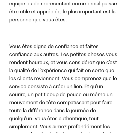
équipe ou de représentant commercial puisse
être utile et appréciée, le plus important est la
personne que vous êtes.
Vous êtes digne de confiance et faites
confiance aux autres. Les petites choses vous
rendent heureux, et vous considérez que c’est
la qualité de l’expérience qui fait en sorte que
les clients reviennent. Vous comprenez que le
service consiste à créer un lien. Et qu’un
sourire, un petit coup de pouce ou même un
mouvement de tête compatissant peut faire
toute la différence dans la journée de
quelqu’un. Vous êtes authentique, tout
simplement. Vous aimez profondément les