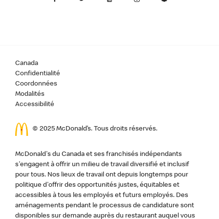
Canada
Confidentialité
Coordonnées
Modalités
Accessibilité
© 2025 McDonald’s. Tous droits réservés.
McDonald's du Canada et ses franchisés indépendants
s'engagent à offrir un milieu de travail diversifié et inclusif
pour tous. Nos lieux de travail ont depuis longtemps pour
politique d'offrir des opportunités justes, équitables et
accessibles à tous les employés et futurs employés. Des
aménagements pendant le processus de candidature sont
disponibles sur demande auprès du restaurant auquel vous