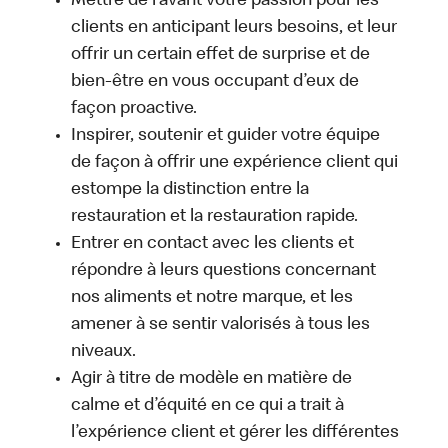
Mettre de l’avant votre passion pour les
clients en anticipant leurs besoins, et leur
offrir un certain effet de surprise et de
bien-être en vous occupant d’eux de
façon proactive.
Inspirer, soutenir et guider votre équipe
de façon à offrir une expérience client qui
estompe la distinction entre la
restauration et la restauration rapide.
Entrer en contact avec les clients et
répondre à leurs questions concernant
nos aliments et notre marque, et les
amener à se sentir valorisés à tous les
niveaux.
Agir à titre de modèle en matière de
calme et d’équité en ce qui a trait à
l’expérience client et gérer les différentes