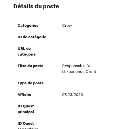
Détails du poste
Catégories
Crew
ID de catégorie
URL de
catégorie
Titre du poste
Responsable De
L’expérience Client
Type de poste
Affiché
07/23/2026
ID Quest
principal
ID Quest