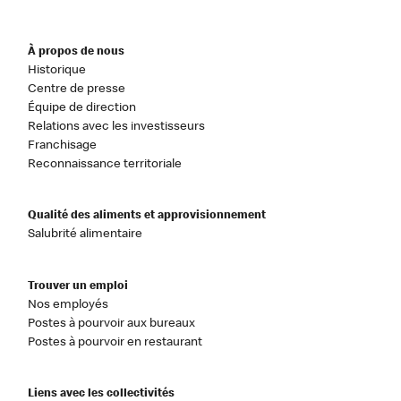
À propos de nous
Historique
Centre de presse
Équipe de direction
Relations avec les investisseurs
Franchisage
Reconnaissance territoriale
Qualité des aliments et approvisionnement
Salubrité alimentaire
Trouver un emploi
Nos employés
Postes à pourvoir aux bureaux
Postes à pourvoir en restaurant
Liens avec les collectivités