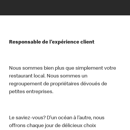
Responsable de l’expérience client
Nous sommes bien plus que simplement votre
restaurant local. Nous sommes un
regroupement de propriétaires dévoués de
petites entreprises.
Le saviez-vous? D’un océan à l’autre, nous
offrons chaque jour de délicieux choix