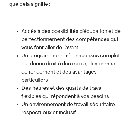
que cela signifie :
Accès à des possibilités d’éducation et de
perfectionnement des compétences qui
vous font aller de l’avant
Un programme de récompenses complet
qui donne droit à des rabais, des primes
de rendement et des avantages
particuliers
Des heures et des quarts de travail
flexibles qui répondent à vos besoins
Un environnement de travail sécuritaire,
respectueux et inclusif