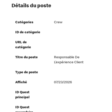
Détails du poste
Catégories
Crew
ID de catégorie
URL de
catégorie
Titre du poste
Responsable De
L’expérience Client
Type de poste
Affiché
07/23/2026
ID Quest
principal
ID Quest