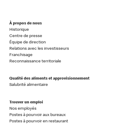
À propos de nous
Historique
Centre de presse
Équipe de direction
Relations avec les investisseurs
Franchisage
Reconnaissance territoriale
Qualité des aliments et approvisionnement
Salubrité alimentaire
Trouver un emploi
Nos employés
Postes à pourvoir aux bureaux
Postes à pourvoir en restaurant