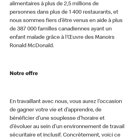
alimentaires à plus de 2,5 millions de
personnes dans plus de 1 400 restaurants, et
nous sommes fiers d’être venus en aide à plus
de 387 000 familles canadiennes ayant un
enfant malade grâce à l’Œuvre des Manoirs
Ronald McDonald.
Notre offre
En travaillant avec nous, vous aurez l’occasion
de gagner votre vie et d’apprendre, de
bénéficier d’une souplesse d’horaire et
d’évoluer au sein d’un environnement de travail
sécuritaire et inclusif. Concrètement, voici ce