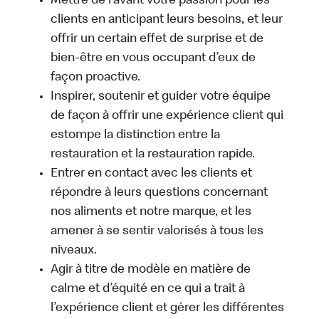
Mettre de l’avant votre passion pour les
clients en anticipant leurs besoins, et leur
offrir un certain effet de surprise et de
bien-être en vous occupant d’eux de
façon proactive.
Inspirer, soutenir et guider votre équipe
de façon à offrir une expérience client qui
estompe la distinction entre la
restauration et la restauration rapide.
Entrer en contact avec les clients et
répondre à leurs questions concernant
nos aliments et notre marque, et les
amener à se sentir valorisés à tous les
niveaux.
Agir à titre de modèle en matière de
calme et d’équité en ce qui a trait à
l’expérience client et gérer les différentes