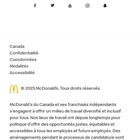
Canada
Confidentialité
Coordonnées
Modalités
Accessibilité
© 2025 McDonald’s. Tous droits réservés.
McDonald's du Canada et ses franchisés indépendants
s'engagent à offrir un milieu de travail diversifié et inclusif
pour tous. Nos lieux de travail ont depuis longtemps pour
politique d'offrir des opportunités justes, équitables et
accessibles à tous les employés et futurs employés. Des
aménagements pendant le processus de candidature sont