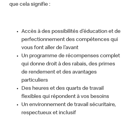
que cela signifie :
Accès à des possibilités d’éducation et de
perfectionnement des compétences qui
vous font aller de l’avant
Un programme de récompenses complet
qui donne droit à des rabais, des primes
de rendement et des avantages
particuliers
Des heures et des quarts de travail
flexibles qui répondent à vos besoins
Un environnement de travail sécuritaire,
respectueux et inclusif