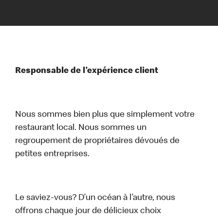
Responsable de l’expérience client
Nous sommes bien plus que simplement votre
restaurant local. Nous sommes un
regroupement de propriétaires dévoués de
petites entreprises.
Le saviez-vous? D’un océan à l’autre, nous
offrons chaque jour de délicieux choix