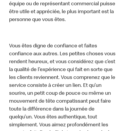
équipe ou de représentant commercial puisse
être utile et appréciée, le plus important est la
personne que vous êtes.
Vous êtes digne de confiance et faites
confiance aux autres. Les petites choses vous
rendent heureux, et vous considérez que c’est
la qualité de l’expérience qui fait en sorte que
les clients reviennent. Vous comprenez que le
service consiste à créer un lien. Et qu’un
sourire, un petit coup de pouce ou même un
mouvement de tête compatissant peut faire
toute la différence dans la journée de
quelqu’un. Vous êtes authentique, tout
simplement. Vous aimez profondément les