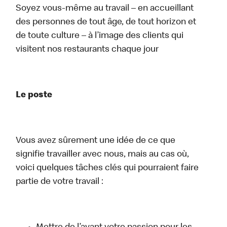
Soyez vous-même au travail – en accueillant
des personnes de tout âge, de tout horizon et
de toute culture – à l’image des clients qui
visitent nos restaurants chaque jour
Le poste
Vous avez sûrement une idée de ce que
signifie travailler avec nous, mais au cas où,
voici quelques tâches clés qui pourraient faire
partie de votre travail :