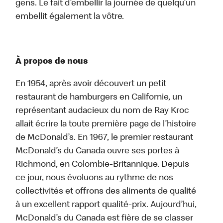
gens. Le fait d’embellir la journée de quelqu’un
embellit également la vôtre.
À propos de nous
En 1954, après avoir découvert un petit
restaurant de hamburgers en Californie, un
représentant audacieux du nom de Ray Kroc
allait écrire la toute première page de l’histoire
de McDonald’s. En 1967, le premier restaurant
McDonald’s du Canada ouvre ses portes à
Richmond, en Colombie-Britannique. Depuis
ce jour, nous évoluons au rythme de nos
collectivités et offrons des aliments de qualité
à un excellent rapport qualité-prix. Aujourd’hui,
McDonald’s du Canada est fière de se classer