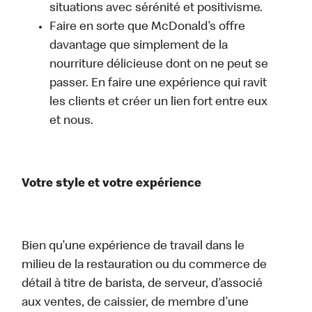
situations avec sérénité et positivisme.
Faire en sorte que McDonald’s offre
davantage que simplement de la
nourriture délicieuse dont on ne peut se
passer. En faire une expérience qui ravit
les clients et créer un lien fort entre eux
et nous.
Votre style et votre expérience
Bien qu’une expérience de travail dans le
milieu de la restauration ou du commerce de
détail à titre de barista, de serveur, d’associé
aux ventes, de caissier, de membre d’une