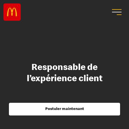
Responsable de
l’expérience client
Postuler maintenant