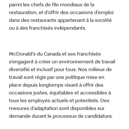
parmi les chefs de file mondiaux de la
restauration, et d’offrir des occasions d’emploi
dans des restaurants appartenant à la société
ou à des franchisés indépendants.
McDonald’s du Canada et ses franchisés
s’engagent à créer un environnement de travail
diversifié et inclusif pour tous. Nos milieux de
travail sont régis par une politique mise en
place depuis longtemps visant à offrir des
occasions justes, équitables et accessibles à
tous les employés actuels et potentiels. Des
mesures d’adaptation sont disponibles sur
demande durant le processus de candidature.