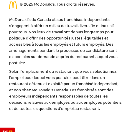
© 2025 McDonald’s. Tous droits réservés.
McDonald's du Canada et ses franchisés indépendants
s'engagent à offrir un milieu de travail diversifié et inclusif
pour tous. Nos lieux de travail ont depuis longtemps pour
politique d'offrir des opportunités justes, équitables et
accessibles à tous les employés et futurs employés. Des
aménagements pendant le processus de candidature sont
disponibles sur demande auprès du restaurant auquel vous
postulez.
Selon l'emplacement du restaurant que vous sélectionnez,
l'emploi pour lequel vous postulez peut être dans un
restaurant détenu et exploité par un franchisé indépendant,
et non chez McDonald's Canada. Les franchisés sont des
employeurs indépendants responsables de toutes les
décisions relatives aux employés ou aux employés potentiels,
et de toutes les questions d'emploi au restaurant.