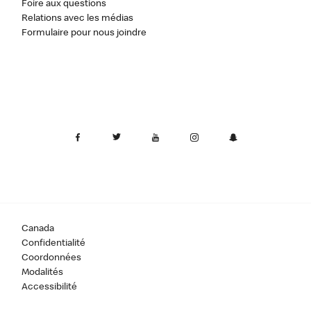
Foire aux questions
Relations avec les médias
Formulaire pour nous joindre
Canada
Confidentialité
Coordonnées
Modalités
Accessibilité