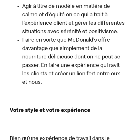
Agir à titre de modèle en matière de
calme et d’équité en ce qui a trait à
l’expérience client et gérer les différentes
situations avec sérénité et positivisme.
Faire en sorte que McDonald’s offre
davantage que simplement de la
nourriture délicieuse dont on ne peut se
passer. En faire une expérience qui ravit
les clients et créer un lien fort entre eux
et nous.
Votre style et votre expérience
Bien qu’une expérience de travail dans le