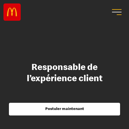
Responsable de
l’expérience client
Postuler maintenant