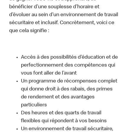
bénéficier d’une souplesse d’horaire et
d’évoluer au sein d’un environnement de travail
sécuritaire et inclusif. Concrètement, voici ce
que cela signifie :
Accès à des possibilités d’éducation et de
perfectionnement des compétences qui
vous font aller de l’avant
Un programme de récompenses complet
qui donne droit à des rabais, des primes
de rendement et des avantages
particuliers
Des heures et des quarts de travail
flexibles qui répondent à vos besoins
Un environnement de travail sécuritaire,