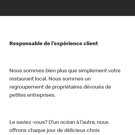
Responsable de l’expérience client
Nous sommes bien plus que simplement votre
restaurant local. Nous sommes un
regroupement de propriétaires dévoués de
petites entreprises.
Le saviez-vous? D’un océan à l’autre, nous
offrons chaque jour de délicieux choix