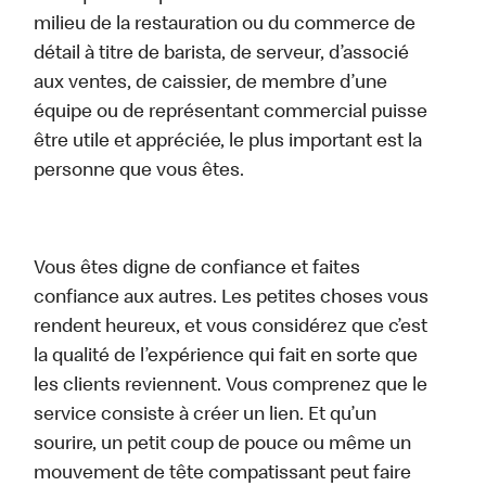
milieu de la restauration ou du commerce de
détail à titre de barista, de serveur, d’associé
aux ventes, de caissier, de membre d’une
équipe ou de représentant commercial puisse
être utile et appréciée, le plus important est la
personne que vous êtes.
Vous êtes digne de confiance et faites
confiance aux autres. Les petites choses vous
rendent heureux, et vous considérez que c’est
la qualité de l’expérience qui fait en sorte que
les clients reviennent. Vous comprenez que le
service consiste à créer un lien. Et qu’un
sourire, un petit coup de pouce ou même un
mouvement de tête compatissant peut faire