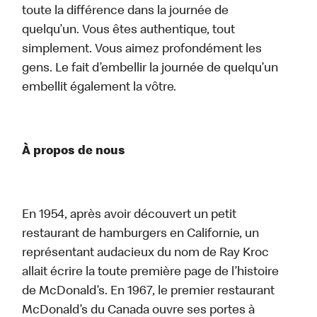
toute la différence dans la journée de
quelqu’un. Vous êtes authentique, tout
simplement. Vous aimez profondément les
gens. Le fait d’embellir la journée de quelqu’un
embellit également la vôtre.
À propos de nous
En 1954, après avoir découvert un petit
restaurant de hamburgers en Californie, un
représentant audacieux du nom de Ray Kroc
allait écrire la toute première page de l’histoire
de McDonald’s. En 1967, le premier restaurant
McDonald’s du Canada ouvre ses portes à