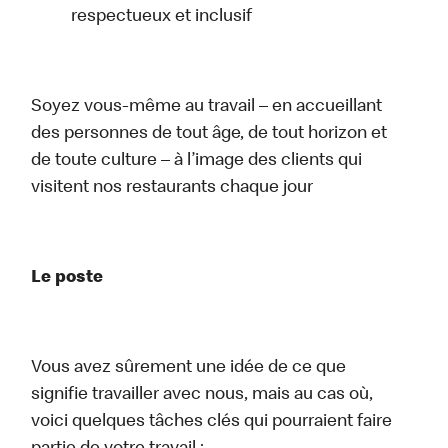
respectueux et inclusif
Soyez vous-même au travail – en accueillant
des personnes de tout âge, de tout horizon et
de toute culture – à l’image des clients qui
visitent nos restaurants chaque jour
Le poste
Vous avez sûrement une idée de ce que
signifie travailler avec nous, mais au cas où,
voici quelques tâches clés qui pourraient faire