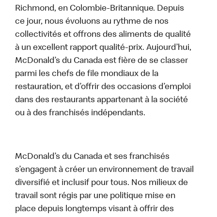
Richmond, en Colombie-Britannique. Depuis
ce jour, nous évoluons au rythme de nos
collectivités et offrons des aliments de qualité
à un excellent rapport qualité-prix. Aujourd’hui,
McDonald’s du Canada est fière de se classer
parmi les chefs de file mondiaux de la
restauration, et d’offrir des occasions d’emploi
dans des restaurants appartenant à la société
ou à des franchisés indépendants.
McDonald’s du Canada et ses franchisés
s’engagent à créer un environnement de travail
diversifié et inclusif pour tous. Nos milieux de
travail sont régis par une politique mise en
place depuis longtemps visant à offrir des