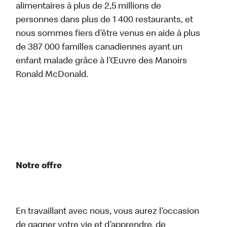
alimentaires à plus de 2,5 millions de
personnes dans plus de 1 400 restaurants, et
nous sommes fiers d’être venus en aide à plus
de 387 000 familles canadiennes ayant un
enfant malade grâce à l’Œuvre des Manoirs
Ronald McDonald.
Notre offre
En travaillant avec nous, vous aurez l’occasion
de gagner votre vie et d’apprendre, de