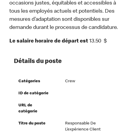
occasions justes, équitables et accessibles à
tous les employés actuels et potentiels. Des
mesures d’adaptation sont disponibles sur
demande durant le processus de candidature.
Le salaire horaire de départ est
13.50
$
Détails du poste
Catégories
Crew
ID de catégorie
URL de
catégorie
Titre du poste
Responsable De
L’expérience Client