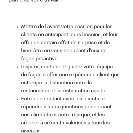
partie de votre travail :
Mettre de l’avant votre passion pour les
clients en anticipant leurs besoins, et leur
offrir un certain effet de surprise et de
bien-être en vous occupant d’eux de
façon proactive.
Inspirer, soutenir et guider votre équipe
de façon à offrir une expérience client qui
estompe la distinction entre la
restauration et la restauration rapide.
Entrer en contact avec les clients et
répondre à leurs questions concernant
nos aliments et notre marque, et les
amener à se sentir valorisés à tous les
niveaux.