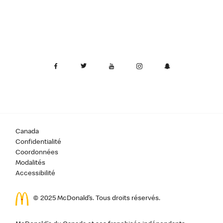
Canada
Confidentialité
Coordonnées
Modalités
Accessibilité
© 2025 McDonald’s. Tous droits réservés.