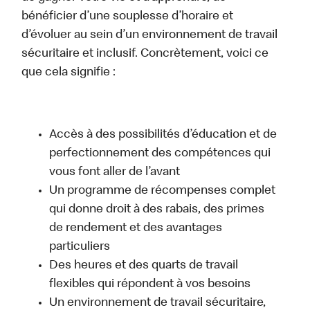
bénéficier d’une souplesse d’horaire et
d’évoluer au sein d’un environnement de travail
sécuritaire et inclusif. Concrètement, voici ce
que cela signifie :
Accès à des possibilités d’éducation et de
perfectionnement des compétences qui
vous font aller de l’avant
Un programme de récompenses complet
qui donne droit à des rabais, des primes
de rendement et des avantages
particuliers
Des heures et des quarts de travail
flexibles qui répondent à vos besoins
Un environnement de travail sécuritaire,