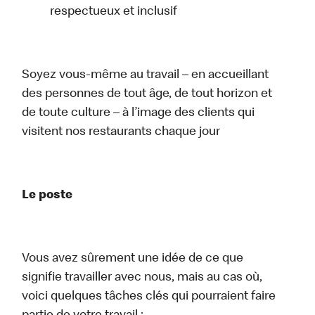
respectueux et inclusif
Soyez vous-même au travail – en accueillant
des personnes de tout âge, de tout horizon et
de toute culture – à l’image des clients qui
visitent nos restaurants chaque jour
Le poste
Vous avez sûrement une idée de ce que
signifie travailler avec nous, mais au cas où,
voici quelques tâches clés qui pourraient faire