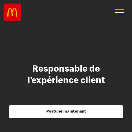
Responsable de
l’expérience client
Postuler maintenant