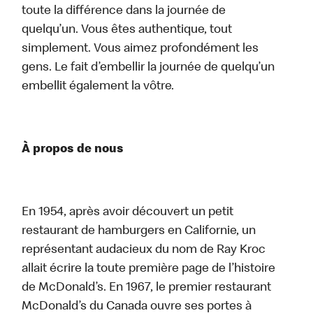
toute la différence dans la journée de
quelqu’un. Vous êtes authentique, tout
simplement. Vous aimez profondément les
gens. Le fait d’embellir la journée de quelqu’un
embellit également la vôtre.
À propos de nous
En 1954, après avoir découvert un petit
restaurant de hamburgers en Californie, un
représentant audacieux du nom de Ray Kroc
allait écrire la toute première page de l’histoire
de McDonald’s. En 1967, le premier restaurant
McDonald’s du Canada ouvre ses portes à