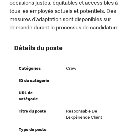
occasions justes, équitables et accessibles à
tous les employés actuels et potentiels. Des
mesures d’adaptation sont disponibles sur
demande durant le processus de candidature.
Détails du poste
Catégories
Crew
ID de catégorie
URL de
catégorie
Titre du poste
Responsable De
L’expérience Client
Type de poste