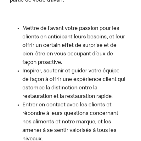
partie de votre travail :
Mettre de l’avant votre passion pour les
clients en anticipant leurs besoins, et leur
offrir un certain effet de surprise et de
bien-être en vous occupant d’eux de
façon proactive.
Inspirer, soutenir et guider votre équipe
de façon à offrir une expérience client qui
estompe la distinction entre la
restauration et la restauration rapide.
Entrer en contact avec les clients et
répondre à leurs questions concernant
nos aliments et notre marque, et les
amener à se sentir valorisés à tous les
niveaux.