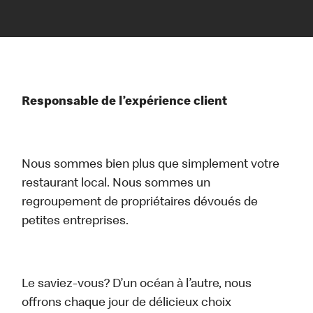
Responsable de l’expérience client
Nous sommes bien plus que simplement votre
restaurant local. Nous sommes un
regroupement de propriétaires dévoués de
petites entreprises.
Le saviez-vous? D’un océan à l’autre, nous
offrons chaque jour de délicieux choix