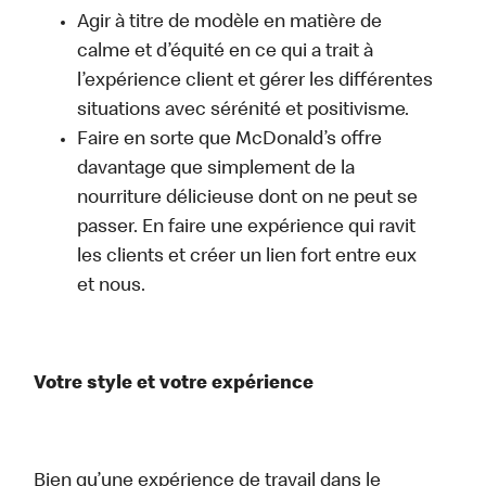
Agir à titre de modèle en matière de
calme et d’équité en ce qui a trait à
l’expérience client et gérer les différentes
situations avec sérénité et positivisme.
Faire en sorte que McDonald’s offre
davantage que simplement de la
nourriture délicieuse dont on ne peut se
passer. En faire une expérience qui ravit
les clients et créer un lien fort entre eux
et nous.
Votre style et votre expérience
Bien qu’une expérience de travail dans le