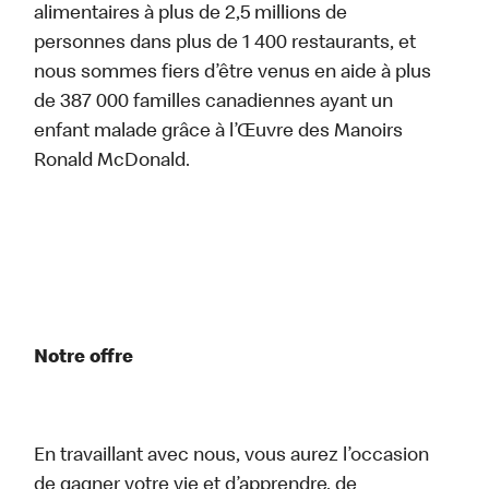
alimentaires à plus de 2,5 millions de
personnes dans plus de 1 400 restaurants, et
nous sommes fiers d’être venus en aide à plus
de 387 000 familles canadiennes ayant un
enfant malade grâce à l’Œuvre des Manoirs
Ronald McDonald.
Notre offre
En travaillant avec nous, vous aurez l’occasion
de gagner votre vie et d’apprendre, de