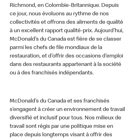
Richmond, en Colombie-Britannique. Depuis
ce jour, nous évoluons au rythme de nos
collectivités et offrons des aliments de qualité
à un excellent rapport qualité-prix. Aujourd’hui,
McDonald’s du Canada est fière de se classer
parmi les chefs de file mondiaux de la
restauration, et d’offrir des occasions d’emploi
dans des restaurants appartenant à la société
ou à des franchisés indépendants.
McDonald’s du Canada et ses franchisés
s’engagent à créer un environnement de travail
diversifié et inclusif pour tous. Nos milieux de
travail sont régis par une politique mise en
place depuis longtemps visant à offrir des