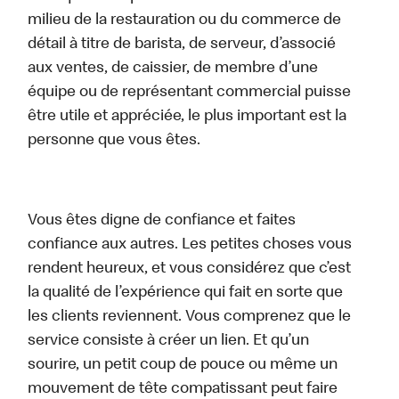
milieu de la restauration ou du commerce de
détail à titre de barista, de serveur, d’associé
aux ventes, de caissier, de membre d’une
équipe ou de représentant commercial puisse
être utile et appréciée, le plus important est la
personne que vous êtes.
Vous êtes digne de confiance et faites
confiance aux autres. Les petites choses vous
rendent heureux, et vous considérez que c’est
la qualité de l’expérience qui fait en sorte que
les clients reviennent. Vous comprenez que le
service consiste à créer un lien. Et qu’un
sourire, un petit coup de pouce ou même un
mouvement de tête compatissant peut faire