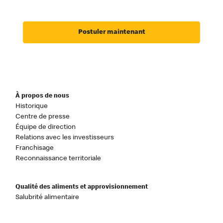
Postuler maintenant
À propos de nous
Historique
Centre de presse
Équipe de direction
Relations avec les investisseurs
Franchisage
Reconnaissance territoriale
Qualité des aliments et approvisionnement
Salubrité alimentaire