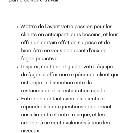
partie de votre travail :
Mettre de l’avant votre passion pour les
clients en anticipant leurs besoins, et leur
offrir un certain effet de surprise et de
bien-être en vous occupant d’eux de
façon proactive.
Inspirer, soutenir et guider votre équipe
de façon à offrir une expérience client qui
estompe la distinction entre la
restauration et la restauration rapide.
Entrer en contact avec les clients et
répondre à leurs questions concernant
nos aliments et notre marque, et les
amener à se sentir valorisés à tous les
niveaux.