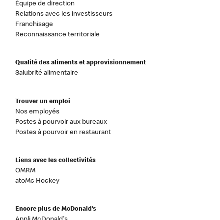
Équipe de direction
Relations avec les investisseurs
Franchisage
Reconnaissance territoriale
Qualité des aliments et approvisionnement
Salubrité alimentaire
Trouver un emploi
Nos employés
Postes à pourvoir aux bureaux
Postes à pourvoir en restaurant
Liens avec les collectivités
OMRM
atoMc Hockey
Encore plus de McDonald’s
Appli McDonald's