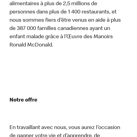
alimentaires à plus de 2,5 millions de
personnes dans plus de 1 400 restaurants, et
nous sommes fiers d’être venus en aide à plus
de 387 000 familles canadiennes ayant un
enfant malade grâce à l’Œuvre des Manoirs
Ronald McDonald.
Notre offre
En travaillant avec nous, vous aurez l’occasion
de gagner votre vie et d’apprendre, de