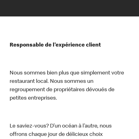
Responsable de l’expérience client
Nous sommes bien plus que simplement votre
restaurant local. Nous sommes un
regroupement de propriétaires dévoués de
petites entreprises.
Le saviez-vous? D’un océan à l’autre, nous
offrons chaque jour de délicieux choix