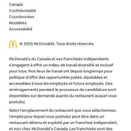
Canada
Confidentialité
Coordonnées
Modalités
Accessibilité
© 2025 McDonald’s. Tous droits réservés.
McDonald's du Canada et ses franchisés indépendants
s'engagent à offrir un milieu de travail diversifié et inclusif
pour tous. Nos lieux de travail ont depuis longtemps pour
politique d'offrir des opportunités justes, équitables et
accessibles à tous les employés et futurs employés. Des
aménagements pendant le processus de candidature sont
disponibles sur demande auprès du restaurant auquel vous
postulez.
Selon l'emplacement du restaurant que vous sélectionnez,
l'emploi pour lequel vous postulez peut être dans un
restaurant détenu et exploité par un franchisé indépendant,
et non chez McDonald's Canada. Les franchisés sont des