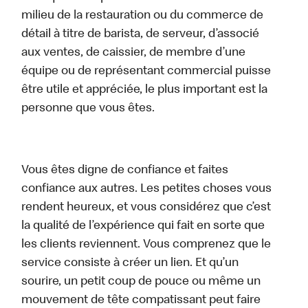
milieu de la restauration ou du commerce de
détail à titre de barista, de serveur, d’associé
aux ventes, de caissier, de membre d’une
équipe ou de représentant commercial puisse
être utile et appréciée, le plus important est la
personne que vous êtes.
Vous êtes digne de confiance et faites
confiance aux autres. Les petites choses vous
rendent heureux, et vous considérez que c’est
la qualité de l’expérience qui fait en sorte que
les clients reviennent. Vous comprenez que le
service consiste à créer un lien. Et qu’un
sourire, un petit coup de pouce ou même un
mouvement de tête compatissant peut faire