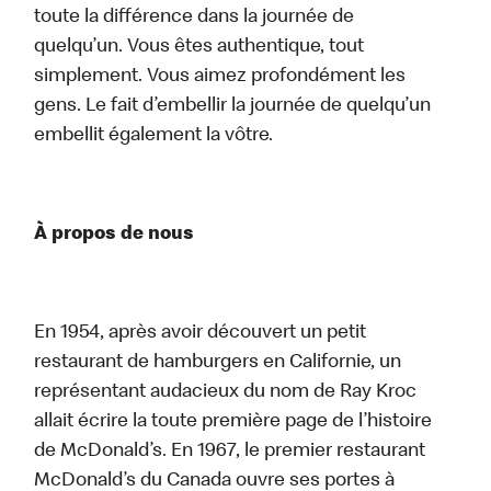
toute la différence dans la journée de
quelqu’un. Vous êtes authentique, tout
simplement. Vous aimez profondément les
gens. Le fait d’embellir la journée de quelqu’un
embellit également la vôtre.
À propos de nous
En 1954, après avoir découvert un petit
restaurant de hamburgers en Californie, un
représentant audacieux du nom de Ray Kroc
allait écrire la toute première page de l’histoire
de McDonald’s. En 1967, le premier restaurant
McDonald’s du Canada ouvre ses portes à