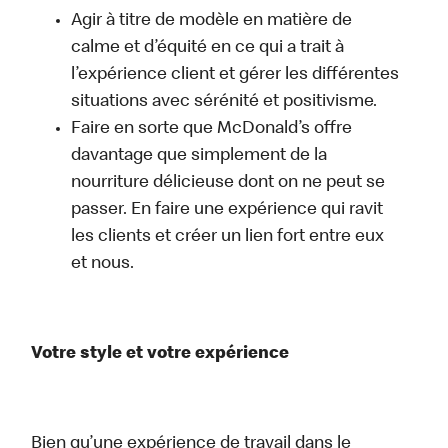
Agir à titre de modèle en matière de
calme et d’équité en ce qui a trait à
l’expérience client et gérer les différentes
situations avec sérénité et positivisme.
Faire en sorte que McDonald’s offre
davantage que simplement de la
nourriture délicieuse dont on ne peut se
passer. En faire une expérience qui ravit
les clients et créer un lien fort entre eux
et nous.
Votre style et votre expérience
Bien qu’une expérience de travail dans le