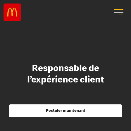
Responsable de
l’expérience client
Postuler maintenant