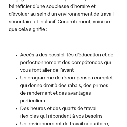
bénéficier d’une souplesse d’horaire et
d’évoluer au sein d’un environnement de travail
sécuritaire et inclusif. Concrètement, voici ce
que cela signifie :
Accès à des possibilités d’éducation et de
perfectionnement des compétences qui
vous font aller de l’avant
Un programme de récompenses complet
qui donne droit à des rabais, des primes
de rendement et des avantages
particuliers
Des heures et des quarts de travail
flexibles qui répondent à vos besoins
Un environnement de travail sécuritaire,