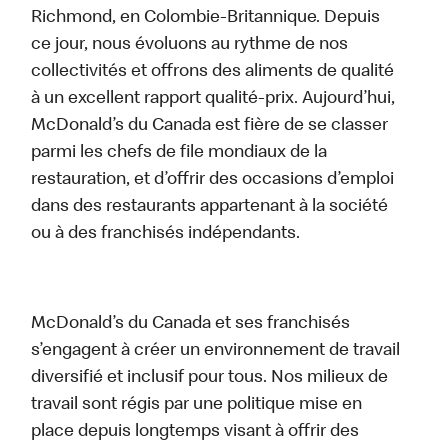
Richmond, en Colombie-Britannique. Depuis
ce jour, nous évoluons au rythme de nos
collectivités et offrons des aliments de qualité
à un excellent rapport qualité-prix. Aujourd’hui,
McDonald’s du Canada est fière de se classer
parmi les chefs de file mondiaux de la
restauration, et d’offrir des occasions d’emploi
dans des restaurants appartenant à la société
ou à des franchisés indépendants.
McDonald’s du Canada et ses franchisés
s’engagent à créer un environnement de travail
diversifié et inclusif pour tous. Nos milieux de
travail sont régis par une politique mise en
place depuis longtemps visant à offrir des