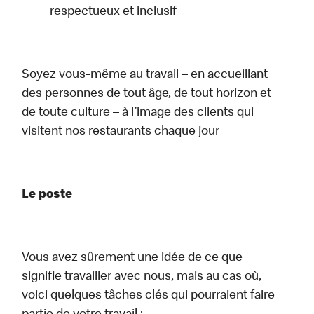
respectueux et inclusif
Soyez vous-même au travail – en accueillant
des personnes de tout âge, de tout horizon et
de toute culture – à l’image des clients qui
visitent nos restaurants chaque jour
Le poste
Vous avez sûrement une idée de ce que
signifie travailler avec nous, mais au cas où,
voici quelques tâches clés qui pourraient faire