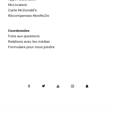
McLivraison
Carte McDonald's
Récompenses MonMcDo
Coordonnées
Foire aux questions
Relations avec les médias
Formulaire pour nous joindre