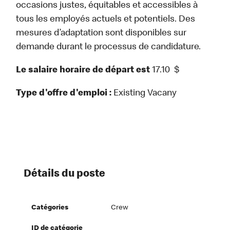
occasions justes, équitables et accessibles à
tous les employés actuels et potentiels. Des
mesures d’adaptation sont disponibles sur
demande durant le processus de candidature.
Le salaire horaire de départ est
17.10
$
Type d'offre d'emploi :
Existing Vacany
Détails du poste
Catégories
Crew
ID de catégorie