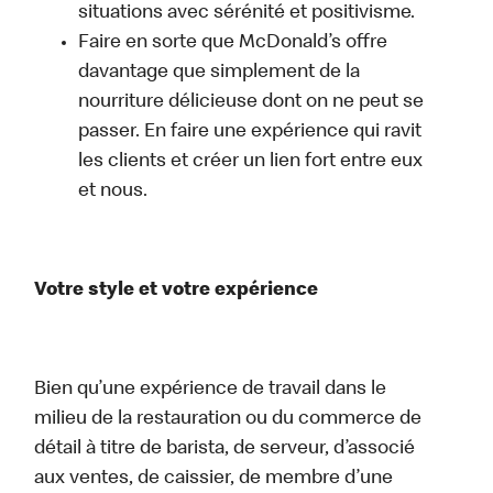
situations avec sérénité et positivisme.
Faire en sorte que McDonald’s offre
davantage que simplement de la
nourriture délicieuse dont on ne peut se
passer. En faire une expérience qui ravit
les clients et créer un lien fort entre eux
et nous.
Votre style et votre expérience
Bien qu’une expérience de travail dans le
milieu de la restauration ou du commerce de
détail à titre de barista, de serveur, d’associé
aux ventes, de caissier, de membre d’une