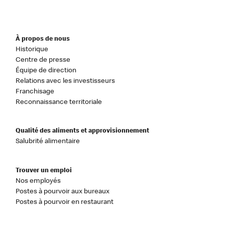
À propos de nous
Historique
Centre de presse
Équipe de direction
Relations avec les investisseurs
Franchisage
Reconnaissance territoriale
Qualité des aliments et approvisionnement
Salubrité alimentaire
Trouver un emploi
Nos employés
Postes à pourvoir aux bureaux
Postes à pourvoir en restaurant