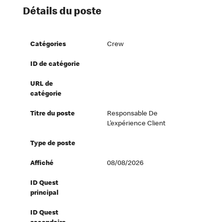
Détails du poste
Catégories
Crew
ID de catégorie
URL de
catégorie
Titre du poste
Responsable De
L’expérience Client
Type de poste
Affiché
08/08/2026
ID Quest
principal
ID Quest