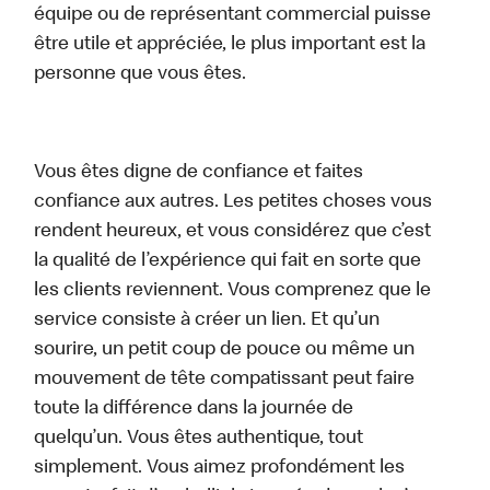
équipe ou de représentant commercial puisse
être utile et appréciée, le plus important est la
personne que vous êtes.
Vous êtes digne de confiance et faites
confiance aux autres. Les petites choses vous
rendent heureux, et vous considérez que c’est
la qualité de l’expérience qui fait en sorte que
les clients reviennent. Vous comprenez que le
service consiste à créer un lien. Et qu’un
sourire, un petit coup de pouce ou même un
mouvement de tête compatissant peut faire
toute la différence dans la journée de
quelqu’un. Vous êtes authentique, tout
simplement. Vous aimez profondément les