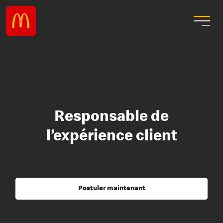
Responsable de
l’expérience client
Postuler maintenant