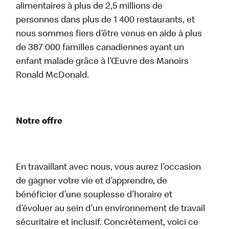
alimentaires à plus de 2,5 millions de
personnes dans plus de 1 400 restaurants, et
nous sommes fiers d’être venus en aide à plus
de 387 000 familles canadiennes ayant un
enfant malade grâce à l’Œuvre des Manoirs
Ronald McDonald.
Notre offre
En travaillant avec nous, vous aurez l’occasion
de gagner votre vie et d’apprendre, de
bénéficier d’une souplesse d’horaire et
d’évoluer au sein d’un environnement de travail
sécuritaire et inclusif. Concrètement, voici ce