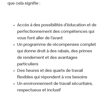
que cela signifie :
Accès à des possibilités d’éducation et de
perfectionnement des compétences qui
vous font aller de l’avant
Un programme de récompenses complet
qui donne droit à des rabais, des primes
de rendement et des avantages
particuliers
Des heures et des quarts de travail
flexibles qui répondent à vos besoins
Un environnement de travail sécuritaire,
respectueux et inclusif