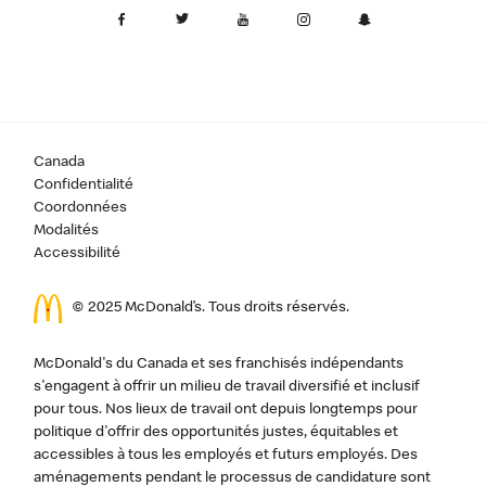
Canada
Confidentialité
Coordonnées
Modalités
Accessibilité
© 2025 McDonald’s. Tous droits réservés.
McDonald's du Canada et ses franchisés indépendants
s'engagent à offrir un milieu de travail diversifié et inclusif
pour tous. Nos lieux de travail ont depuis longtemps pour
politique d'offrir des opportunités justes, équitables et
accessibles à tous les employés et futurs employés. Des
aménagements pendant le processus de candidature sont