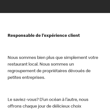
Responsable de l’expérience client
Nous sommes bien plus que simplement votre
restaurant local. Nous sommes un
regroupement de propriétaires dévoués de
petites entreprises.
Le saviez-vous? D’un océan à l’autre, nous
offrons chaque jour de délicieux choix