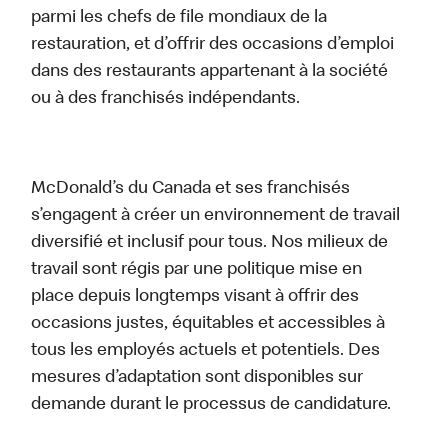
parmi les chefs de file mondiaux de la
restauration, et d’offrir des occasions d’emploi
dans des restaurants appartenant à la société
ou à des franchisés indépendants.
McDonald’s du Canada et ses franchisés
s’engagent à créer un environnement de travail
diversifié et inclusif pour tous. Nos milieux de
travail sont régis par une politique mise en
place depuis longtemps visant à offrir des
occasions justes, équitables et accessibles à
tous les employés actuels et potentiels. Des
mesures d’adaptation sont disponibles sur
demande durant le processus de candidature.