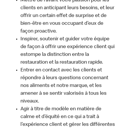
Mettre de l’avant votre passion pour les
clients en anticipant leurs besoins, et leur
offrir un certain effet de surprise et de
bien-être en vous occupant d’eux de
façon proactive.
Inspirer, soutenir et guider votre équipe
de façon à offrir une expérience client qui
estompe la distinction entre la
restauration et la restauration rapide.
Entrer en contact avec les clients et
répondre à leurs questions concernant
nos aliments et notre marque, et les
amener à se sentir valorisés à tous les
niveaux.
Agir à titre de modèle en matière de
calme et d’équité en ce qui a trait à
l’expérience client et gérer les différentes