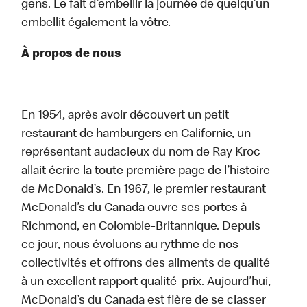
gens. Le fait d’embellir la journée de quelqu’un
embellit également la vôtre.
À propos de nous
En 1954, après avoir découvert un petit
restaurant de hamburgers en Californie, un
représentant audacieux du nom de Ray Kroc
allait écrire la toute première page de l’histoire
de McDonald’s. En 1967, le premier restaurant
McDonald’s du Canada ouvre ses portes à
Richmond, en Colombie-Britannique. Depuis
ce jour, nous évoluons au rythme de nos
collectivités et offrons des aliments de qualité
à un excellent rapport qualité-prix. Aujourd’hui,
McDonald’s du Canada est fière de se classer