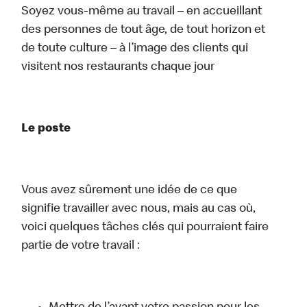
Soyez vous-même au travail – en accueillant
des personnes de tout âge, de tout horizon et
de toute culture – à l’image des clients qui
visitent nos restaurants chaque jour
Le poste
Vous avez sûrement une idée de ce que
signifie travailler avec nous, mais au cas où,
voici quelques tâches clés qui pourraient faire
partie de votre travail :