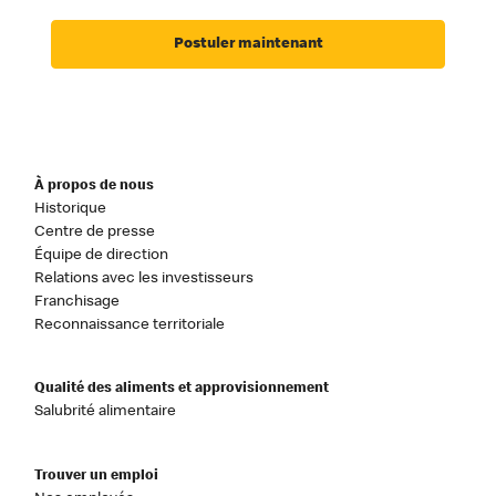
Postuler maintenant
À propos de nous
Historique
Centre de presse
Équipe de direction
Relations avec les investisseurs
Franchisage
Reconnaissance territoriale
Qualité des aliments et approvisionnement
Salubrité alimentaire
Trouver un emploi