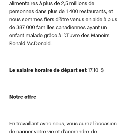
alimentaires à plus de 2,5 millions de
personnes dans plus de 1 400 restaurants, et
nous sommes fiers d’être venus en aide à plus
de 387 000 familles canadiennes ayant un
enfant malade grâce à l’Œuvre des Manoirs
Ronald McDonald.
Le salaire horaire de départ est
17.10
$
Notre offre
En travaillant avec nous, vous aurez l’occasion
de gagner votre vie et d’apprendre, de