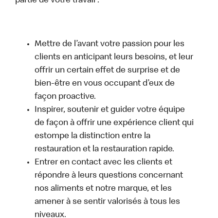
partie de votre travail :
Mettre de l’avant votre passion pour les
clients en anticipant leurs besoins, et leur
offrir un certain effet de surprise et de
bien-être en vous occupant d’eux de
façon proactive.
Inspirer, soutenir et guider votre équipe
de façon à offrir une expérience client qui
estompe la distinction entre la
restauration et la restauration rapide.
Entrer en contact avec les clients et
répondre à leurs questions concernant
nos aliments et notre marque, et les
amener à se sentir valorisés à tous les
niveaux.