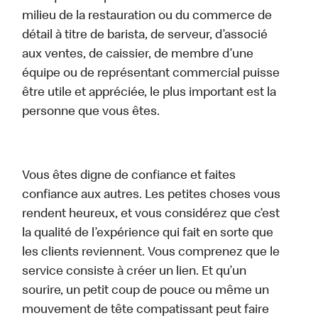
milieu de la restauration ou du commerce de
détail à titre de barista, de serveur, d’associé
aux ventes, de caissier, de membre d’une
équipe ou de représentant commercial puisse
être utile et appréciée, le plus important est la
personne que vous êtes.
Vous êtes digne de confiance et faites
confiance aux autres. Les petites choses vous
rendent heureux, et vous considérez que c’est
la qualité de l’expérience qui fait en sorte que
les clients reviennent. Vous comprenez que le
service consiste à créer un lien. Et qu’un
sourire, un petit coup de pouce ou même un
mouvement de tête compatissant peut faire