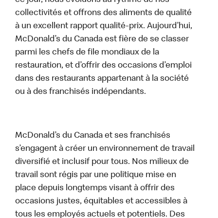
ce jour, nous évoluons au rythme de nos
collectivités et offrons des aliments de qualité
à un excellent rapport qualité-prix. Aujourd’hui,
McDonald’s du Canada est fière de se classer
parmi les chefs de file mondiaux de la
restauration, et d’offrir des occasions d’emploi
dans des restaurants appartenant à la société
ou à des franchisés indépendants.
McDonald’s du Canada et ses franchisés
s’engagent à créer un environnement de travail
diversifié et inclusif pour tous. Nos milieux de
travail sont régis par une politique mise en
place depuis longtemps visant à offrir des
occasions justes, équitables et accessibles à
tous les employés actuels et potentiels. Des