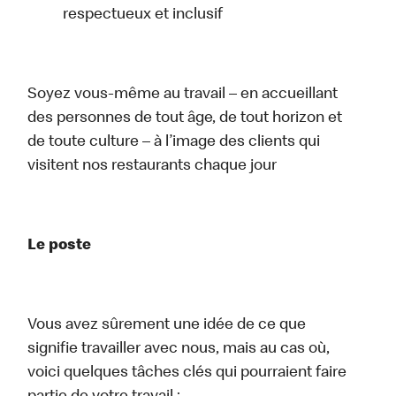
respectueux et inclusif
Soyez vous-même au travail – en accueillant
des personnes de tout âge, de tout horizon et
de toute culture – à l’image des clients qui
visitent nos restaurants chaque jour
Le poste
Vous avez sûrement une idée de ce que
signifie travailler avec nous, mais au cas où,
voici quelques tâches clés qui pourraient faire