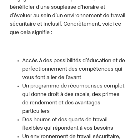
bénéficier d’une souplesse d’horaire et
d’évoluer au sein d’un environnement de travail
sécuritaire et inclusif. Concrètement, voici ce
que cela signifie :
Accès à des possibilités d’éducation et de
perfectionnement des compétences qui
vous font aller de l’avant
Un programme de récompenses complet
qui donne droit à des rabais, des primes
de rendement et des avantages
particuliers
Des heures et des quarts de travail
flexibles qui répondent à vos besoins
Un environnement de travail sécuritaire,