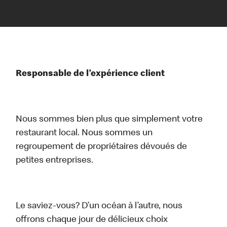
Responsable de l’expérience client
Nous sommes bien plus que simplement votre
restaurant local. Nous sommes un
regroupement de propriétaires dévoués de
petites entreprises.
Le saviez-vous? D’un océan à l’autre, nous
offrons chaque jour de délicieux choix