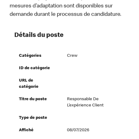
mesures d’adaptation sont disponibles sur
demande durant le processus de candidature.
Détails du poste
Catégories
Crew
ID de catégorie
URL de
catégorie
Titre du poste
Responsable De
L’expérience Client
Type de poste
Affiché
08/07/2026