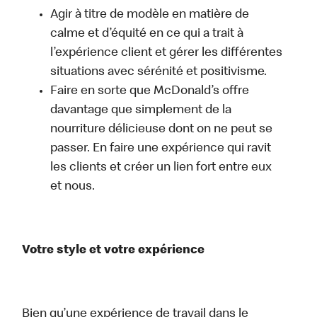
Agir à titre de modèle en matière de
calme et d’équité en ce qui a trait à
l’expérience client et gérer les différentes
situations avec sérénité et positivisme.
Faire en sorte que McDonald’s offre
davantage que simplement de la
nourriture délicieuse dont on ne peut se
passer. En faire une expérience qui ravit
les clients et créer un lien fort entre eux
et nous.
Votre style et votre expérience
Bien qu’une expérience de travail dans le