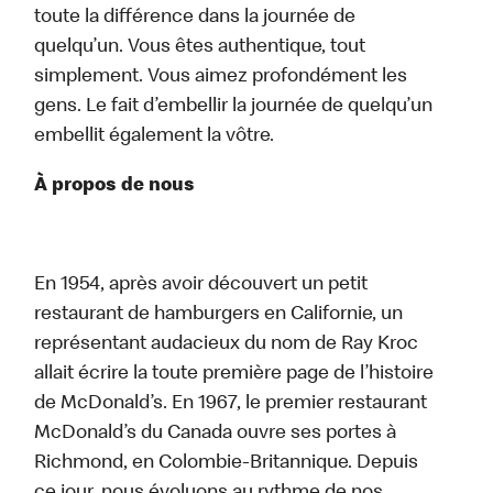
toute la différence dans la journée de
quelqu’un. Vous êtes authentique, tout
simplement. Vous aimez profondément les
gens. Le fait d’embellir la journée de quelqu’un
embellit également la vôtre.
À propos de nous
En 1954, après avoir découvert un petit
restaurant de hamburgers en Californie, un
représentant audacieux du nom de Ray Kroc
allait écrire la toute première page de l’histoire
de McDonald’s. En 1967, le premier restaurant
McDonald’s du Canada ouvre ses portes à
Richmond, en Colombie-Britannique. Depuis