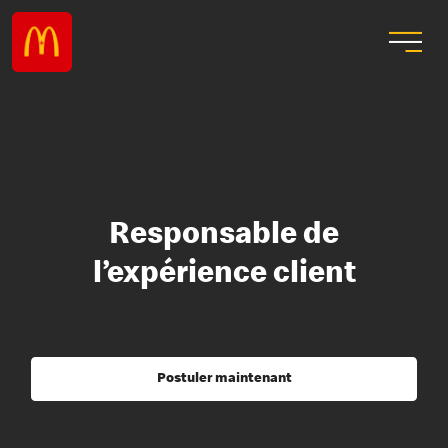
Responsable de
l’expérience client
Postuler maintenant