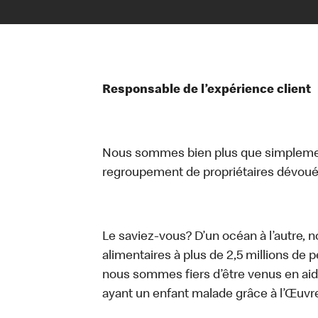
Responsable de l’expérience client
Nous sommes bien plus que simplemen
regroupement de propriétaires dévoués
Le saviez-vous? D’un océan à l’autre, 
alimentaires à plus de 2,5 millions de 
nous sommes fiers d’être venus en aid
ayant un enfant malade grâce à l’Œuv