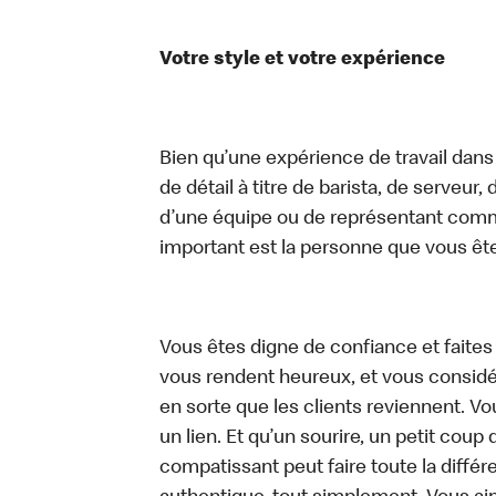
Votre style et votre expérience
Bien qu’une expérience de travail dans
de détail à titre de barista, de serveur
d’une équipe ou de représentant commer
important est la personne que vous êt
Vous êtes digne de confiance et faites
vous rendent heureux, et vous considére
en sorte que les clients reviennent. V
un lien. Et qu’un sourire, un petit c
compatissant peut faire toute la diffé