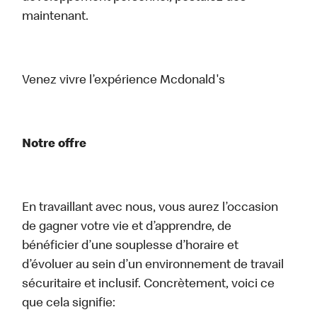
maintenant.
Venez vivre l’expérience Mcdonald's
Notre offre
En travaillant avec nous, vous aurez l’occasion
de gagner votre vie et d’apprendre, de
bénéficier d’une souplesse d’horaire et
d’évoluer au sein d’un environnement de travail
sécuritaire et inclusif. Concrètement, voici ce
que cela signifie: