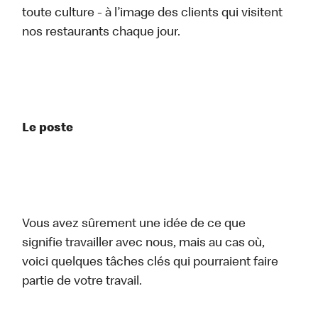
toute culture - à l’image des clients qui visitent
nos restaurants chaque jour.
Le poste
Vous avez sûrement une idée de ce que
signifie travailler avec nous, mais au cas où,
voici quelques tâches clés qui pourraient faire
partie de votre travail.