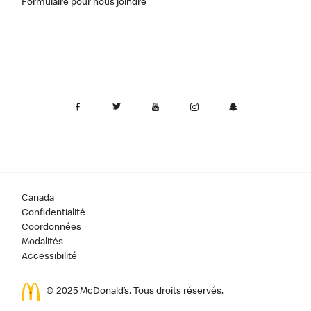
Formulaire pour nous joindre
Canada
Confidentialité
Coordonnées
Modalités
Accessibilité
© 2025 McDonald’s. Tous droits réservés.