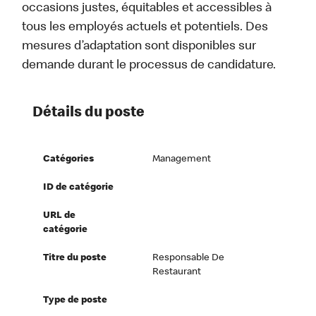
occasions justes, équitables et accessibles à
tous les employés actuels et potentiels. Des
mesures d’adaptation sont disponibles sur
demande durant le processus de candidature.
Détails du poste
Catégories
Management
ID de catégorie
URL de
catégorie
Titre du poste
Responsable De
Restaurant
Type de poste