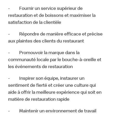
- Fournir un service supérieur de
restauration et de boissons et maximiser la
satisfaction de la clientèle
- Répondre de manière efficace et précise
aux plaintes des clients du restaurant
- Promouvoir la marque dans la
communauté locale par le bouche-à-oreille et
les événements de restauration
- Inspirer son équipe, instaurer un
sentiment de fierté et créer une culture qui
aide à offrir la meilleure expérience qui soit en
matière de restauration rapide
- Maintenir un environnement de travail