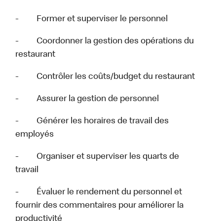
- Former et superviser le personnel
- Coordonner la gestion des opérations du
restaurant
- Contrôler les coûts/budget du restaurant
- Assurer la gestion de personnel
- Générer les horaires de travail des
employés
- Organiser et superviser les quarts de
travail
- Évaluer le rendement du personnel et
fournir des commentaires pour améliorer la
productivité