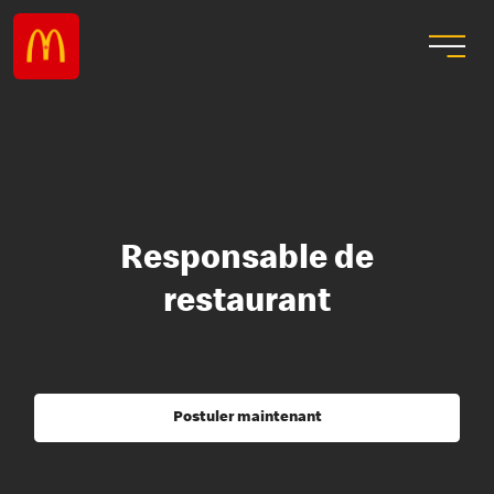
Responsable de
restaurant
Postuler maintenant