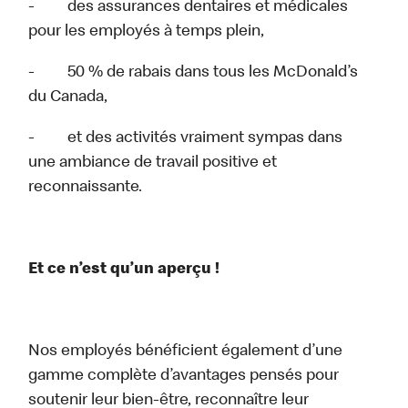
- des assurances dentaires et médicales
pour les employés à temps plein,
- 50 % de rabais dans tous les McDonald’s
du Canada,
- et des activités vraiment sympas dans
une ambiance de travail positive et
reconnaissante.
Et ce n’est qu’un aperçu !
Nos employés bénéficient également d’une
gamme complète d’avantages pensés pour
soutenir leur bien-être, reconnaître leur