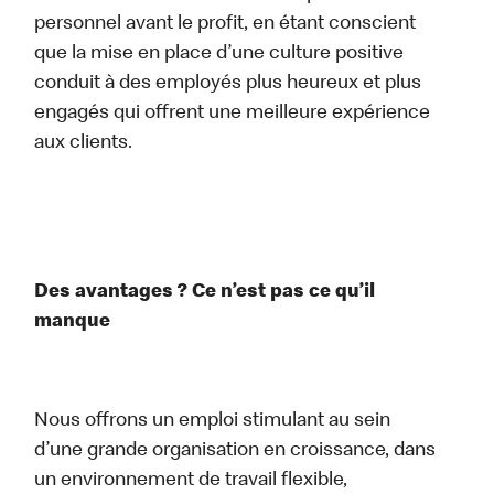
personnel avant le profit, en étant conscient
que la mise en place d’une culture positive
conduit à des employés plus heureux et plus
engagés qui offrent une meilleure expérience
aux clients.
Des avantages ? Ce n’est pas ce qu’il
manque
Nous offrons un emploi stimulant au sein
d’une grande organisation en croissance, dans
un environnement de travail flexible,