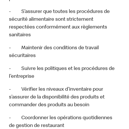
- S’assurer que toutes les procédures de
sécurité alimentaire sont strictement
respectées conformément aux règlements
sanitaires
- Maintenir des conditions de travail
sécuritaires
- Suivre les politiques et les procédures de
l’entreprise
- Vérifier les niveaux d’inventaire pour
s’assurer de la disponibilité des produits et
commander des produits au besoin
- Coordonner les opérations quotidiennes
de gestion de restaurant