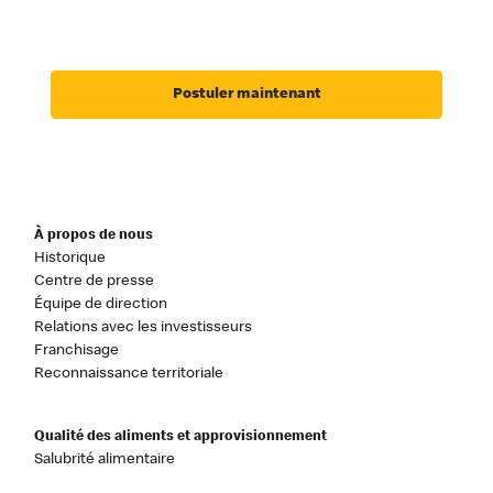
Postuler maintenant
À propos de nous
Historique
Centre de presse
Équipe de direction
Relations avec les investisseurs
Franchisage
Reconnaissance territoriale
Qualité des aliments et approvisionnement
Salubrité alimentaire