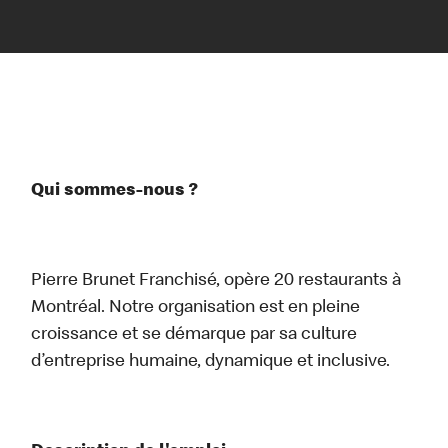
Qui sommes-nous ?
Pierre Brunet Franchisé, opère 20 restaurants à
Montréal. Notre organisation est en pleine
croissance et se démarque par sa culture
d’entreprise humaine, dynamique et inclusive.