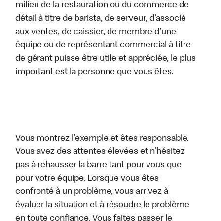
milieu de la restauration ou du commerce de
détail à titre de barista, de serveur, d’associé
aux ventes, de caissier, de membre d’une
équipe ou de représentant commercial à titre
de gérant puisse être utile et appréciée, le plus
important est la personne que vous êtes.
Vous montrez l’exemple et êtes responsable.
Vous avez des attentes élevées et n’hésitez
pas à rehausser la barre tant pour vous que
pour votre équipe. Lorsque vous êtes
confronté à un problème, vous arrivez à
évaluer la situation et à résoudre le problème
en toute confiance. Vous faites passer le