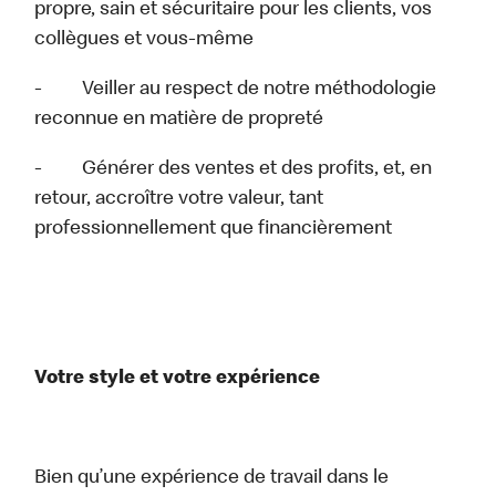
propre, sain et sécuritaire pour les clients, vos
collègues et vous-même
- Veiller au respect de notre méthodologie
reconnue en matière de propreté
- Générer des ventes et des profits, et, en
retour, accroître votre valeur, tant
professionnellement que financièrement
Votre style et votre expérience
Bien qu’une expérience de travail dans le