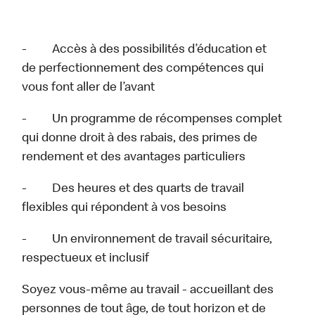
- Accès à des possibilités d’éducation et
de perfectionnement des compétences qui
vous font aller de l’avant
- Un programme de récompenses complet
qui donne droit à des rabais, des primes de
rendement et des avantages particuliers
- Des heures et des quarts de travail
flexibles qui répondent à vos besoins
- Un environnement de travail sécuritaire,
respectueux et inclusif
Soyez vous-même au travail - accueillant des
personnes de tout âge, de tout horizon et de