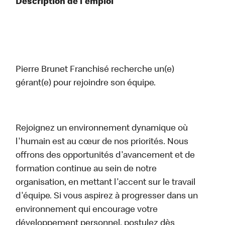
Description de l'emploi
Pierre Brunet Franchisé recherche un(e)
gérant(e) pour rejoindre son équipe.
Rejoignez un environnement dynamique où
l'humain est au cœur de nos priorités. Nous
offrons des opportunités d'avancement et de
formation continue au sein de notre
organisation, en mettant l'accent sur le travail
d'équipe. Si vous aspirez à progresser dans un
environnement qui encourage votre
développement personnel, postulez dès