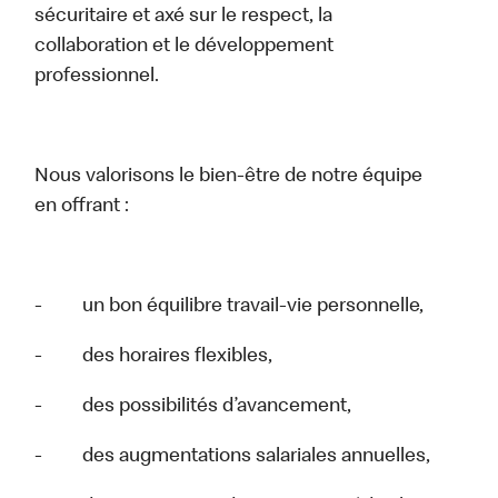
sécuritaire et axé sur le respect, la
collaboration et le développement
professionnel.
Nous valorisons le bien-être de notre équipe
en offrant :
- un bon équilibre travail-vie personnelle,
- des horaires flexibles,
- des possibilités d’avancement,
- des augmentations salariales annuelles,