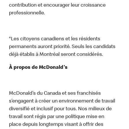
contribution et encourager leur croissance
professionnelle.
*Les citoyens canadiens et les résidents
permanents auront priorité. Seuls les candidats
déjà établis à Montréal seront considérés.
À propos de McDonald's
McDonald’s du Canada et ses franchisés
s’engagent à créer un environnement de travail
diversifié et inclusif pour tous. Nos milieux de
travail sont régis par une politique mise en
place depuis longtemps visant à offrir des